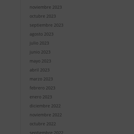
noviembre 2023
octubre 2023
septiembre 2023
agosto 2023
julio 2023
junio 2023
mayo 2023
abril 2023
marzo 2023
febrero 2023
enero 2023
diciembre 2022
noviembre 2022
octubre 2022
septiembre 2022