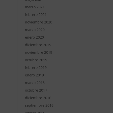
marzo 2021
febrero 2021
noviembre 2020
marzo 2020
enero 2020
diciembre 2019
noviembre 2019
octubre 2019
febrero 2019
enero 2019
marzo 2018
octubre 2017
diciembre 2016
septiembre 2016
agosto 2016