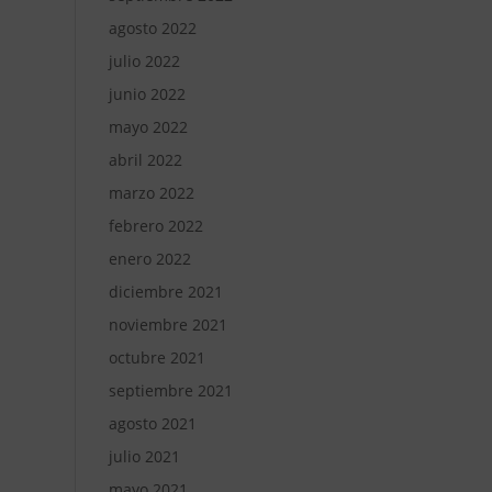
agosto 2022
julio 2022
junio 2022
mayo 2022
abril 2022
marzo 2022
febrero 2022
enero 2022
diciembre 2021
noviembre 2021
octubre 2021
septiembre 2021
agosto 2021
julio 2021
mayo 2021