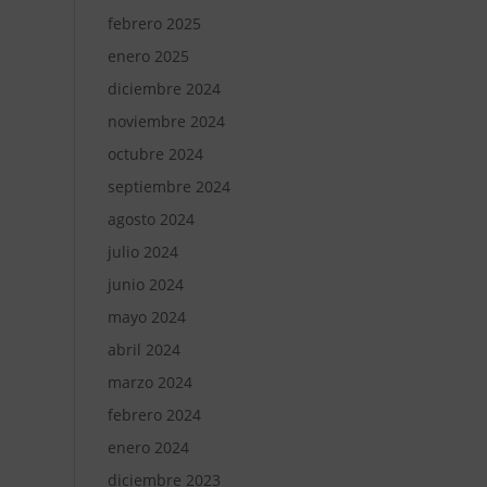
febrero 2025
enero 2025
diciembre 2024
noviembre 2024
octubre 2024
septiembre 2024
agosto 2024
julio 2024
junio 2024
mayo 2024
abril 2024
marzo 2024
febrero 2024
enero 2024
diciembre 2023