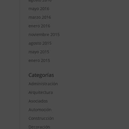
mayo 2016
marzo 2016
enero 2016
noviembre 2015
agosto 2015
mayo 2015
enero 2015
Categorías
Administración
Arquitectura
Asociados
Automoción
Construcción
Decoración