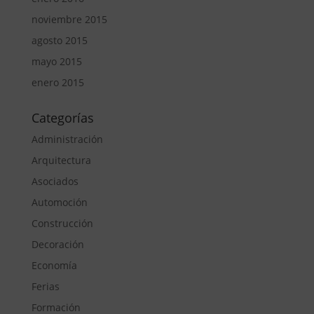
noviembre 2015
agosto 2015
mayo 2015
enero 2015
Categorías
Administración
Arquitectura
Asociados
Automoción
Construcción
Decoración
Economía
Ferias
Formación