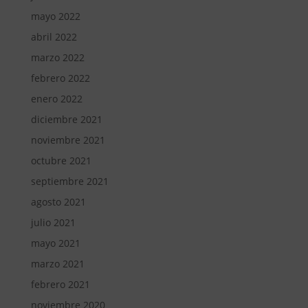
mayo 2022
abril 2022
marzo 2022
febrero 2022
enero 2022
diciembre 2021
noviembre 2021
octubre 2021
septiembre 2021
agosto 2021
julio 2021
mayo 2021
marzo 2021
febrero 2021
noviembre 2020