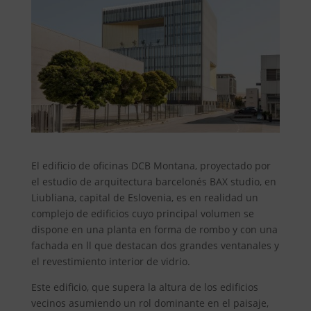
El edificio de oficinas DCB Montana, proyectado por
el estudio de arquitectura barcelonés BAX studio, en
Liubliana, capital de Eslovenia, es en realidad un
complejo de edificios cuyo principal volumen se
dispone en una planta en forma de rombo y con una
fachada en ll que destacan dos grandes ventanales y
el revestimiento interior de vidrio.
Este edificio, que supera la altura de los edificios
vecinos asumiendo un rol dominante en el paisaje,