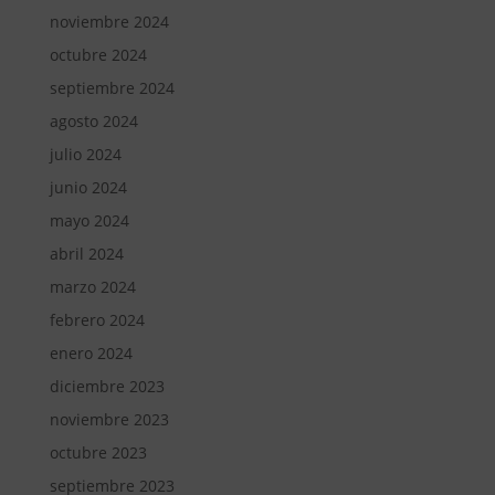
noviembre 2024
octubre 2024
septiembre 2024
agosto 2024
julio 2024
junio 2024
mayo 2024
abril 2024
marzo 2024
febrero 2024
enero 2024
diciembre 2023
noviembre 2023
octubre 2023
septiembre 2023