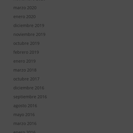
marzo 2020
enero 2020
diciembre 2019
noviembre 2019
octubre 2019
febrero 2019
enero 2019
marzo 2018
octubre 2017
diciembre 2016
septiembre 2016
agosto 2016
mayo 2016
marzo 2016
enero 2016