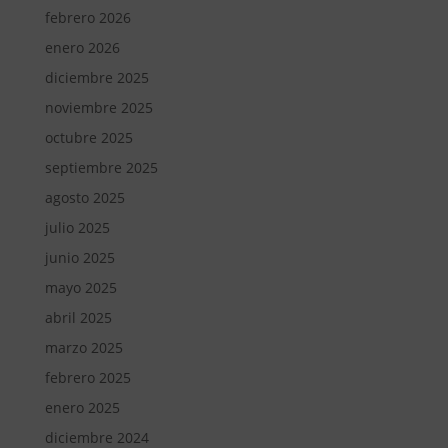
febrero 2026
enero 2026
diciembre 2025
noviembre 2025
octubre 2025
septiembre 2025
agosto 2025
julio 2025
junio 2025
mayo 2025
abril 2025
marzo 2025
febrero 2025
enero 2025
diciembre 2024