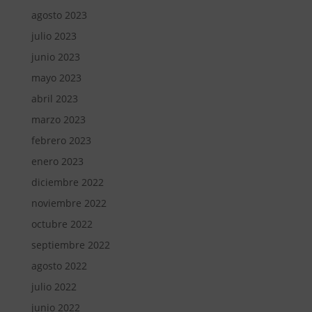
agosto 2023
julio 2023
junio 2023
mayo 2023
abril 2023
marzo 2023
febrero 2023
enero 2023
diciembre 2022
noviembre 2022
octubre 2022
septiembre 2022
agosto 2022
julio 2022
junio 2022