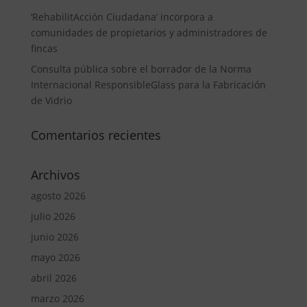
‘RehabilitAcción Ciudadana’ incorpora a
comunidades de propietarios y administradores de
fincas
Consulta pública sobre el borrador de la Norma
Internacional ResponsibleGlass para la Fabricación
de Vidrio
Comentarios recientes
Archivos
agosto 2026
julio 2026
junio 2026
mayo 2026
abril 2026
marzo 2026