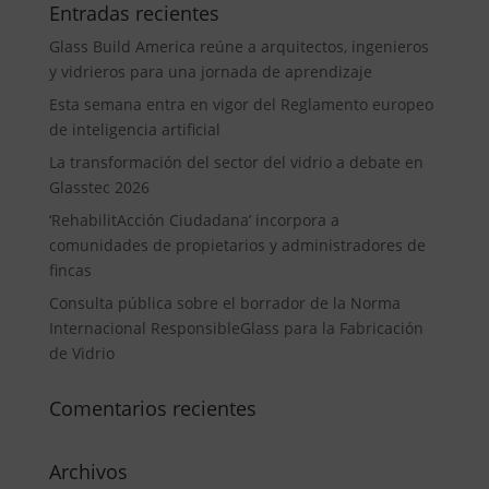
Entradas recientes
Glass Build America reúne a arquitectos, ingenieros
y vidrieros para una jornada de aprendizaje
Esta semana entra en vigor del Reglamento europeo
de inteligencia artificial
La transformación del sector del vidrio a debate en
Glasstec 2026
‘RehabilitAcción Ciudadana’ incorpora a
comunidades de propietarios y administradores de
fincas
Consulta pública sobre el borrador de la Norma
Internacional ResponsibleGlass para la Fabricación
de Vidrio
Comentarios recientes
Archivos