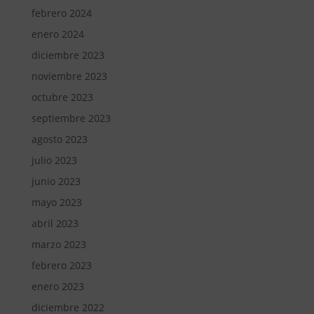
febrero 2024
enero 2024
diciembre 2023
noviembre 2023
octubre 2023
septiembre 2023
agosto 2023
julio 2023
junio 2023
mayo 2023
abril 2023
marzo 2023
febrero 2023
enero 2023
diciembre 2022