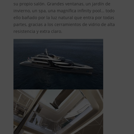
su propio salón. Grandes ventanas, un jardín de
invierno, un spa, una magnífica infinity pool… todo
ello bañado por la luz natural que entra por todas
partes, gracias a los cerramientos de vidrio de alta
resistencia y extra claro.