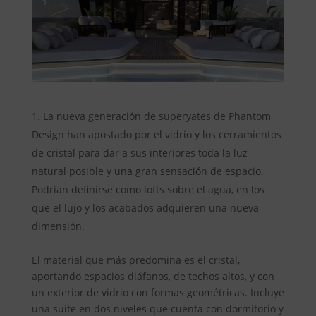
La nueva generación de superyates de Phantom
Design han apostado por el vidrio y los cerramientos
de cristal para dar a sus interiores toda la luz
natural posible y una gran sensación de espacio.
Podrían definirse como lofts sobre el agua, en los
que el lujo y los acabados adquieren una nueva
dimensión.
El material que más predomina es el cristal,
aportando espacios diáfanos, de techos altos, y con
un exterior de vidrio con formas geométricas. Incluye
una suite en dos niveles que cuenta con dormitorio y