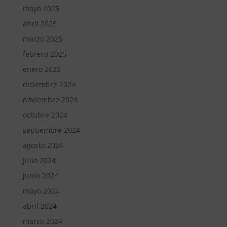
mayo 2025
abril 2025
marzo 2025
febrero 2025
enero 2025
diciembre 2024
noviembre 2024
octubre 2024
septiembre 2024
agosto 2024
julio 2024
junio 2024
mayo 2024
abril 2024
marzo 2024