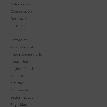
Automoción
Construcción
Decoración
Economía
Ferias
Formación
Frío Industrial
Impresión en vidrio
Innovación
Legislación laboral
Náutica
Noticias
Noticias Revip
sector náutico
Seguridad