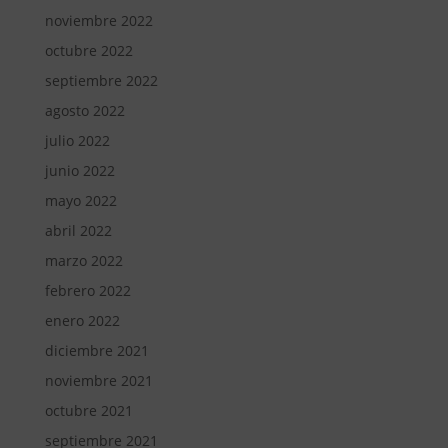
noviembre 2022
octubre 2022
septiembre 2022
agosto 2022
julio 2022
junio 2022
mayo 2022
abril 2022
marzo 2022
febrero 2022
enero 2022
diciembre 2021
noviembre 2021
octubre 2021
septiembre 2021