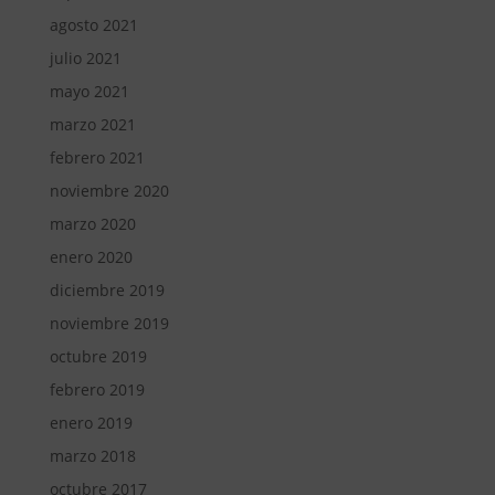
agosto 2021
julio 2021
mayo 2021
marzo 2021
febrero 2021
noviembre 2020
marzo 2020
enero 2020
diciembre 2019
noviembre 2019
octubre 2019
febrero 2019
enero 2019
marzo 2018
octubre 2017