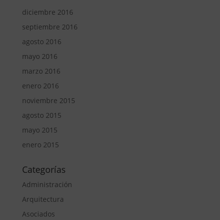
diciembre 2016
septiembre 2016
agosto 2016
mayo 2016
marzo 2016
enero 2016
noviembre 2015
agosto 2015
mayo 2015
enero 2015
Categorías
Administración
Arquitectura
Asociados