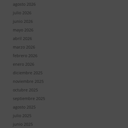
agosto 2026
julio 2026
junio 2026
mayo 2026
abril 2026
marzo 2026
febrero 2026
enero 2026
diciembre 2025
noviembre 2025
octubre 2025
septiembre 2025
agosto 2025
julio 2025
junio 2025