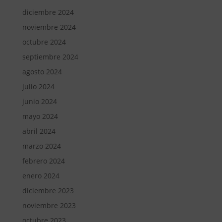
diciembre 2024
noviembre 2024
octubre 2024
septiembre 2024
agosto 2024
julio 2024
junio 2024
mayo 2024
abril 2024
marzo 2024
febrero 2024
enero 2024
diciembre 2023
noviembre 2023
octubre 2023