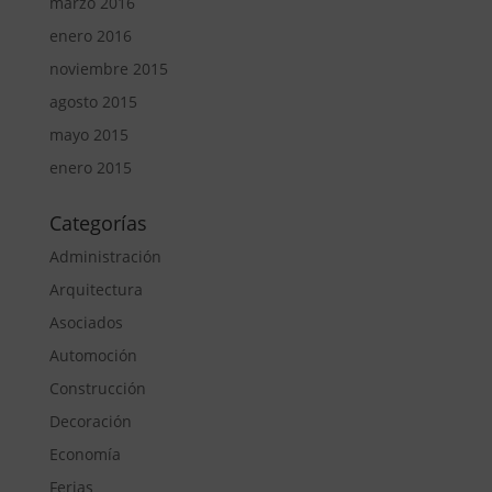
marzo 2016
enero 2016
noviembre 2015
agosto 2015
mayo 2015
enero 2015
Categorías
Administración
Arquitectura
Asociados
Automoción
Construcción
Decoración
Economía
Ferias