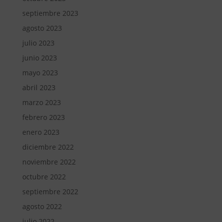
septiembre 2023
agosto 2023
julio 2023
junio 2023
mayo 2023
abril 2023
marzo 2023
febrero 2023
enero 2023
diciembre 2022
noviembre 2022
octubre 2022
septiembre 2022
agosto 2022
julio 2022