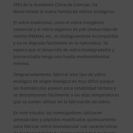
(IPE) de la Academia China de Ciencias, ha
desarrollado la nueva familia de vidrios ecológicos.
El vidrio tradicional, como el vidrio inorgánico
comercial y el vidrio orgánico de poli (metacrilato de
metilo) (PMMA), etc., es biológicamente incompatible
y no se degrada fácilmente en la naturaleza. Se
espera que el desarrollo de vidrio biodegradable y
biorreciclable tenga una huella medioambiental
mínima.
Desgraciadamente, fabricar este tipo de vidrio
ecológico de origen biológico es muy difícil porque
las biomoléculas poseen poca estabilidad térmica y
se descomponen fácilmente a las altas temperaturas
que se suelen utilizar en la fabricación de vidrio.
En este estudio, los investigadores utilizaron
aminoácidos y péptidos modificados químicamente
para fabricar vidrio biomolecular con características