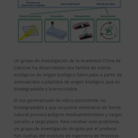
Un grupo de investigación de la Academia China de
Ciencias ha desarrollado una familia de vidrios
ecológicos de origen biológico fabricados a partir de
aminoácidos o péptidos de origen biológico, que es
biodegradable y biorreciclable.
El uso generalizado de vidrio persistente, no
biodegradable y que no puede eliminarse de forma
natural provoca peligros medioambientales y cargas
sociales a largo plazo. Para resolver este problema,
un grupo de investigación dirigido por el profesor
Yan Xuehai, del Instituto de Ingeniería de Procesos