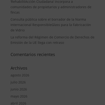
‘RehabilitAcción Ciudadana’ incorpora a
comunidades de propietarios y administradores de
fincas
Consulta pública sobre el borrador de la Norma
Internacional ResponsibleGlass para la Fabricación
de Vidrio
La reforma del Régimen de Comercio de Derechos de
Emisión de la UE llega con retraso
Comentarios recientes
Archivos
agosto 2026
julio 2026
junio 2026
mayo 2026
abril 2026