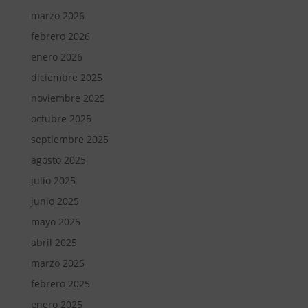
marzo 2026
febrero 2026
enero 2026
diciembre 2025
noviembre 2025
octubre 2025
septiembre 2025
agosto 2025
julio 2025
junio 2025
mayo 2025
abril 2025
marzo 2025
febrero 2025
enero 2025