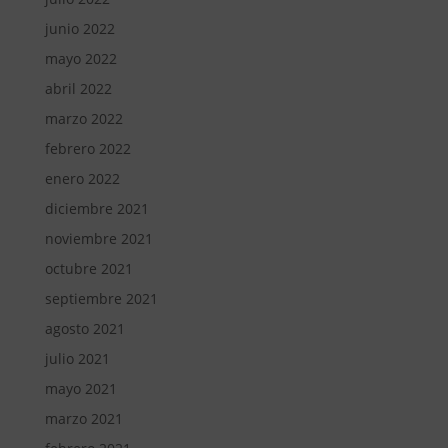
junio 2022
mayo 2022
abril 2022
marzo 2022
febrero 2022
enero 2022
diciembre 2021
noviembre 2021
octubre 2021
septiembre 2021
agosto 2021
julio 2021
mayo 2021
marzo 2021