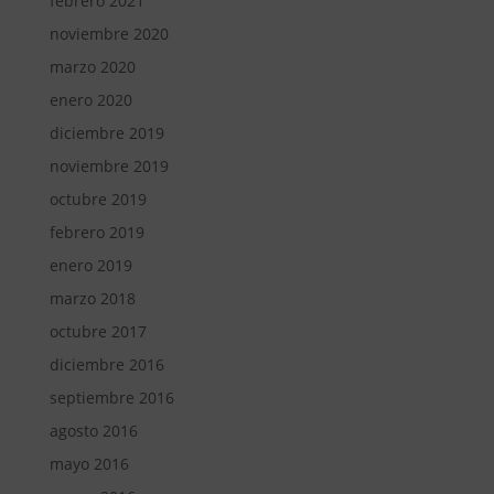
febrero 2021
noviembre 2020
marzo 2020
enero 2020
diciembre 2019
noviembre 2019
octubre 2019
febrero 2019
enero 2019
marzo 2018
octubre 2017
diciembre 2016
septiembre 2016
agosto 2016
mayo 2016