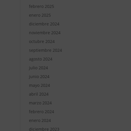
febrero 2025
enero 2025
diciembre 2024
noviembre 2024
octubre 2024
septiembre 2024
agosto 2024
julio 2024
junio 2024
mayo 2024
abril 2024
marzo 2024
febrero 2024
enero 2024
diciembre 2023