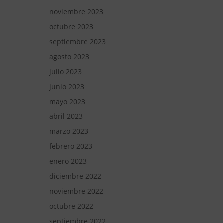
noviembre 2023
octubre 2023
septiembre 2023
agosto 2023
julio 2023
junio 2023
mayo 2023
abril 2023
marzo 2023
febrero 2023
enero 2023
diciembre 2022
noviembre 2022
octubre 2022
septiembre 2022