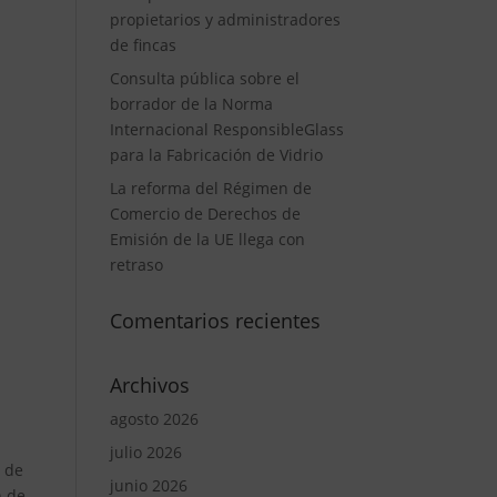
propietarios y administradores
de fincas
Consulta pública sobre el
borrador de la Norma
Internacional ResponsibleGlass
para la Fabricación de Vidrio
La reforma del Régimen de
Comercio de Derechos de
Emisión de la UE llega con
retraso
Comentarios recientes
Archivos
agosto 2026
julio 2026
a de
junio 2026
n de