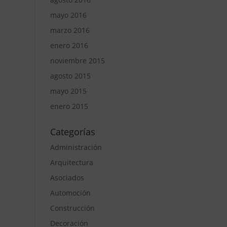
mayo 2016
marzo 2016
enero 2016
noviembre 2015
agosto 2015
mayo 2015
enero 2015
Categorías
Administración
Arquitectura
Asociados
Automoción
Construcción
Decoración