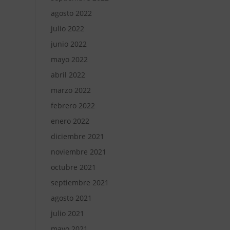
agosto 2022
julio 2022
junio 2022
mayo 2022
abril 2022
marzo 2022
febrero 2022
enero 2022
diciembre 2021
noviembre 2021
octubre 2021
septiembre 2021
agosto 2021
julio 2021
mayo 2021