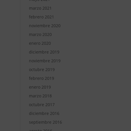
marzo 2021
febrero 2021
noviembre 2020
marzo 2020
enero 2020
diciembre 2019
noviembre 2019
octubre 2019
febrero 2019
enero 2019
marzo 2018
octubre 2017
diciembre 2016
septiembre 2016
agosto 2016