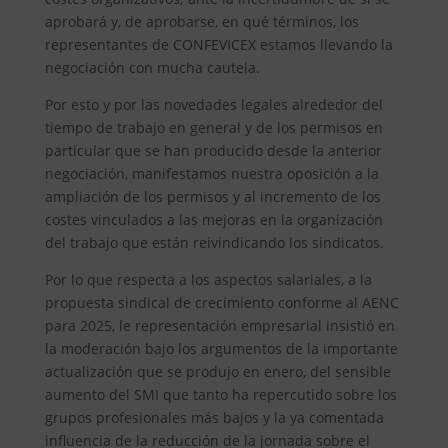
aprobará y, de aprobarse, en qué términos, los
representantes de CONFEVICEX estamos llevando la
negociación con mucha cautela.
Por esto y por las novedades legales alrededor del
tiempo de trabajo en general y de los permisos en
particular que se han producido desde la anterior
negociación, manifestamos nuestra oposición a la
ampliación de los permisos y al incremento de los
costes vinculados a las mejoras en la organización
del trabajo que están reivindicando los sindicatos.
Por lo que respecta a los aspectos salariales, a la
propuesta sindical de crecimiento conforme al AENC
para 2025, le representación empresarial insistió en
la moderación bajo los argumentos de la importante
actualización que se produjo en enero, del sensible
aumento del SMI que tanto ha repercutido sobre los
grupos profesionales más bajos y la ya comentada
influencia de la reducción de la jornada sobre el