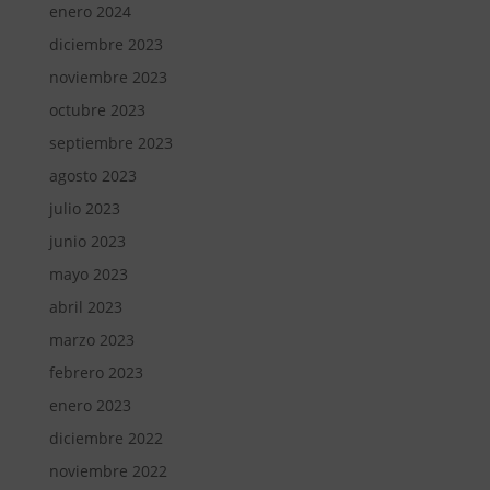
enero 2024
diciembre 2023
noviembre 2023
octubre 2023
septiembre 2023
agosto 2023
julio 2023
junio 2023
mayo 2023
abril 2023
marzo 2023
febrero 2023
enero 2023
diciembre 2022
noviembre 2022