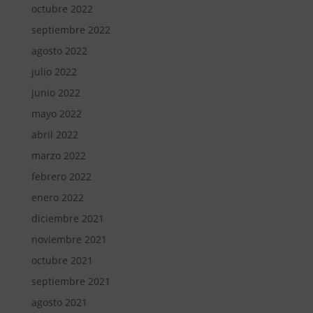
octubre 2022
septiembre 2022
agosto 2022
julio 2022
junio 2022
mayo 2022
abril 2022
marzo 2022
febrero 2022
enero 2022
diciembre 2021
noviembre 2021
octubre 2021
septiembre 2021
agosto 2021