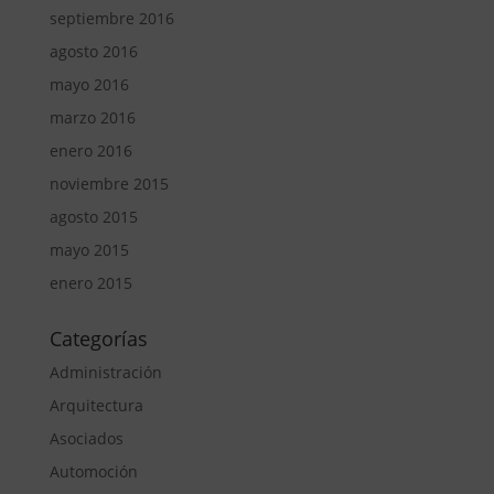
septiembre 2016
agosto 2016
mayo 2016
marzo 2016
enero 2016
noviembre 2015
agosto 2015
mayo 2015
enero 2015
Categorías
Administración
Arquitectura
Asociados
Automoción