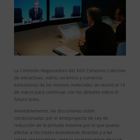
La Comisión Negociadora del XXIII Convenio Colectivo
de extractivas, vidrio, cerámica y comercio
exclusivista de los mismos materiales se reunió el 13
de marzo para continuar con los debates sobre el
futuro texto.
Inevitablemente, las discusiones están
condicionadas por el Anteproyecto de Ley de
reducción de la jornada máxima por lo que pueda
afectar a los costes económicos directos y a los
costes organizativos; ante la incertidumbre de si se