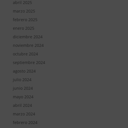
abril 2025
marzo 2025
febrero 2025
enero 2025
diciembre 2024
noviembre 2024
octubre 2024
septiembre 2024
agosto 2024
julio 2024
junio 2024
mayo 2024
abril 2024
marzo 2024
febrero 2024