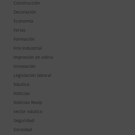
Construcción
Decoración
Economía
Ferias
Formación
Frío Industrial
Impresión en vidrio
Innovación
Legislación laboral
Náutica
Noticias
Noticias Revip
sector náutico
Seguridad
Sociedad