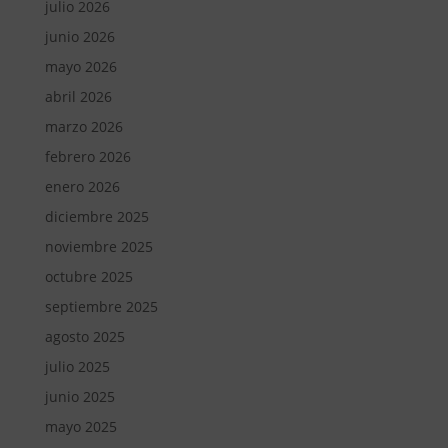
julio 2026
junio 2026
mayo 2026
abril 2026
marzo 2026
febrero 2026
enero 2026
diciembre 2025
noviembre 2025
octubre 2025
septiembre 2025
agosto 2025
julio 2025
junio 2025
mayo 2025