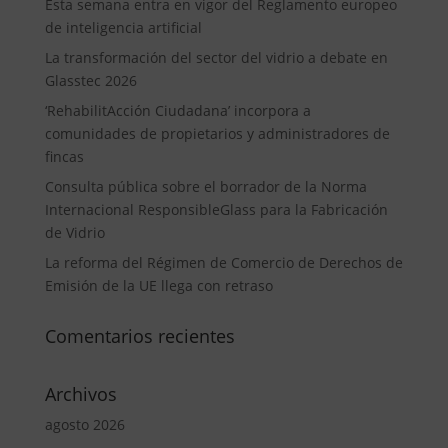
Esta semana entra en vigor del Reglamento europeo
de inteligencia artificial
La transformación del sector del vidrio a debate en
Glasstec 2026
‘RehabilitAcción Ciudadana’ incorpora a
comunidades de propietarios y administradores de
fincas
Consulta pública sobre el borrador de la Norma
Internacional ResponsibleGlass para la Fabricación
de Vidrio
La reforma del Régimen de Comercio de Derechos de
Emisión de la UE llega con retraso
Comentarios recientes
Archivos
agosto 2026