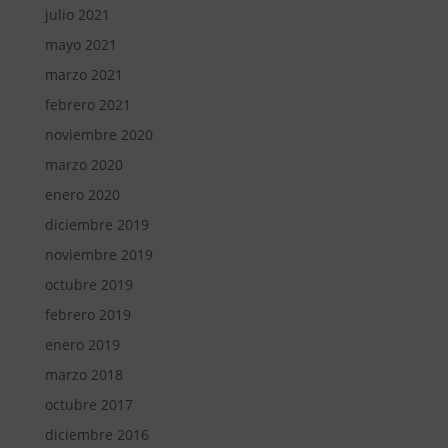
julio 2021
mayo 2021
marzo 2021
febrero 2021
noviembre 2020
marzo 2020
enero 2020
diciembre 2019
noviembre 2019
octubre 2019
febrero 2019
enero 2019
marzo 2018
octubre 2017
diciembre 2016