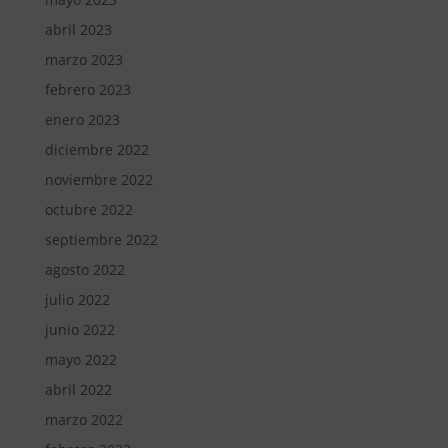
abril 2023
marzo 2023
febrero 2023
enero 2023
diciembre 2022
noviembre 2022
octubre 2022
septiembre 2022
agosto 2022
julio 2022
junio 2022
mayo 2022
abril 2022
marzo 2022