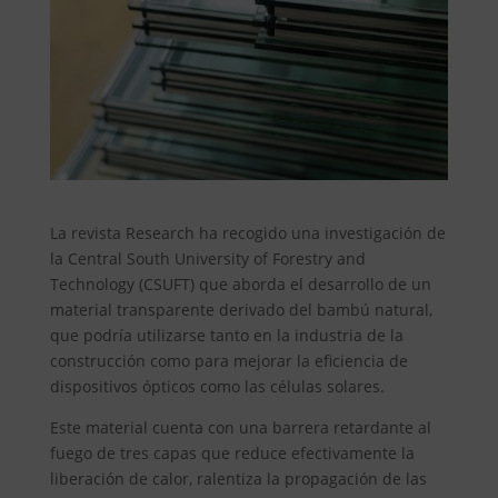
La revista Research ha recogido una investigación de
la Central South University of Forestry and
Technology (CSUFT) que aborda el desarrollo de un
material transparente derivado del bambú natural,
que podría utilizarse tanto en la industria de la
construcción como para mejorar la eficiencia de
dispositivos ópticos como las células solares.
Este material cuenta con una barrera retardante al
fuego de tres capas que reduce efectivamente la
liberación de calor, ralentiza la propagación de las