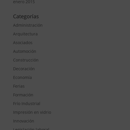
enero 2015
Categorías
Administración
Arquitectura
Asociados
Automoción
Construcción
Decoración
Economía
Ferias
Formación
Frío Industrial
Impresión en vidrio
Innovación
Legislación laboral