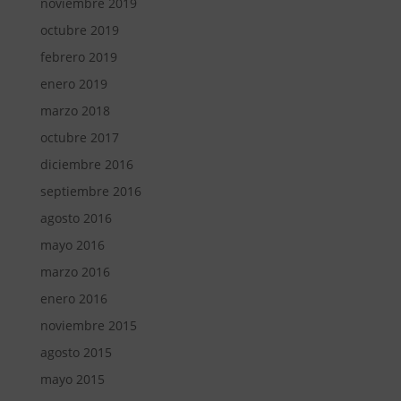
noviembre 2019
octubre 2019
febrero 2019
enero 2019
marzo 2018
octubre 2017
diciembre 2016
septiembre 2016
agosto 2016
mayo 2016
marzo 2016
enero 2016
noviembre 2015
agosto 2015
mayo 2015