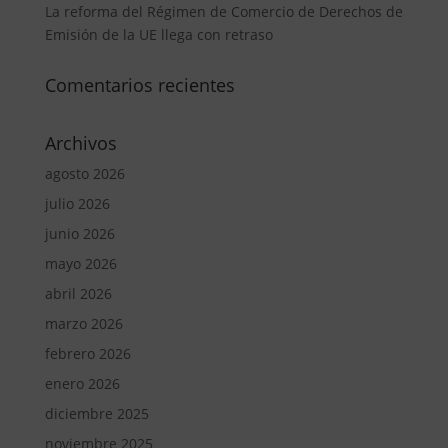
La reforma del Régimen de Comercio de Derechos de
Emisión de la UE llega con retraso
Comentarios recientes
Archivos
agosto 2026
julio 2026
junio 2026
mayo 2026
abril 2026
marzo 2026
febrero 2026
enero 2026
diciembre 2025
noviembre 2025