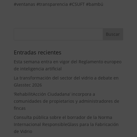
#ventanas #transparencia #CSUFT #bambú
Entradas recientes
Esta semana entra en vigor del Reglamento europeo
de inteligencia artificial
La transformación del sector del vidrio a debate en
Glasstec 2026
‘RehabilitAcción Ciudadana’ incorpora a
comunidades de propietarios y administradores de
fincas
Consulta pública sobre el borrador de la Norma
Internacional ResponsibleGlass para la Fabricación
de Vidrio