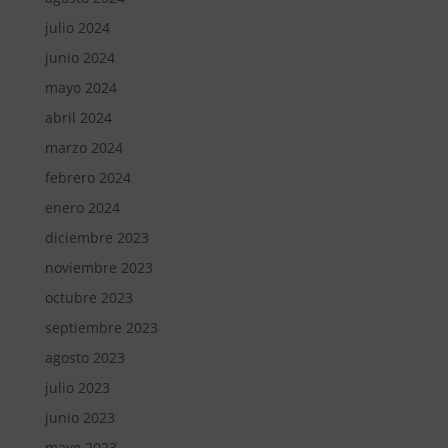
julio 2024
junio 2024
mayo 2024
abril 2024
marzo 2024
febrero 2024
enero 2024
diciembre 2023
noviembre 2023
octubre 2023
septiembre 2023
agosto 2023
julio 2023
junio 2023
mayo 2023