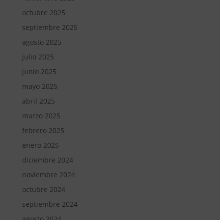
octubre 2025
septiembre 2025
agosto 2025
julio 2025
junio 2025
mayo 2025
abril 2025
marzo 2025
febrero 2025
enero 2025
diciembre 2024
noviembre 2024
octubre 2024
septiembre 2024
agosto 2024