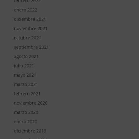
febrero 2022
enero 2022
diciembre 2021
noviembre 2021
octubre 2021
septiembre 2021
agosto 2021
julio 2021
mayo 2021
marzo 2021
febrero 2021
noviembre 2020
marzo 2020
enero 2020
diciembre 2019