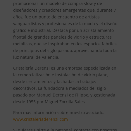
promocionar un modelo de compra slow y de
diseñadores y creadores emergentes que, durante 7
años, fue un punto de encuentro de artistas
vanguardistas y profesionales de la moda y el diseño
gráfico e industrial. Destaca por un acristalamiento
frontal de grandes paneles de vidrio y estructuras
metálicas, que se inspiraban en los espacios fabriles
de principios del siglo pasado, aprovechando toda la
luz natural de Valencia.
Cristalería Derenzi es una empresa especializada en
la comercialización e instalación de vidrio plano,
desde cerramientos y fachadas, a trabajos
decorativos. La fundadora a mediados del siglo
pasado por Manuel Derenzi de Filippo, y gestionada
desde 1955 por Miguel Zorrilla Sales
Para más información sobre nuestro asociado:
www.cristaleriaderenzi.com
Si quieres unirte a la patronal, contacta con nosotros