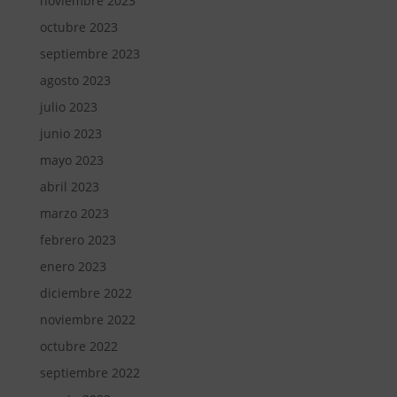
noviembre 2023
octubre 2023
septiembre 2023
agosto 2023
julio 2023
junio 2023
mayo 2023
abril 2023
marzo 2023
febrero 2023
enero 2023
diciembre 2022
noviembre 2022
octubre 2022
septiembre 2022