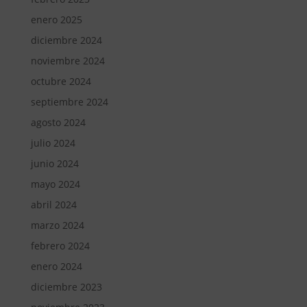
enero 2025
diciembre 2024
noviembre 2024
octubre 2024
septiembre 2024
agosto 2024
julio 2024
junio 2024
mayo 2024
abril 2024
marzo 2024
febrero 2024
enero 2024
diciembre 2023