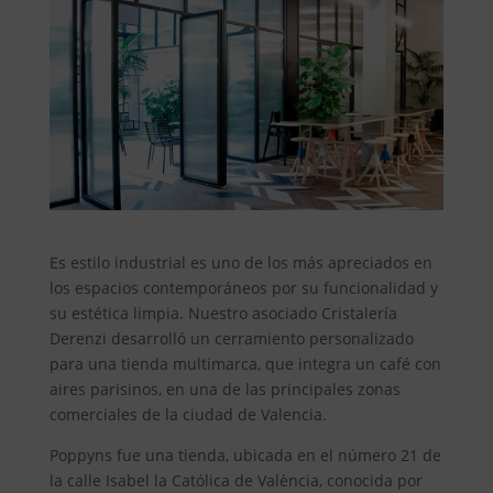
Es estilo industrial es uno de los más apreciados en
los espacios contemporáneos por su funcionalidad y
su estética limpia. Nuestro asociado Cristalería
Derenzi desarrolló un cerramiento personalizado
para una tienda multimarca, que integra un café con
aires parisinos, en una de las principales zonas
comerciales de la ciudad de Valencia.
Poppyns fue una tienda, ubicada en el número 21 de
la calle Isabel la Católica de València, conocida por