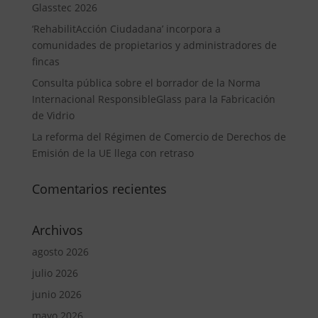
Glasstec 2026
‘RehabilitAcción Ciudadana’ incorpora a
comunidades de propietarios y administradores de
fincas
Consulta pública sobre el borrador de la Norma
Internacional ResponsibleGlass para la Fabricación
de Vidrio
La reforma del Régimen de Comercio de Derechos de
Emisión de la UE llega con retraso
Comentarios recientes
Archivos
agosto 2026
julio 2026
junio 2026
mayo 2026