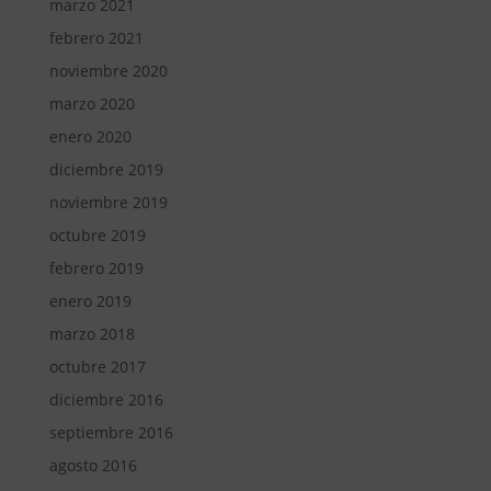
marzo 2021
febrero 2021
noviembre 2020
marzo 2020
enero 2020
diciembre 2019
noviembre 2019
octubre 2019
febrero 2019
enero 2019
marzo 2018
octubre 2017
diciembre 2016
septiembre 2016
agosto 2016