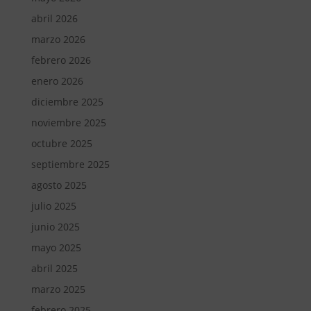
abril 2026
marzo 2026
febrero 2026
enero 2026
diciembre 2025
noviembre 2025
octubre 2025
septiembre 2025
agosto 2025
julio 2025
junio 2025
mayo 2025
abril 2025
marzo 2025
febrero 2025