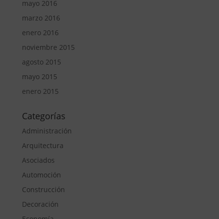
mayo 2016
marzo 2016
enero 2016
noviembre 2015
agosto 2015
mayo 2015
enero 2015
Categorías
Administración
Arquitectura
Asociados
Automoción
Construcción
Decoración
Economía