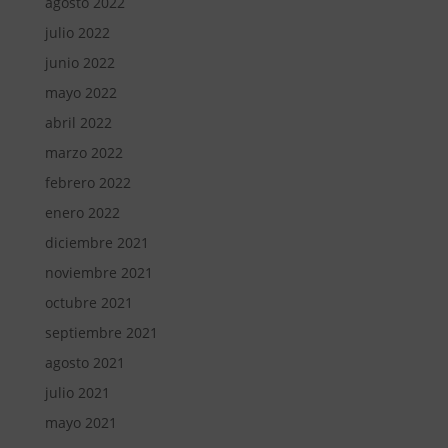
agosto 2022
julio 2022
junio 2022
mayo 2022
abril 2022
marzo 2022
febrero 2022
enero 2022
diciembre 2021
noviembre 2021
octubre 2021
septiembre 2021
agosto 2021
julio 2021
mayo 2021