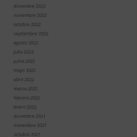
diciembre 2022
noviembre 2022
octubre 2022
septiembre 2022
agosto 2022
julio 2022
junio 2022
mayo 2022
abril 2022
marzo 2022
febrero 2022
enero 2022
diciembre 2021
noviembre 2021
octubre 2021