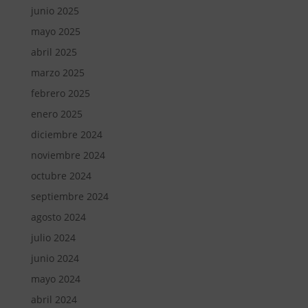
junio 2025
mayo 2025
abril 2025
marzo 2025
febrero 2025
enero 2025
diciembre 2024
noviembre 2024
octubre 2024
septiembre 2024
agosto 2024
julio 2024
junio 2024
mayo 2024
abril 2024