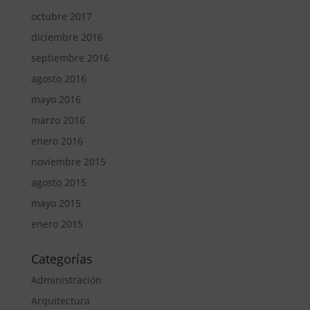
octubre 2017
diciembre 2016
septiembre 2016
agosto 2016
mayo 2016
marzo 2016
enero 2016
noviembre 2015
agosto 2015
mayo 2015
enero 2015
Categorías
Administración
Arquitectura