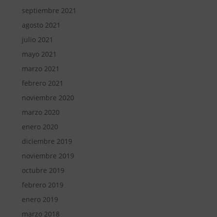
septiembre 2021
agosto 2021
julio 2021
mayo 2021
marzo 2021
febrero 2021
noviembre 2020
marzo 2020
enero 2020
diciembre 2019
noviembre 2019
octubre 2019
febrero 2019
enero 2019
marzo 2018