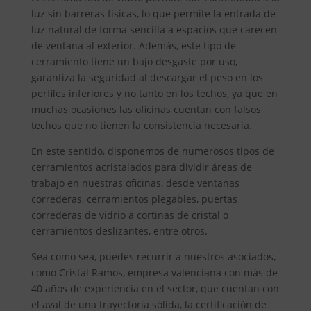
luz sin barreras físicas, lo que permite la entrada de
luz natural de forma sencilla a espacios que carecen
de ventana al exterior. Además, este tipo de
cerramiento tiene un bajo desgaste por uso,
garantiza la seguridad al descargar el peso en los
perfiles inferiores y no tanto en los techos, ya que en
muchas ocasiones las oficinas cuentan con falsos
techos que no tienen la consistencia necesaria.
En este sentido, disponemos de numerosos tipos de
cerramientos acristalados para dividir áreas de
trabajo en nuestras oficinas, desde ventanas
correderas, cerramientos plegables, puertas
correderas de vidrio a cortinas de cristal o
cerramientos deslizantes, entre otros.
Sea como sea, puedes recurrir a nuestros asociados,
como Cristal Ramos, empresa valenciana con más de
40 años de experiencia en el sector, que cuentan con
el aval de una trayectoria sólida, la certificación de