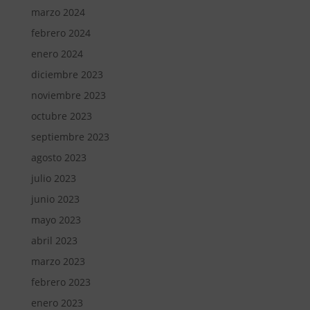
marzo 2024
febrero 2024
enero 2024
diciembre 2023
noviembre 2023
octubre 2023
septiembre 2023
agosto 2023
julio 2023
junio 2023
mayo 2023
abril 2023
marzo 2023
febrero 2023
enero 2023