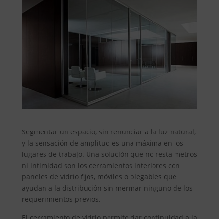
Segmentar un espacio, sin renunciar a la luz natural,
y la sensación de amplitud es una máxima en los
lugares de trabajo. Una solución que no resta metros
ni intimidad son los cerramientos interiores con
paneles de vidrio fijos, móviles o plegables que
ayudan a la distribución sin mermar ninguno de los
requerimientos previos.
El cerramiento de vidrio permite dar continuidad a la