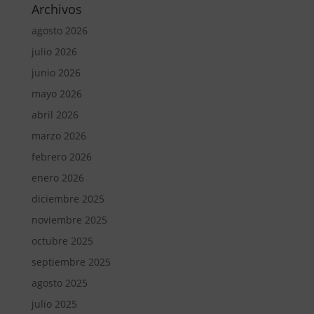
Archivos
agosto 2026
julio 2026
junio 2026
mayo 2026
abril 2026
marzo 2026
febrero 2026
enero 2026
diciembre 2025
noviembre 2025
octubre 2025
septiembre 2025
agosto 2025
julio 2025