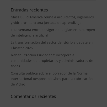
Entradas recientes
Glass Build America reúne a arquitectos, ingenieros
y vidrieros para una jornada de aprendizaje
Esta semana entra en vigor del Reglamento europeo
de inteligencia artificial
La transformación del sector del vidrio a debate en
Glasstec 2026
‘RehabilitAcción Ciudadana’ incorpora a
comunidades de propietarios y administradores de
fincas
Consulta pública sobre el borrador de la Norma
Internacional ResponsibleGlass para la Fabricación
de Vidrio
Comentarios recientes