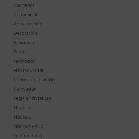
Asociados
Automoción
Construcción
Decoración
Economía
Ferias
Formación
Frío Industrial
Impresión en vidrio
Innovación
Legislación laboral
Náutica
Noticias
Noticias Revip
sector náutico