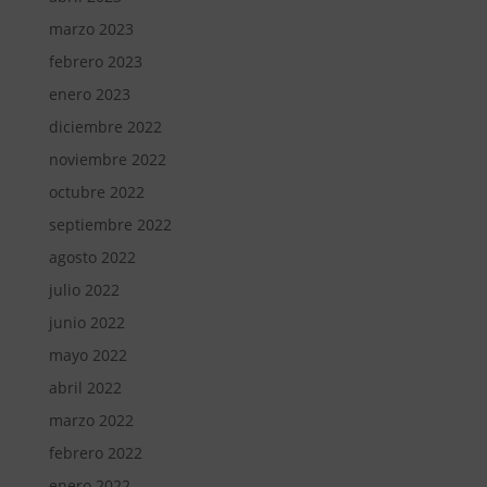
marzo 2023
febrero 2023
enero 2023
diciembre 2022
noviembre 2022
octubre 2022
septiembre 2022
agosto 2022
julio 2022
junio 2022
mayo 2022
abril 2022
marzo 2022
febrero 2022
enero 2022