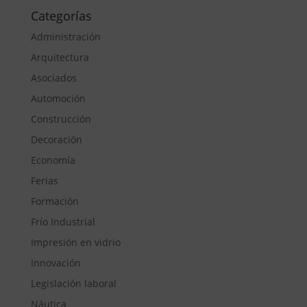
Categorías
Administración
Arquitectura
Asociados
Automoción
Construcción
Decoración
Economía
Ferias
Formación
Frío Industrial
Impresión en vidrio
Innovación
Legislación laboral
Náutica