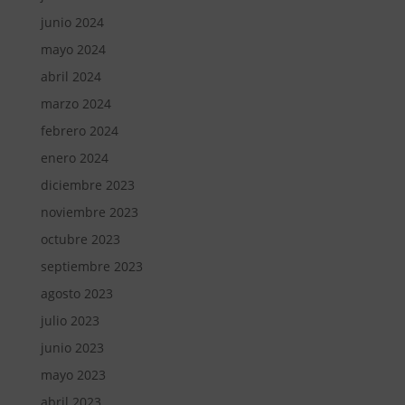
junio 2024
mayo 2024
abril 2024
marzo 2024
febrero 2024
enero 2024
diciembre 2023
noviembre 2023
octubre 2023
septiembre 2023
agosto 2023
julio 2023
junio 2023
mayo 2023
abril 2023