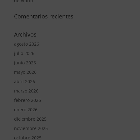
de Vidrio
Comentarios recientes
Archivos
agosto 2026
julio 2026
junio 2026
mayo 2026
abril 2026
marzo 2026
febrero 2026
enero 2026
diciembre 2025
noviembre 2025
octubre 2025