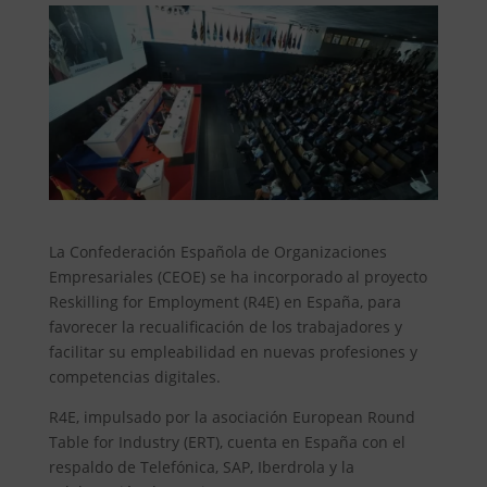
La Confederación Española de Organizaciones
Empresariales (CEOE) se ha incorporado al proyecto
Reskilling for Employment (R4E) en España, para
favorecer la recualificación de los trabajadores y
facilitar su empleabilidad en nuevas profesiones y
competencias digitales.
R4E, impulsado por la asociación European Round
Table for Industry (ERT), cuenta en España con el
respaldo de Telefónica, SAP, Iberdrola y la