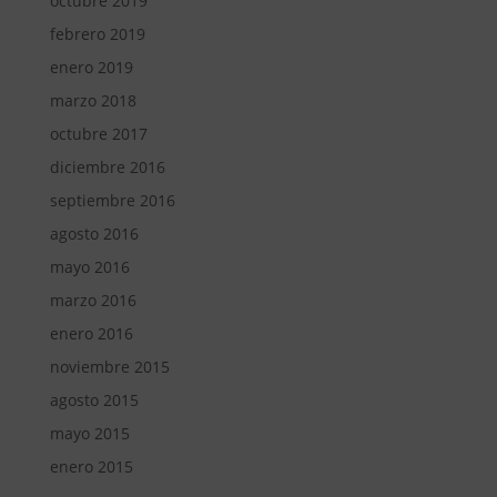
octubre 2019
febrero 2019
enero 2019
marzo 2018
octubre 2017
diciembre 2016
septiembre 2016
agosto 2016
mayo 2016
marzo 2016
enero 2016
noviembre 2015
agosto 2015
mayo 2015
enero 2015