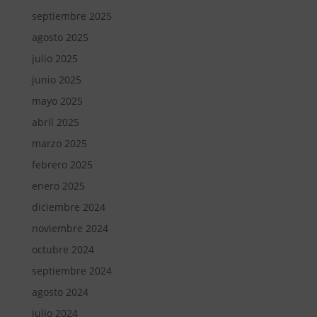
septiembre 2025
agosto 2025
julio 2025
junio 2025
mayo 2025
abril 2025
marzo 2025
febrero 2025
enero 2025
diciembre 2024
noviembre 2024
octubre 2024
septiembre 2024
agosto 2024
julio 2024