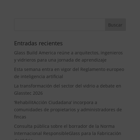
Entradas recientes
Glass Build America reúne a arquitectos, ingenieros
y vidrieros para una jornada de aprendizaje
Esta semana entra en vigor del Reglamento europeo
de inteligencia artificial
La transformación del sector del vidrio a debate en
Glasstec 2026
‘RehabilitAcción Ciudadana’ incorpora a
comunidades de propietarios y administradores de
fincas
Consulta pública sobre el borrador de la Norma
Internacional ResponsibleGlass para la Fabricación