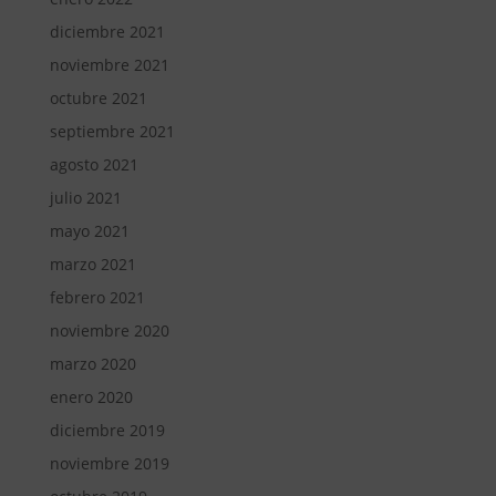
diciembre 2021
noviembre 2021
octubre 2021
septiembre 2021
agosto 2021
julio 2021
mayo 2021
marzo 2021
febrero 2021
noviembre 2020
marzo 2020
enero 2020
diciembre 2019
noviembre 2019