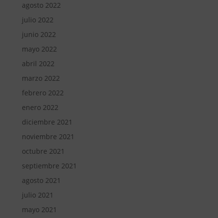
agosto 2022
julio 2022
junio 2022
mayo 2022
abril 2022
marzo 2022
febrero 2022
enero 2022
diciembre 2021
noviembre 2021
octubre 2021
septiembre 2021
agosto 2021
julio 2021
mayo 2021