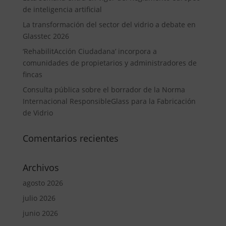
de inteligencia artificial
La transformación del sector del vidrio a debate en
Glasstec 2026
‘RehabilitAcción Ciudadana’ incorpora a
comunidades de propietarios y administradores de
fincas
Consulta pública sobre el borrador de la Norma
Internacional ResponsibleGlass para la Fabricación
de Vidrio
Comentarios recientes
Archivos
agosto 2026
julio 2026
junio 2026