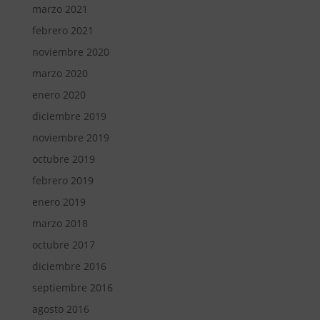
marzo 2021
febrero 2021
noviembre 2020
marzo 2020
enero 2020
diciembre 2019
noviembre 2019
octubre 2019
febrero 2019
enero 2019
marzo 2018
octubre 2017
diciembre 2016
septiembre 2016
agosto 2016