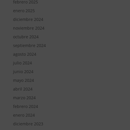
febrero 2025
enero 2025
diciembre 2024
noviembre 2024
octubre 2024
septiembre 2024
agosto 2024
julio 2024
junio 2024
mayo 2024
abril 2024
marzo 2024
febrero 2024
enero 2024
diciembre 2023