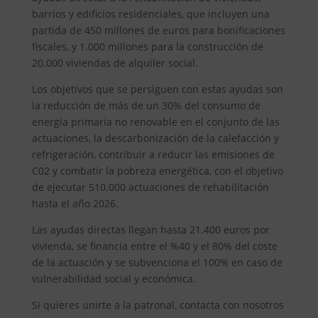
barrios y edificios residenciales, que incluyen una
partida de 450 millones de euros para bonificaciones
fiscales, y 1.000 millones para la construcción de
20.000 viviendas de alquiler social.
Los objetivos que se persiguen con estas ayudas son
la reducción de más de un 30% del consumo de
energía primaria no renovable en el conjunto de las
actuaciones, la descarbonización de la calefacción y
refrigeración, contribuir a reducir las emisiones de
C02 y combatir la pobreza energética, con el objetivo
de ejecutar 510.000 actuaciones de rehabilitación
hasta el año 2026.
Las ayudas directas llegan hasta 21.400 euros por
vivienda, se financia entre el %40 y el 80% del coste
de la actuación y se subvenciona el 100% en caso de
vulnerabilidad social y económica.
Si quieres unirte a la patronal, contacta con nosotros