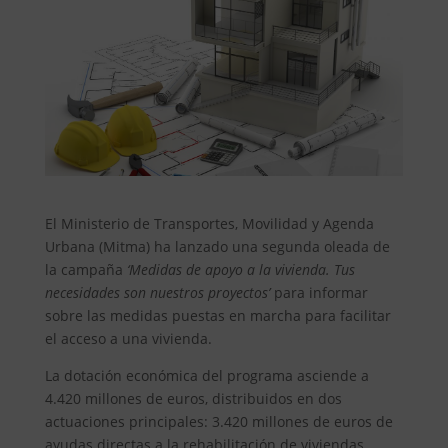
El Ministerio de Transportes, Movilidad y Agenda
Urbana (Mitma) ha lanzado una segunda oleada de
la campaña
‘Medidas de apoyo a la vivienda. Tus
necesidades son nuestros proyectos’
para informar
sobre las medidas puestas en marcha para facilitar
el acceso a una vivienda.
La dotación económica del programa asciende a
4.420 millones de euros, distribuidos en dos
actuaciones principales: 3.420 millones de euros de
ayudas directas a la rehabilitación de viviendas,