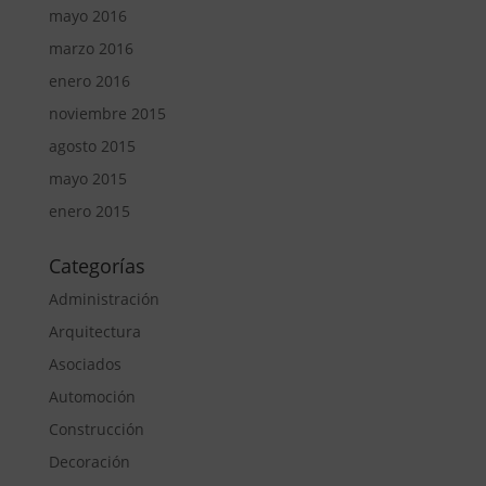
mayo 2016
marzo 2016
enero 2016
noviembre 2015
agosto 2015
mayo 2015
enero 2015
Categorías
Administración
Arquitectura
Asociados
Automoción
Construcción
Decoración