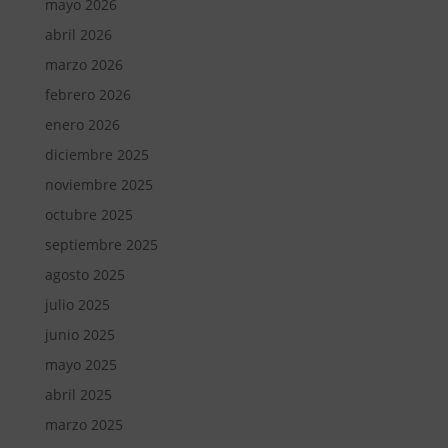
mayo 2026
abril 2026
marzo 2026
febrero 2026
enero 2026
diciembre 2025
noviembre 2025
octubre 2025
septiembre 2025
agosto 2025
julio 2025
junio 2025
mayo 2025
abril 2025
marzo 2025