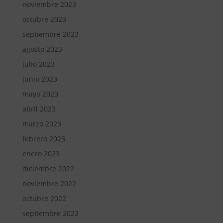
noviembre 2023
octubre 2023
septiembre 2023
agosto 2023
julio 2023
junio 2023
mayo 2023
abril 2023
marzo 2023
febrero 2023
enero 2023
diciembre 2022
noviembre 2022
octubre 2022
septiembre 2022