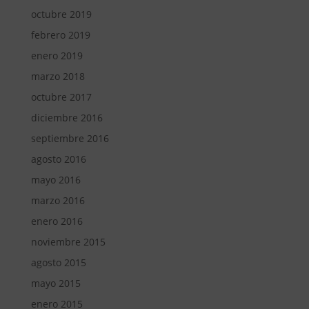
octubre 2019
febrero 2019
enero 2019
marzo 2018
octubre 2017
diciembre 2016
septiembre 2016
agosto 2016
mayo 2016
marzo 2016
enero 2016
noviembre 2015
agosto 2015
mayo 2015
enero 2015