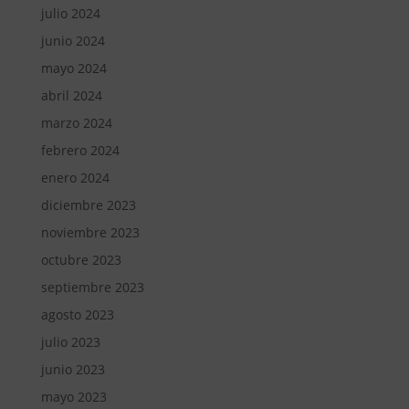
julio 2024
junio 2024
mayo 2024
abril 2024
marzo 2024
febrero 2024
enero 2024
diciembre 2023
noviembre 2023
octubre 2023
septiembre 2023
agosto 2023
julio 2023
junio 2023
mayo 2023