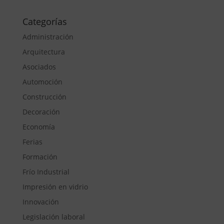
Categorías
Administración
Arquitectura
Asociados
Automoción
Construcción
Decoración
Economía
Ferias
Formación
Frío Industrial
Impresión en vidrio
Innovación
Legislación laboral