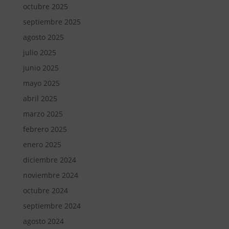
octubre 2025
septiembre 2025
agosto 2025
julio 2025
junio 2025
mayo 2025
abril 2025
marzo 2025
febrero 2025
enero 2025
diciembre 2024
noviembre 2024
octubre 2024
septiembre 2024
agosto 2024