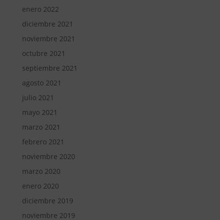
enero 2022
diciembre 2021
noviembre 2021
octubre 2021
septiembre 2021
agosto 2021
julio 2021
mayo 2021
marzo 2021
febrero 2021
noviembre 2020
marzo 2020
enero 2020
diciembre 2019
noviembre 2019