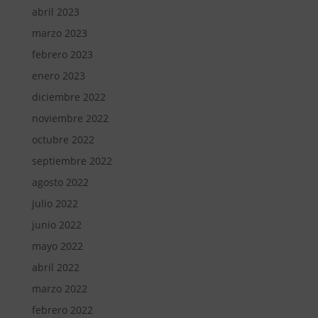
abril 2023
marzo 2023
febrero 2023
enero 2023
diciembre 2022
noviembre 2022
octubre 2022
septiembre 2022
agosto 2022
julio 2022
junio 2022
mayo 2022
abril 2022
marzo 2022
febrero 2022