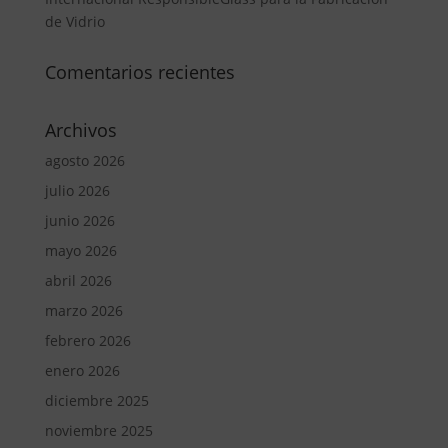
de Vidrio
Comentarios recientes
Archivos
agosto 2026
julio 2026
junio 2026
mayo 2026
abril 2026
marzo 2026
febrero 2026
enero 2026
diciembre 2025
noviembre 2025