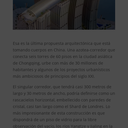
Esa es la última propuesta arquitectónica que está
tomando cuerpos en China. Una azotea-corredor que
conecta seis torres de 60 pisos en la ciudad asiática
de Chongqing, urbe con más de 30 millones de
habitantes y algunos de los proyectos urbanísticos
más ambiciosos de principios del siglo XXI.
El singular corredor, que tendrá casi 300 metros de
largo y 30 metros de ancho, podría definirse como un
rascacielos horizontal, embellecido con paredes de
cristal, casi tan largo como el Shard de Londres. Lo
más impresionante de esta construcción es que
dispondrá de un piso de vidrio para la libre
observación del vacío, los ríos Yangtze y Jialing en la