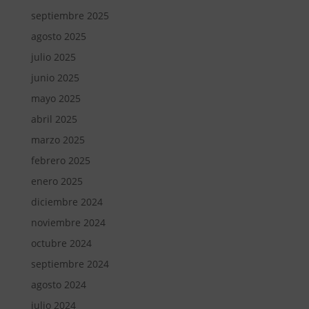
septiembre 2025
agosto 2025
julio 2025
junio 2025
mayo 2025
abril 2025
marzo 2025
febrero 2025
enero 2025
diciembre 2024
noviembre 2024
octubre 2024
septiembre 2024
agosto 2024
julio 2024