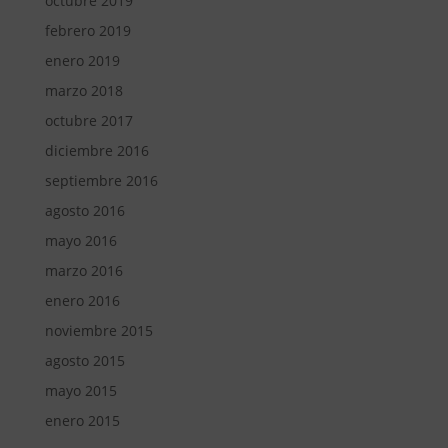
octubre 2019
febrero 2019
enero 2019
marzo 2018
octubre 2017
diciembre 2016
septiembre 2016
agosto 2016
mayo 2016
marzo 2016
enero 2016
noviembre 2015
agosto 2015
mayo 2015
enero 2015