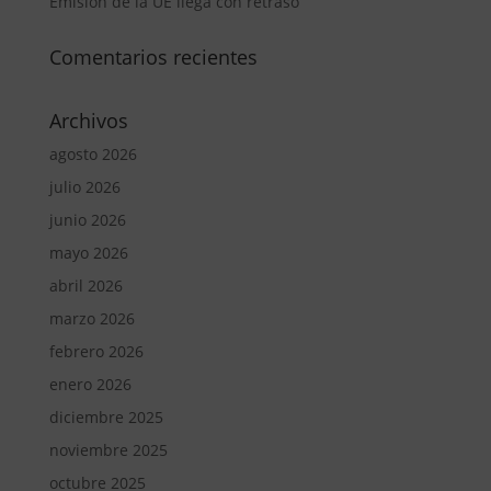
Emisión de la UE llega con retraso
Comentarios recientes
Archivos
agosto 2026
julio 2026
junio 2026
mayo 2026
abril 2026
marzo 2026
febrero 2026
enero 2026
diciembre 2025
noviembre 2025
octubre 2025