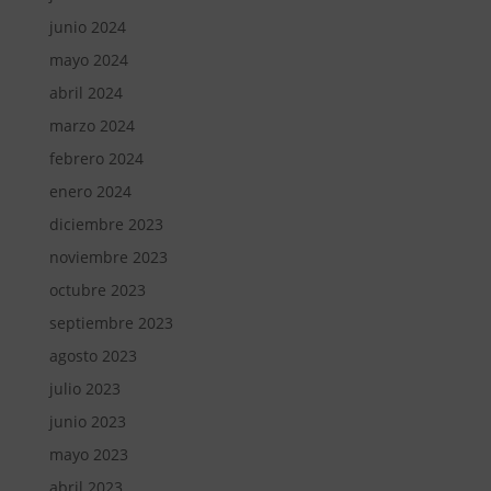
junio 2024
mayo 2024
abril 2024
marzo 2024
febrero 2024
enero 2024
diciembre 2023
noviembre 2023
octubre 2023
septiembre 2023
agosto 2023
julio 2023
junio 2023
mayo 2023
abril 2023