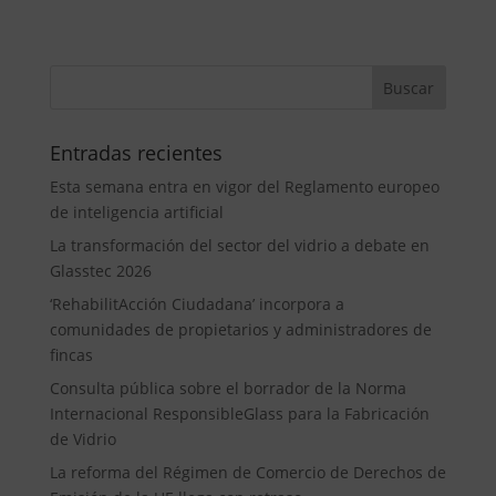
Entradas recientes
Esta semana entra en vigor del Reglamento europeo
de inteligencia artificial
La transformación del sector del vidrio a debate en
Glasstec 2026
‘RehabilitAcción Ciudadana’ incorpora a
comunidades de propietarios y administradores de
fincas
Consulta pública sobre el borrador de la Norma
Internacional ResponsibleGlass para la Fabricación
de Vidrio
La reforma del Régimen de Comercio de Derechos de