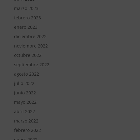
marzo 2023
febrero 2023
enero 2023
diciembre 2022
noviembre 2022
octubre 2022
septiembre 2022
agosto 2022
julio 2022
junio 2022
mayo 2022
abril 2022
marzo 2022
febrero 2022
enero 2022