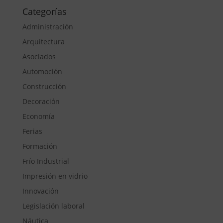
Categorías
Administración
Arquitectura
Asociados
Automoción
Construcción
Decoración
Economía
Ferias
Formación
Frío Industrial
Impresión en vidrio
Innovación
Legislación laboral
Náutica