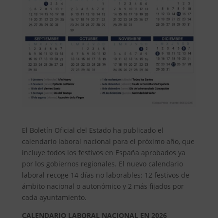
El Boletín Oficial del Estado ha publicado el
calendario laboral nacional para el próximo año, que
incluye todos los festivos en España aprobados ya
por los gobiernos regionales. El nuevo calendario
laboral recoge 14 días no laborables: 12 festivos de
ámbito nacional o autonómico y 2 más fijados por
cada ayuntamiento.
CALENDARIO LABORAL NACIONAL EN 2026