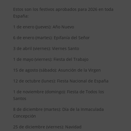
Estos son los festivos aprobados para 2026 en toda
España:
1 de enero (jueves): Año Nuevo
6 de enero (martes): Epifanía del Señor
3 de abril (viernes): Viernes Santo
1 de mayo (viernes): Fiesta del Trabajo
15 de agosto (sábado): Asunción de la Virgen
12 de octubre (lunes): Fiesta Nacional de España
1 de noviembre (domingo): Fiesta de Todos los
Santos
8 de diciembre (martes): Día de la Inmaculada
Concepción
25 de diciembre (viernes): Navidad