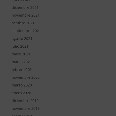
diciembre 2021
noviembre 2021
octubre 2021
septiembre 2021
agosto 2021
julio 2021
mayo 2021
marzo 2021
febrero 2021
noviembre 2020
marzo 2020
enero 2020
diciembre 2019
noviembre 2019