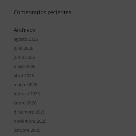
Comentarios recientes
Archivos
agosto 2026
julio 2026
junio 2026
mayo 2026
abril 2026
marzo 2026
febrero 2026
enero 2026
diciembre 2025
noviembre 2025
octubre 2025