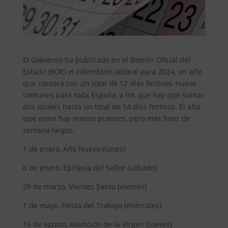
El Gobierno ha publicado en el Boletín Oficial del
Estado (BOE) el calendario laboral para 2024, un año
que contará con un total de 12 días festivos, nueve
comunes para toda España, a los que hay que sumar
dos locales hasta un total de 14 días festivos. El año
que viene hay menos puentes, pero más fines de
semana largos.
1 de enero, Año Nuevo (lunes)
6 de enero, Epifanía del Señor (sábado)
29 de marzo, Viernes Santo (viernes)
1 de mayo, Fiesta del Trabajo (miércoles)
15 de agosto, Asunción de la Virgen (jueves)