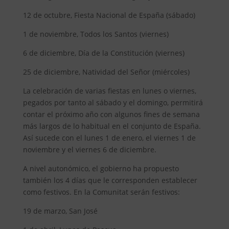
12 de octubre, Fiesta Nacional de España (sábado)
1 de noviembre, Todos los Santos (viernes)
6 de diciembre, Día de la Constitución (viernes)
25 de diciembre, Natividad del Señor (miércoles)
La celebración de varias fiestas en lunes o viernes,
pegados por tanto al sábado y el domingo, permitirá
contar el próximo año con algunos fines de semana
más largos de lo habitual en el conjunto de España.
Así sucede con el lunes 1 de enero, el viernes 1 de
noviembre y el viernes 6 de diciembre.
A nivel autonómico, el gobierno ha propuesto
también los 4 días que le corresponden establecer
como festivos. En la Comunitat serán festivos:
19 de marzo, San José