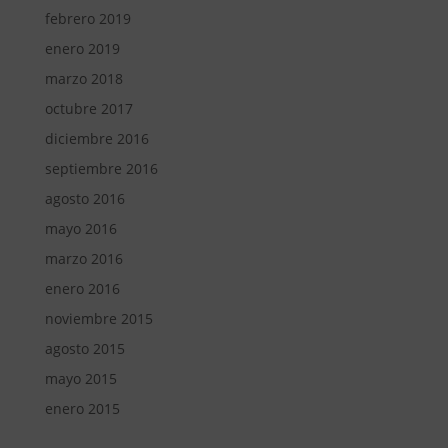
febrero 2019
enero 2019
marzo 2018
octubre 2017
diciembre 2016
septiembre 2016
agosto 2016
mayo 2016
marzo 2016
enero 2016
noviembre 2015
agosto 2015
mayo 2015
enero 2015