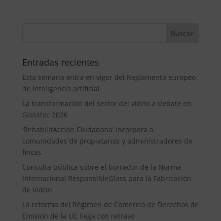
Entradas recientes
Esta semana entra en vigor del Reglamento europeo
de inteligencia artificial
La transformación del sector del vidrio a debate en
Glasstec 2026
‘RehabilitAcción Ciudadana’ incorpora a
comunidades de propietarios y administradores de
fincas
Consulta pública sobre el borrador de la Norma
Internacional ResponsibleGlass para la Fabricación
de Vidrio
La reforma del Régimen de Comercio de Derechos de
Emisión de la UE llega con retraso