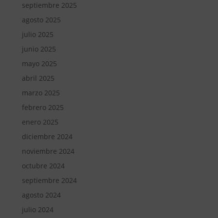
septiembre 2025
agosto 2025
julio 2025
junio 2025
mayo 2025
abril 2025
marzo 2025
febrero 2025
enero 2025
diciembre 2024
noviembre 2024
octubre 2024
septiembre 2024
agosto 2024
julio 2024