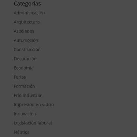
Categorías
Administración
Arquitectura
Asociados
Automoción
Construcción
Decoración
Economía
Ferias
Formación
Frío Industrial
Impresión en vidrio
Innovación
Legislación laboral
Náutica