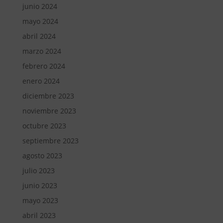
junio 2024
mayo 2024
abril 2024
marzo 2024
febrero 2024
enero 2024
diciembre 2023
noviembre 2023
octubre 2023
septiembre 2023
agosto 2023
julio 2023
junio 2023
mayo 2023
abril 2023