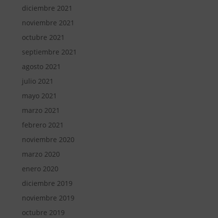
diciembre 2021
noviembre 2021
octubre 2021
septiembre 2021
agosto 2021
julio 2021
mayo 2021
marzo 2021
febrero 2021
noviembre 2020
marzo 2020
enero 2020
diciembre 2019
noviembre 2019
octubre 2019