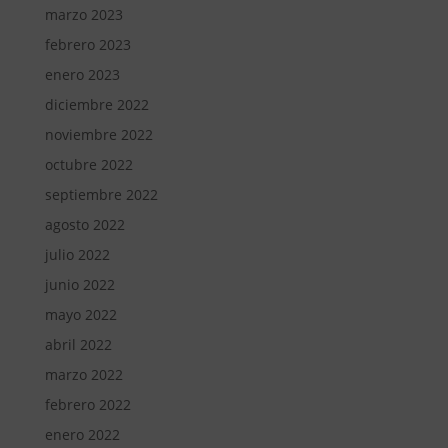
marzo 2023
febrero 2023
enero 2023
diciembre 2022
noviembre 2022
octubre 2022
septiembre 2022
agosto 2022
julio 2022
junio 2022
mayo 2022
abril 2022
marzo 2022
febrero 2022
enero 2022