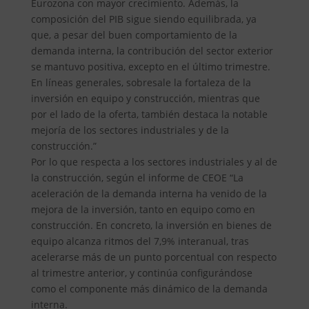
Eurozona con mayor crecimiento. Además, la
composición del PIB sigue siendo equilibrada, ya
que, a pesar del buen comportamiento de la
demanda interna, la contribución del sector exterior
se mantuvo positiva, excepto en el último trimestre.
En líneas generales, sobresale la fortaleza de la
inversión en equipo y construcción, mientras que
por el lado de la oferta, también destaca la notable
mejoría de los sectores industriales y de la
construcción.”
Por lo que respecta a los sectores industriales y al de
la construcción, según el informe de CEOE “La
aceleración de la demanda interna ha venido de la
mejora de la inversión, tanto en equipo como en
construcción. En concreto, la inversión en bienes de
equipo alcanza ritmos del 7,9% interanual, tras
acelerarse más de un punto porcentual con respecto
al trimestre anterior, y continúa configurándose
como el componente más dinámico de la demanda
interna.