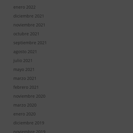
enero 2022
diciembre 2021
noviembre 2021
octubre 2021
septiembre 2021
agosto 2021
julio 2021
mayo 2021
marzo 2021
febrero 2021
noviembre 2020
marzo 2020
enero 2020
diciembre 2019
noviembre 2019