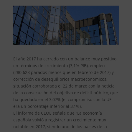
El año 2017 ha cerrado con un balance muy positivo
en términos de crecimiento (3,1% PIB), empleo
(280.628 parados menos que en febrero de 2017) y
corrección de desequilibrios macroeconómicos,
situación corroborada el 22 de marzo con la noticia
de la consecución del objetivo de déficit público, que
ha quedado en el 3,07% (el compromiso con la UE
era un porcentaje inferior al 3,1%).
El informe de CEOE señala que “La economía
española volvió a registrar un crecimiento muy
notable en 2017, siendo uno de los países de la