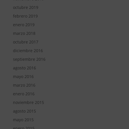
octubre 2019
febrero 2019
enero 2019
marzo 2018
octubre 2017
diciembre 2016
septiembre 2016
agosto 2016
mayo 2016
marzo 2016
enero 2016
noviembre 2015
agosto 2015
mayo 2015
enero 2015