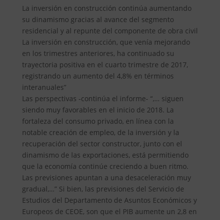
La inversión en construcción continúa aumentando
su dinamismo gracias al avance del segmento
residencial y al repunte del componente de obra civil
La inversión en construcción, que venía mejorando
en los trimestres anteriores, ha continuado su
trayectoria positiva en el cuarto trimestre de 2017,
registrando un aumento del 4,8% en términos
interanuales”
Las perspectivas -continúa el informe- “,… siguen
siendo muy favorables en el inicio de 2018. La
fortaleza del consumo privado, en línea con la
notable creación de empleo, de la inversión y la
recuperación del sector constructor, junto con el
dinamismo de las exportaciones, está permitiendo
que la economía continúe creciendo a buen ritmo.
Las previsiones apuntan a una desaceleración muy
gradual,…” Si bien, las previsiones del Servicio de
Estudios del Departamento de Asuntos Económicos y
Europeos de CEOE, son que el PIB aumente un 2,8 en