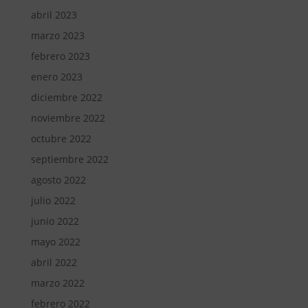
abril 2023
marzo 2023
febrero 2023
enero 2023
diciembre 2022
noviembre 2022
octubre 2022
septiembre 2022
agosto 2022
julio 2022
junio 2022
mayo 2022
abril 2022
marzo 2022
febrero 2022