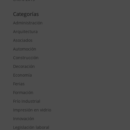
Categorías
Administración
Arquitectura
Asociados
Automoción
Construcción
Decoración
Economía
Ferias
Formación
Frío Industrial
Impresión en vidrio
Innovación
Legislación laboral