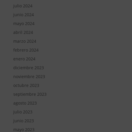
julio 2024
junio 2024
mayo 2024
abril 2024
marzo 2024
febrero 2024
enero 2024
diciembre 2023
noviembre 2023
octubre 2023
septiembre 2023
agosto 2023
julio 2023
junio 2023
mayo 2023