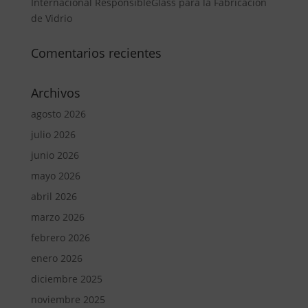
Internacional ResponsibleGlass para la Fabricación
de Vidrio
Comentarios recientes
Archivos
agosto 2026
julio 2026
junio 2026
mayo 2026
abril 2026
marzo 2026
febrero 2026
enero 2026
diciembre 2025
noviembre 2025