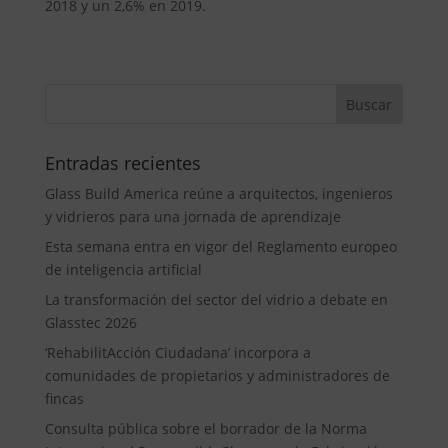
2018 y un 2,6% en 2019.
Entradas recientes
Glass Build America reúne a arquitectos, ingenieros
y vidrieros para una jornada de aprendizaje
Esta semana entra en vigor del Reglamento europeo
de inteligencia artificial
La transformación del sector del vidrio a debate en
Glasstec 2026
‘RehabilitAcción Ciudadana’ incorpora a
comunidades de propietarios y administradores de
fincas
Consulta pública sobre el borrador de la Norma