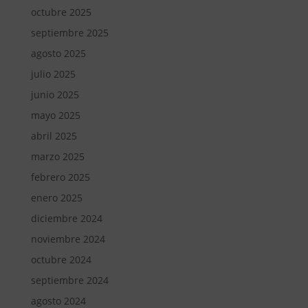
octubre 2025
septiembre 2025
agosto 2025
julio 2025
junio 2025
mayo 2025
abril 2025
marzo 2025
febrero 2025
enero 2025
diciembre 2024
noviembre 2024
octubre 2024
septiembre 2024
agosto 2024