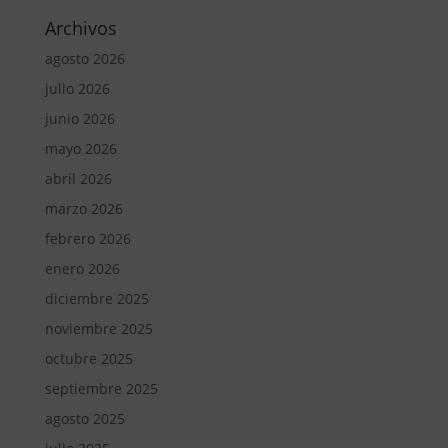
Archivos
agosto 2026
julio 2026
junio 2026
mayo 2026
abril 2026
marzo 2026
febrero 2026
enero 2026
diciembre 2025
noviembre 2025
octubre 2025
septiembre 2025
agosto 2025