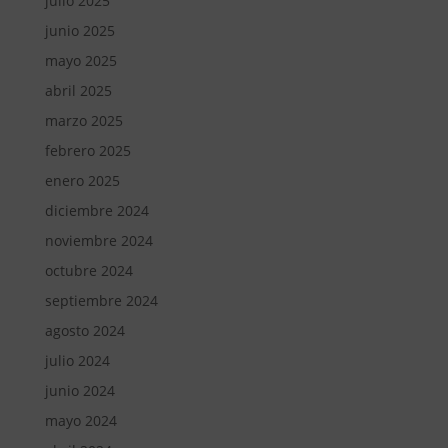
julio 2025
junio 2025
mayo 2025
abril 2025
marzo 2025
febrero 2025
enero 2025
diciembre 2024
noviembre 2024
octubre 2024
septiembre 2024
agosto 2024
julio 2024
junio 2024
mayo 2024