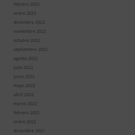
febrero 2023
enero 2023
diciembre 2022
noviembre 2022
octubre 2022
septiembre 2022
agosto 2022
julio 2022
junio 2022
mayo 2022
abril 2022
marzo 2022
febrero 2022
enero 2022
diciembre 2021