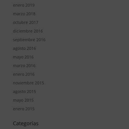
enero 2019
marzo 2018
octubre 2017
diciembre 2016
septiembre 2016
agosto 2016
mayo 2016
marzo 2016
enero 2016
noviembre 2015
agosto 2015
mayo 2015
enero 2015
Categorías