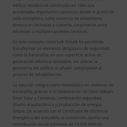
edificio residencial construido en 1966 que
presentaba importantes carencias desde el punto de
vista energético, como ausencia de aislamiento
térmico en fachadas y cubierta, carpinterías poco
eficientes y múltiples puentes térmicos.
En este contexto, conecta® SOLAR ha permitido
transformar un elemento obligatorio de seguridad,
como la barandilla, en una superficie activa de
generación eléctrica renovable, sin alterar la
geometría del edificio ni añadir complejidad al
proceso de rehabilitación.
La solución integra vidrio fotovoltaico en sistemas de
barandilla, gracias a la colaboración de Saint Gobain,
Onyx Solar y Comenza, combinando seguridad,
diseño arquitectónico y producción de energía
limpia. De acuerdo con el Certificado de Eficiencia
Energética del inmueble, la instalación aporta una
contribución anual estimada de 15.000 kWh de