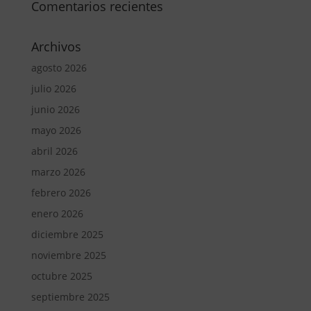
Comentarios recientes
Archivos
agosto 2026
julio 2026
junio 2026
mayo 2026
abril 2026
marzo 2026
febrero 2026
enero 2026
diciembre 2025
noviembre 2025
octubre 2025
septiembre 2025