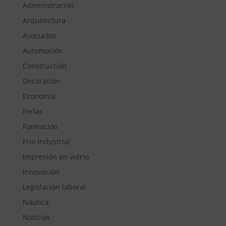
Administración
Arquitectura
Asociados
Automoción
Construcción
Decoración
Economía
Ferias
Formación
Frío Industrial
Impresión en vidrio
Innovación
Legislación laboral
Náutica
Noticias