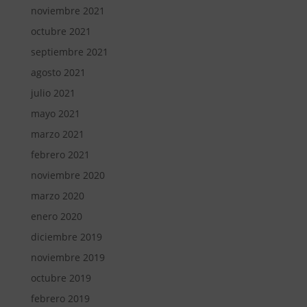
noviembre 2021
octubre 2021
septiembre 2021
agosto 2021
julio 2021
mayo 2021
marzo 2021
febrero 2021
noviembre 2020
marzo 2020
enero 2020
diciembre 2019
noviembre 2019
octubre 2019
febrero 2019