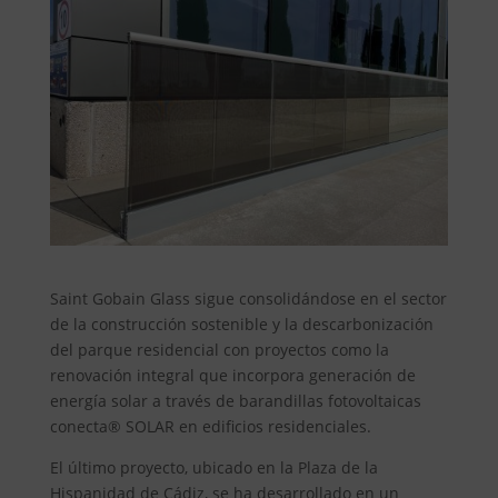
Saint Gobain Glass sigue consolidándose en el sector
de la construcción sostenible y la descarbonización
del parque residencial con proyectos como la
renovación integral que incorpora generación de
energía solar a través de barandillas fotovoltaicas
conecta® SOLAR en edificios residenciales.
El último proyecto, ubicado en la Plaza de la
Hispanidad de Cádiz, se ha desarrollado en un