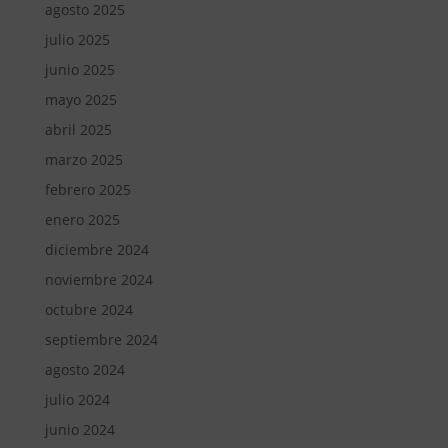
agosto 2025
julio 2025
junio 2025
mayo 2025
abril 2025
marzo 2025
febrero 2025
enero 2025
diciembre 2024
noviembre 2024
octubre 2024
septiembre 2024
agosto 2024
julio 2024
junio 2024