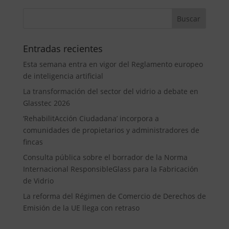
Entradas recientes
Esta semana entra en vigor del Reglamento europeo
de inteligencia artificial
La transformación del sector del vidrio a debate en
Glasstec 2026
‘RehabilitAcción Ciudadana’ incorpora a
comunidades de propietarios y administradores de
fincas
Consulta pública sobre el borrador de la Norma
Internacional ResponsibleGlass para la Fabricación
de Vidrio
La reforma del Régimen de Comercio de Derechos de
Emisión de la UE llega con retraso