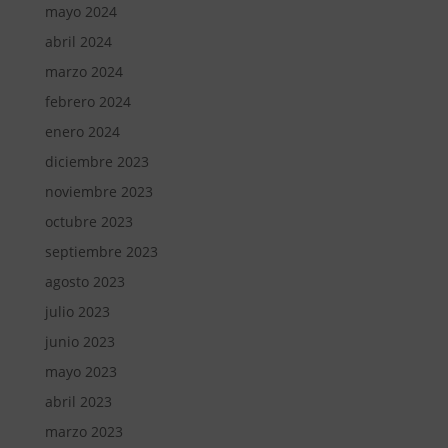
mayo 2024
abril 2024
marzo 2024
febrero 2024
enero 2024
diciembre 2023
noviembre 2023
octubre 2023
septiembre 2023
agosto 2023
julio 2023
junio 2023
mayo 2023
abril 2023
marzo 2023