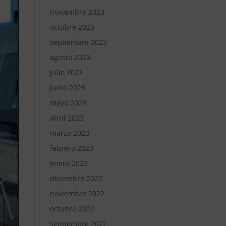
noviembre 2023
octubre 2023
septiembre 2023
agosto 2023
julio 2023
junio 2023
mayo 2023
abril 2023
marzo 2023
febrero 2023
enero 2023
diciembre 2022
noviembre 2022
octubre 2022
septiembre 2022