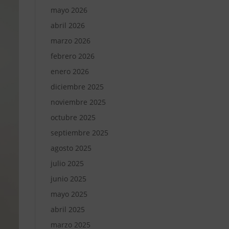
mayo 2026
abril 2026
marzo 2026
febrero 2026
enero 2026
diciembre 2025
noviembre 2025
octubre 2025
septiembre 2025
agosto 2025
julio 2025
junio 2025
mayo 2025
abril 2025
marzo 2025