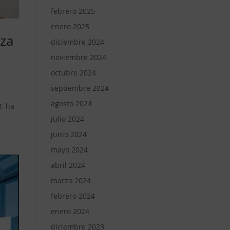
febrero 2025
enero 2025
iza
diciembre 2024
noviembre 2024
octubre 2024
septiembre 2024
agosto 2024
M, ha
julio 2024
junio 2024
mayo 2024
abril 2024
marzo 2024
febrero 2024
enero 2024
diciembre 2023