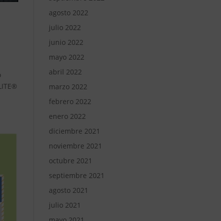
agosto 2022
julio 2022
junio 2022
mayo 2022
abril 2022
o
‑LITE®
marzo 2022
febrero 2022
enero 2022
diciembre 2021
noviembre 2021
octubre 2021
septiembre 2021
agosto 2021
julio 2021
mayo 2021