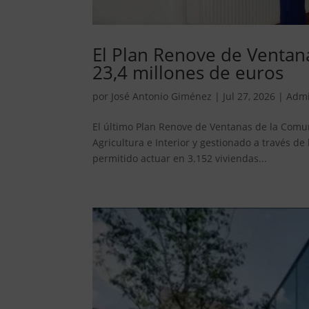
El Plan Renove de Ventan
23,4 millones de euros
por
José Antonio Giménez
|
Jul 27, 2026
|
Admi
El último Plan Renove de Ventanas de la Comu
Agricultura e Interior y gestionado a través 
permitido actuar en 3.152 viviendas...