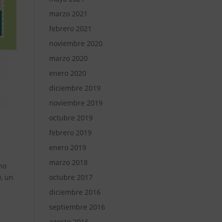
marzo 2021
febrero 2021
noviembre 2020
marzo 2020
enero 2020
diciembre 2019
noviembre 2019
octubre 2019
febrero 2019
enero 2019
marzo 2018
no
, un
octubre 2017
diciembre 2016
septiembre 2016
agosto 2016