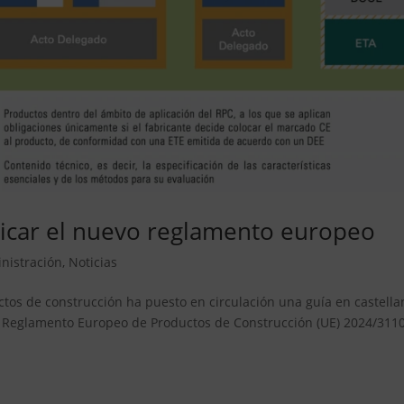
plicar el nuevo reglamento europeo
nistración
,
Noticias
ctos de construcción ha puesto en circulación una guía en castella
evo Reglamento Europeo de Productos de Construcción (UE) 2024/3110