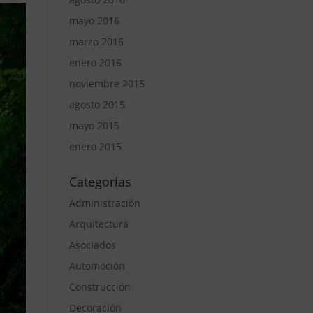
mayo 2016
marzo 2016
enero 2016
noviembre 2015
agosto 2015
mayo 2015
enero 2015
Categorías
Administración
Arquitectura
Asociados
Automoción
Construcción
Decoración