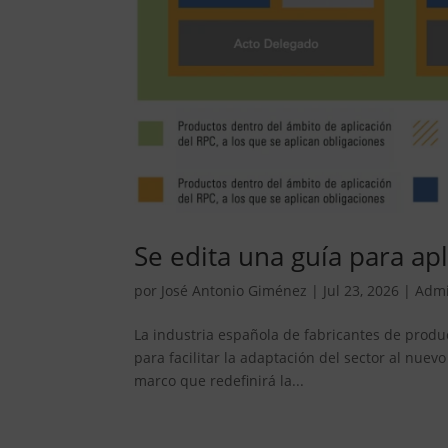
Se edita una guía para a
por
José Antonio Giménez
|
Jul 23, 2026
|
Admi
La industria española de fabricantes de produ
para facilitar la adaptación del sector al nu
marco que redefinirá la...