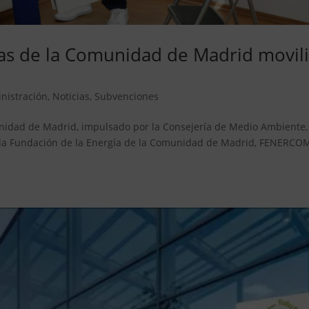
as de la Comunidad de Madrid movil
nistración
,
Noticias
,
Subvenciones
nidad de Madrid, impulsado por la Consejería de Medio Ambiente,
de la Fundación de la Energía de la Comunidad de Madrid, FENERCO