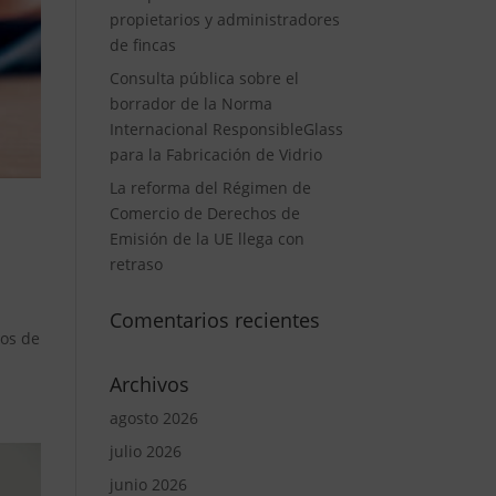
propietarios y administradores
de fincas
Consulta pública sobre el
borrador de la Norma
Internacional ResponsibleGlass
para la Fabricación de Vidrio
La reforma del Régimen de
Comercio de Derechos de
Emisión de la UE llega con
retraso
Comentarios recientes
dos de
Archivos
agosto 2026
julio 2026
junio 2026