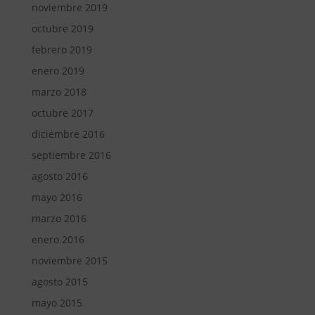
noviembre 2019
octubre 2019
febrero 2019
enero 2019
marzo 2018
octubre 2017
diciembre 2016
septiembre 2016
agosto 2016
mayo 2016
marzo 2016
enero 2016
noviembre 2015
agosto 2015
mayo 2015