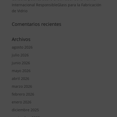
Internacional ResponsibleGlass para la Fabricación
de Vidrio
Comentarios recientes
Archivos
agosto 2026
julio 2026
junio 2026
mayo 2026
abril 2026
marzo 2026
febrero 2026
enero 2026
diciembre 2025