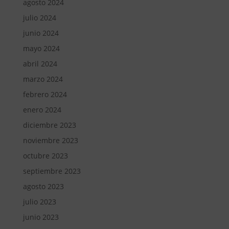
agosto 2024
julio 2024
junio 2024
mayo 2024
abril 2024
marzo 2024
febrero 2024
enero 2024
diciembre 2023
noviembre 2023
octubre 2023
septiembre 2023
agosto 2023
julio 2023
junio 2023