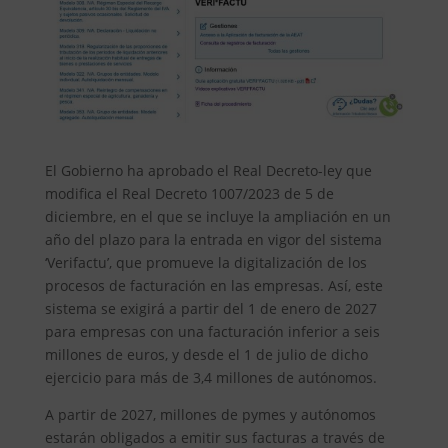
El Gobierno ha aprobado el Real Decreto-ley que
modifica el Real Decreto 1007/2023 de 5 de
diciembre, en el que se incluye la ampliación en un
año del plazo para la entrada en vigor del sistema
‘Verifactu’, que promueve la digitalización de los
procesos de facturación en las empresas. Así, este
sistema se exigirá a partir del 1 de enero de 2027
para empresas con una facturación inferior a seis
millones de euros, y desde el 1 de julio de dicho
ejercicio para más de 3,4 millones de autónomos.
A partir de 2027, millones de pymes y autónomos
estarán obligados a emitir sus facturas a través de