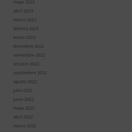
mayo 2023
abril 2023
marzo 2023
febrero 2023
enero 2023
diciembre 2022
noviembre 2022
octubre 2022
septiembre 2022
agosto 2022
julio 2022
junio 2022
mayo 2022
abril 2022
marzo 2022