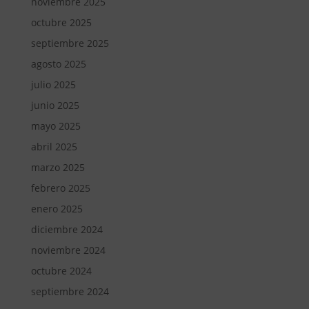
noviembre 2025
octubre 2025
septiembre 2025
agosto 2025
julio 2025
junio 2025
mayo 2025
abril 2025
marzo 2025
febrero 2025
enero 2025
diciembre 2024
noviembre 2024
octubre 2024
septiembre 2024