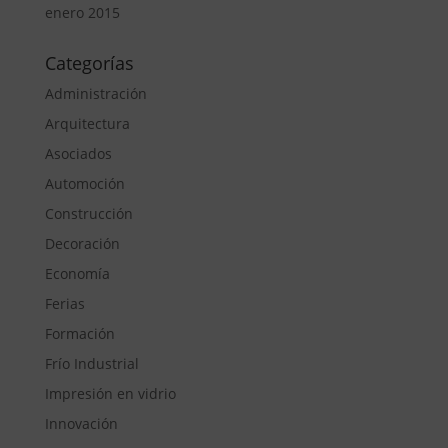
enero 2015
Categorías
Administración
Arquitectura
Asociados
Automoción
Construcción
Decoración
Economía
Ferias
Formación
Frío Industrial
Impresión en vidrio
Innovación