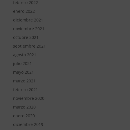
febrero 2022
enero 2022
diciembre 2021
noviembre 2021
octubre 2021
septiembre 2021
agosto 2021
julio 2021
mayo 2021
marzo 2021
febrero 2021
noviembre 2020
marzo 2020
enero 2020
diciembre 2019