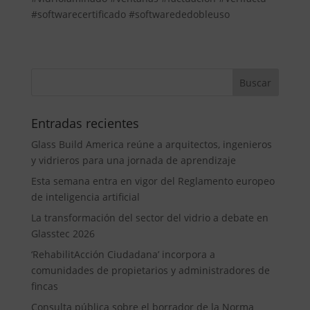
#softwarecertificado #softwarededobleuso
Entradas recientes
Glass Build America reúne a arquitectos, ingenieros
y vidrieros para una jornada de aprendizaje
Esta semana entra en vigor del Reglamento europeo
de inteligencia artificial
La transformación del sector del vidrio a debate en
Glasstec 2026
‘RehabilitAcción Ciudadana’ incorpora a
comunidades de propietarios y administradores de
fincas
Consulta pública sobre el borrador de la Norma