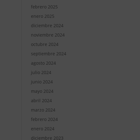
febrero 2025
enero 2025
diciembre 2024
noviembre 2024
octubre 2024
septiembre 2024
agosto 2024
julio 2024
junio 2024
mayo 2024
abril 2024
marzo 2024
febrero 2024
enero 2024
diciembre 2023