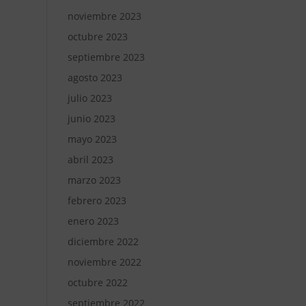
noviembre 2023
octubre 2023
septiembre 2023
agosto 2023
julio 2023
junio 2023
mayo 2023
abril 2023
marzo 2023
febrero 2023
enero 2023
diciembre 2022
noviembre 2022
octubre 2022
septiembre 2022