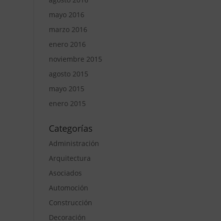
mayo 2016
marzo 2016
enero 2016
noviembre 2015
agosto 2015
mayo 2015
enero 2015
Categorías
Administración
Arquitectura
Asociados
Automoción
Construcción
Decoración