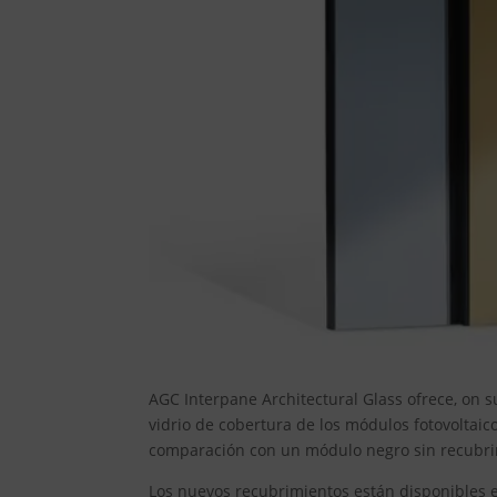
AGC Interpane Architectural Glass ofrece, on 
vidrio de cobertura de los módulos fotovoltaic
comparación con un módulo negro sin recubrimi
Los nuevos recubrimientos están disponibles en 