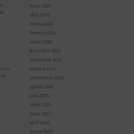
os
mayo 2026
los
abril 2026
marzo 2026
febrero 2026
enero 2026
diciembre 2025
noviembre 2025
octubre 2025
de luz
ncia
septiembre 2025
agosto 2025
julio 2025
junio 2025
o
mayo 2025
abril 2025
marzo 2025