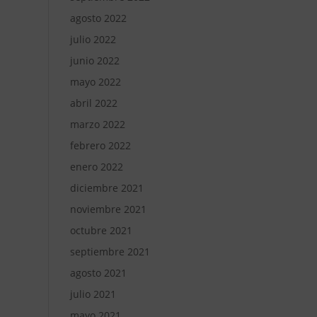
agosto 2022
julio 2022
junio 2022
mayo 2022
abril 2022
marzo 2022
febrero 2022
enero 2022
diciembre 2021
noviembre 2021
octubre 2021
septiembre 2021
agosto 2021
julio 2021
mayo 2021