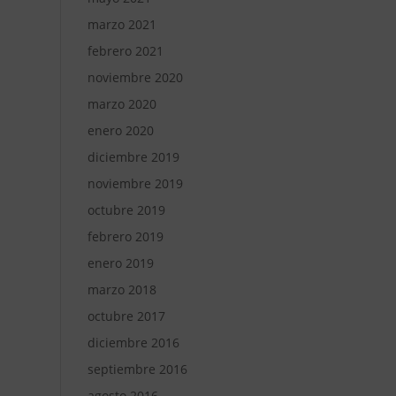
marzo 2021
febrero 2021
noviembre 2020
marzo 2020
enero 2020
diciembre 2019
noviembre 2019
octubre 2019
febrero 2019
enero 2019
marzo 2018
octubre 2017
diciembre 2016
septiembre 2016
agosto 2016