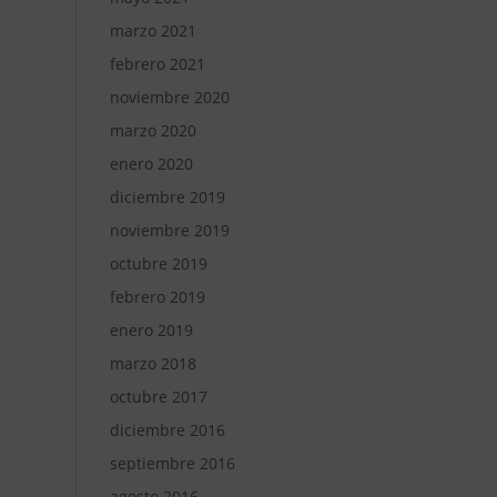
marzo 2021
febrero 2021
noviembre 2020
marzo 2020
enero 2020
diciembre 2019
noviembre 2019
octubre 2019
febrero 2019
enero 2019
marzo 2018
octubre 2017
diciembre 2016
septiembre 2016
agosto 2016