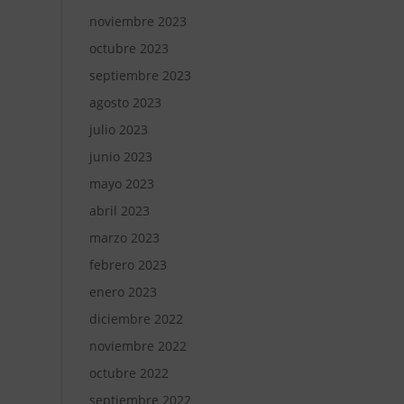
noviembre 2023
octubre 2023
septiembre 2023
agosto 2023
julio 2023
junio 2023
mayo 2023
abril 2023
marzo 2023
febrero 2023
enero 2023
diciembre 2022
noviembre 2022
octubre 2022
septiembre 2022