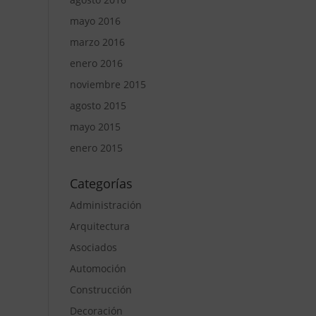
mayo 2016
marzo 2016
enero 2016
noviembre 2015
agosto 2015
mayo 2015
enero 2015
Categorías
Administración
Arquitectura
Asociados
Automoción
Construcción
Decoración