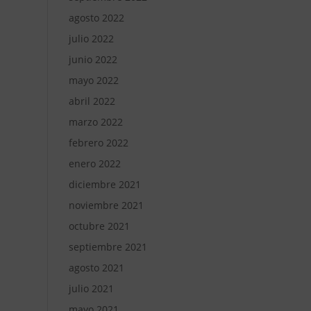
agosto 2022
julio 2022
junio 2022
mayo 2022
abril 2022
marzo 2022
febrero 2022
enero 2022
diciembre 2021
noviembre 2021
octubre 2021
septiembre 2021
agosto 2021
julio 2021
mayo 2021