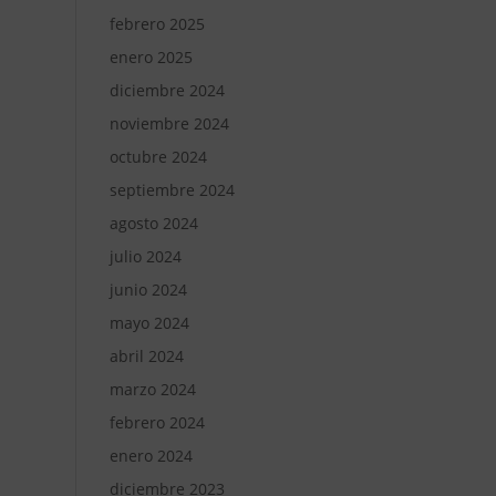
febrero 2025
enero 2025
diciembre 2024
noviembre 2024
octubre 2024
septiembre 2024
agosto 2024
julio 2024
junio 2024
mayo 2024
abril 2024
marzo 2024
febrero 2024
enero 2024
diciembre 2023