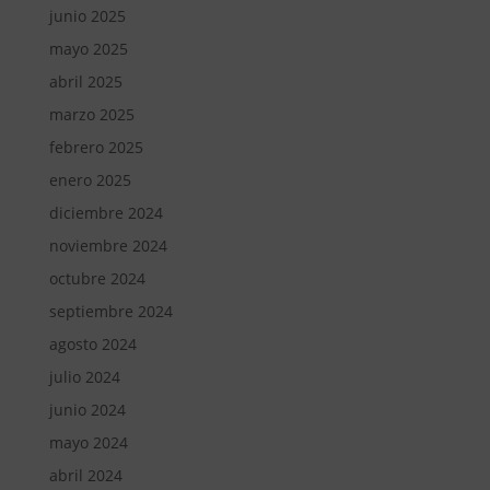
junio 2025
mayo 2025
abril 2025
marzo 2025
febrero 2025
enero 2025
diciembre 2024
noviembre 2024
octubre 2024
septiembre 2024
agosto 2024
julio 2024
junio 2024
mayo 2024
abril 2024