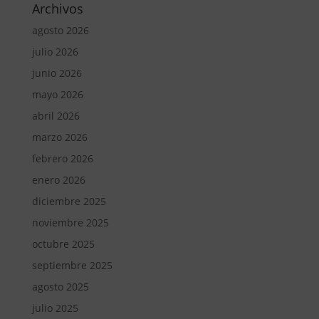
Archivos
agosto 2026
julio 2026
junio 2026
mayo 2026
abril 2026
marzo 2026
febrero 2026
enero 2026
diciembre 2025
noviembre 2025
octubre 2025
septiembre 2025
agosto 2025
julio 2025