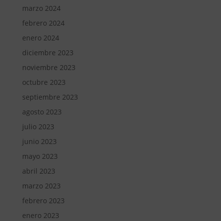
marzo 2024
febrero 2024
enero 2024
diciembre 2023
noviembre 2023
octubre 2023
septiembre 2023
agosto 2023
julio 2023
junio 2023
mayo 2023
abril 2023
marzo 2023
febrero 2023
enero 2023