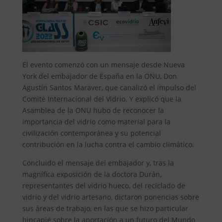
El evento comenzó con un mensaje desde Nueva
York del embajador de España en la ONU, Don
Agustín Santos Maraver, que canalizó el impulso del
Comité Internacional del Vidrio. Y explicó que la
Asamblea de la ONU hubo de reconocer la
importancia del vidrio como material para la
civilización contemporánea y su potencial
contribución en la lucha contra el cambio climático.
Concluido el mensaje del embajador y, tras la
magnífica exposición de la doctora Durán,
representantes del vidrio hueco, del reciclado de
vidrio y del vidrio artesano, dictaron ponencias sobre
sus áreas de trabajo, en las que se hizo particular
hincapié sobre la aportación a un futuro del Mundo