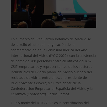
En el marco del Real Jardín Botánico de Madrid se
desarrolló el acto de inauguración de la
conmemoración en la Península Ibérica del Año
Internacional del Vidrio (IYOG 2022), con la asistencia
de cerca de 200 personas entre científicos del ICV-
CSIF, empresarios y representantes de los sectores
industriales del vidrio plano, del vidrio hueco y del
reciclado de vidrio, entre ellos, el presidente de
REVIP, Vicente Cervera; y el Presidente de la
Confederación Empresarial Española del Vidrio y la
Cerámica (Confevicex), Carlos Ramos.
El leiv motiv del IYOG 2022 es la contribución del