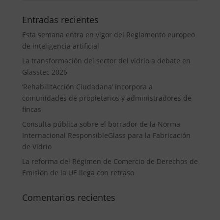
Entradas recientes
Esta semana entra en vigor del Reglamento europeo
de inteligencia artificial
La transformación del sector del vidrio a debate en
Glasstec 2026
‘RehabilitAcción Ciudadana’ incorpora a
comunidades de propietarios y administradores de
fincas
Consulta pública sobre el borrador de la Norma
Internacional ResponsibleGlass para la Fabricación
de Vidrio
La reforma del Régimen de Comercio de Derechos de
Emisión de la UE llega con retraso
Comentarios recientes