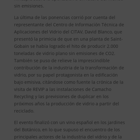
sin emisiones.
La última de las ponencias corrió por cuenta del
representante del Centro de Información Técnica de
Aplicaciones del Vidrio del CITAV, David Blanco, que
presentó la primicia de que en una planta de Saint-
Gobain se había logrado el hito de producir 2.000
toneladas de vidrio plano sin emisiones de CO2.
También se puso de relieve la imprescindible
contribución de la industria de la transformación de
vidrio, por su papel protagonista en la edificación
bajo emisiva, citándose como fuente la crónica de la
visita de REVIP a las instalaciones de Camacho
Recycling y las previsiones de duplicar en los
próximos años la producción de vidrio a partir del
reciclado.
El evento finalizó con un vino español en los jardines
del Botánico, en lo que supuso el encuentro de los
principales actores de la industria del vidrio y de la