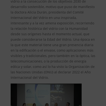
vidrio a la consecución de los objetivos 2030 de
desarrollo sostenible, motivo que puso de manifiesto
la doctora Alicia Durán, presidenta del Comité
Internacional del Vidrio en una inspirada,
interesante y a la vez amena exposición, recorriendo
la relación histórica del vidrio con la Humanidad
desde sus orígenes hasta el momento actual, que
puede considerarse la Edad del Vidrio. Una época en
la que este material tiene una gran presencia diaria
en la edificación o el envase, como aplicaciones más
visibles y tradicionales, pero también en la óptica, las
telecomunicaciones, o la producción de energía
eólica y solar, como así lo ha visto la Organización de
las Naciones Unidas (ONU) al declarar 2022 el Año
Internacional del Vidrio.