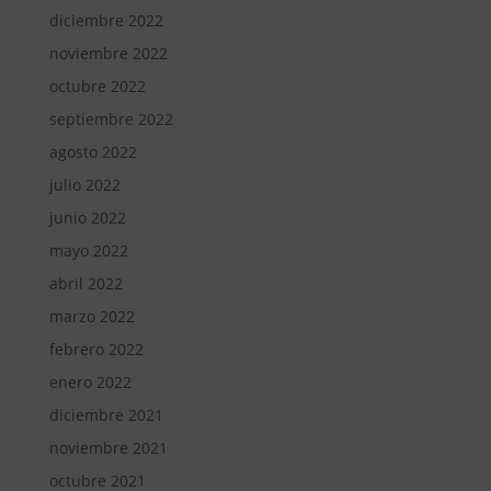
diciembre 2022
noviembre 2022
octubre 2022
septiembre 2022
agosto 2022
julio 2022
junio 2022
mayo 2022
abril 2022
marzo 2022
febrero 2022
enero 2022
diciembre 2021
noviembre 2021
octubre 2021