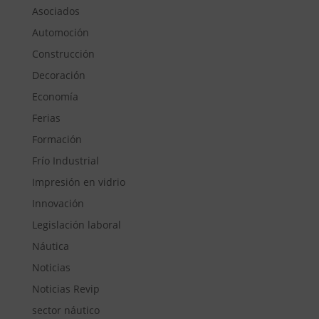
Asociados
Automoción
Construcción
Decoración
Economía
Ferias
Formación
Frío Industrial
Impresión en vidrio
Innovación
Legislación laboral
Náutica
Noticias
Noticias Revip
sector náutico