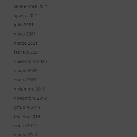
septiembre 2021
agosto 2021
julio 2021
mayo 2021
marzo 2021
febrero 2021
noviembre 2020
marzo 2020
enero 2020
diciembre 2019
noviembre 2019
octubre 2019
febrero 2019
enero 2019
marzo 2018