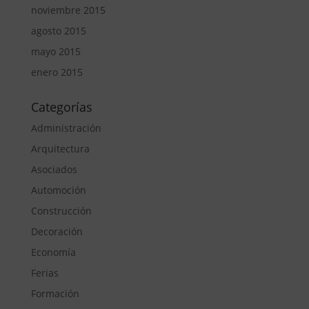
noviembre 2015
agosto 2015
mayo 2015
enero 2015
Categorías
Administración
Arquitectura
Asociados
Automoción
Construcción
Decoración
Economía
Ferias
Formación