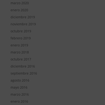
marzo 2020
enero 2020
diciembre 2019
noviembre 2019
octubre 2019
febrero 2019
enero 2019
marzo 2018
octubre 2017
diciembre 2016
septiembre 2016
agosto 2016
mayo 2016
marzo 2016
enero 2016