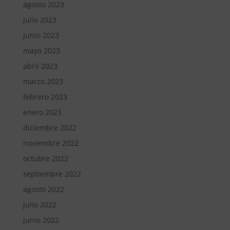
agosto 2023
julio 2023
junio 2023
mayo 2023
abril 2023
marzo 2023
febrero 2023
enero 2023
diciembre 2022
noviembre 2022
octubre 2022
septiembre 2022
agosto 2022
julio 2022
junio 2022