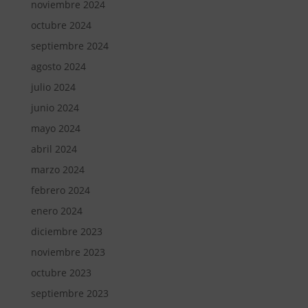
noviembre 2024
octubre 2024
septiembre 2024
agosto 2024
julio 2024
junio 2024
mayo 2024
abril 2024
marzo 2024
febrero 2024
enero 2024
diciembre 2023
noviembre 2023
octubre 2023
septiembre 2023