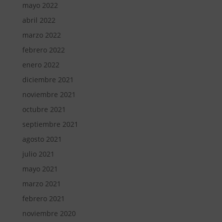
mayo 2022
abril 2022
marzo 2022
febrero 2022
enero 2022
diciembre 2021
noviembre 2021
octubre 2021
septiembre 2021
agosto 2021
julio 2021
mayo 2021
marzo 2021
febrero 2021
noviembre 2020