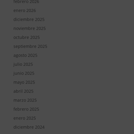
febrero 2026
enero 2026
diciembre 2025
noviembre 2025
octubre 2025
septiembre 2025
agosto 2025
julio 2025
junio 2025
mayo 2025
abril 2025
marzo 2025
febrero 2025
enero 2025
diciembre 2024