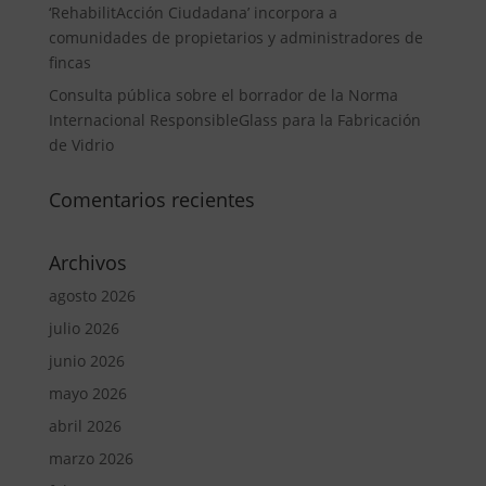
‘RehabilitAcción Ciudadana’ incorpora a
comunidades de propietarios y administradores de
fincas
Consulta pública sobre el borrador de la Norma
Internacional ResponsibleGlass para la Fabricación
de Vidrio
Comentarios recientes
Archivos
agosto 2026
julio 2026
junio 2026
mayo 2026
abril 2026
marzo 2026