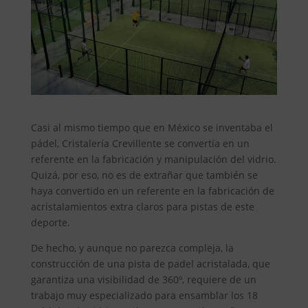
Casi al mismo tiempo que en México se inventaba el
pádel, Cristalería Crevillente se convertía en un
referente en la fabricación y manipulación del vidrio.
Quizá, por eso, no es de extrañar que también se
haya convertido en un referente en la fabricación de
acristalamientos extra claros para pistas de este
deporte.
De hecho, y aunque no parezca compleja, la
construcción de una pista de padel acristalada, que
garantiza una visibilidad de 360º, requiere de un
trabajo muy especializado para ensamblar los 18