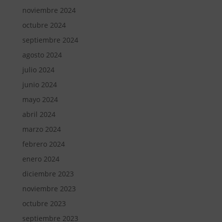
noviembre 2024
octubre 2024
septiembre 2024
agosto 2024
julio 2024
junio 2024
mayo 2024
abril 2024
marzo 2024
febrero 2024
enero 2024
diciembre 2023
noviembre 2023
octubre 2023
septiembre 2023