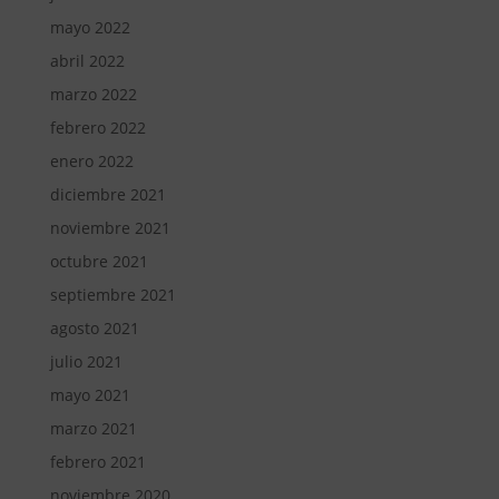
mayo 2022
abril 2022
marzo 2022
febrero 2022
enero 2022
diciembre 2021
noviembre 2021
octubre 2021
septiembre 2021
agosto 2021
julio 2021
mayo 2021
marzo 2021
febrero 2021
noviembre 2020