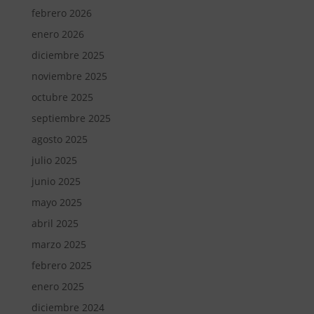
febrero 2026
enero 2026
diciembre 2025
noviembre 2025
octubre 2025
septiembre 2025
agosto 2025
julio 2025
junio 2025
mayo 2025
abril 2025
marzo 2025
febrero 2025
enero 2025
diciembre 2024