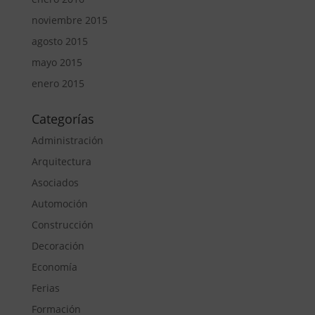
noviembre 2015
agosto 2015
mayo 2015
enero 2015
Categorías
Administración
Arquitectura
Asociados
Automoción
Construcción
Decoración
Economía
Ferias
Formación