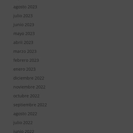
agosto 2023
julio 2023
junio 2023
mayo 2023
abril 2023
marzo 2023
febrero 2023
enero 2023
diciembre 2022
noviembre 2022
octubre 2022
septiembre 2022
agosto 2022
julio 2022
junio 2022