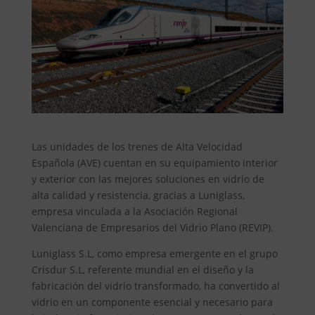
Las unidades de los trenes de Alta Velocidad
Española (AVE) cuentan en su equipamiento interior
y exterior con las mejores soluciones en vidrio de
alta calidad y resistencia, gracias a Luniglass,
empresa vinculada a la Asociación Regional
Valenciana de Empresarios del Vidrio Plano (REVIP).
Luniglass S.L, como empresa emergente en el grupo
Crisdur S.L, referente mundial en el diseño y la
fabricación del vidrio transformado, ha convertido al
vidrio en un componente esencial y necesario para