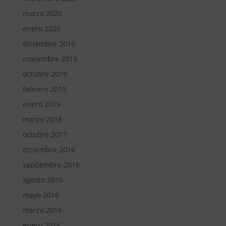
marzo 2020
enero 2020
diciembre 2019
noviembre 2019
octubre 2019
febrero 2019
enero 2019
marzo 2018
octubre 2017
diciembre 2016
septiembre 2016
agosto 2016
mayo 2016
marzo 2016
enero 2016