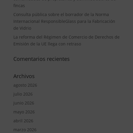
fincas
Consulta pública sobre el borrador de la Norma
Internacional ResponsibleGlass para la Fabricación
de Vidrio
La reforma del Régimen de Comercio de Derechos de
Emisión de la UE llega con retraso
Comentarios recientes
Archivos
agosto 2026
julio 2026
junio 2026
mayo 2026
abril 2026
marzo 2026