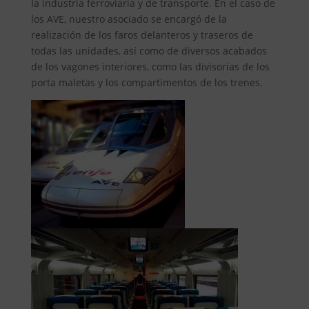
la industria ferroviaria y de transporte. En el caso de
los AVE, nuestro asociado se encargó de la
realización de los faros delanteros y traseros de
todas las unidades, así como de diversos acabados
de los vagones interiores, como las divisorias de los
porta maletas y los compartimentos de los trenes.