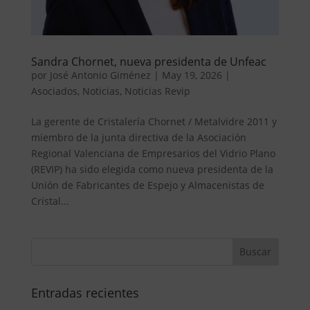
Sandra Chornet, nueva presidenta de Unfeac
por
José Antonio Giménez
|
May 19, 2026
|
Asociados
,
Noticias
,
Noticias Revip
La gerente de Cristalería Chornet / Metalvidre 2011 y
miembro de la junta directiva de la Asociación
Regional Valenciana de Empresarios del Vidrio Plano
(REVIP) ha sido elegida como nueva presidenta de la
Unión de Fabricantes de Espejo y Almacenistas de
Cristal...
Entradas recientes