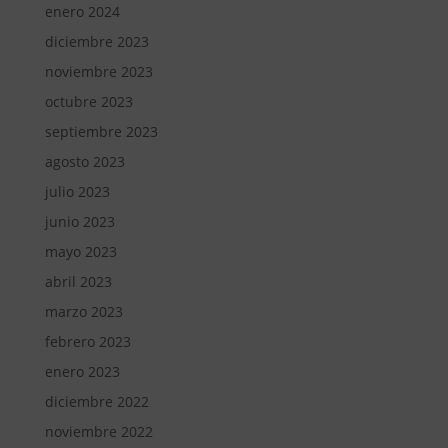
enero 2024
diciembre 2023
noviembre 2023
octubre 2023
septiembre 2023
agosto 2023
julio 2023
junio 2023
mayo 2023
abril 2023
marzo 2023
febrero 2023
enero 2023
diciembre 2022
noviembre 2022