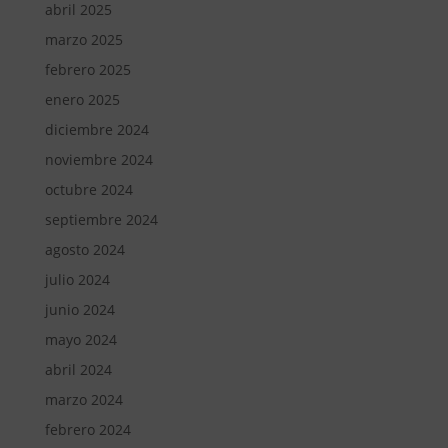
abril 2025
marzo 2025
febrero 2025
enero 2025
diciembre 2024
noviembre 2024
octubre 2024
septiembre 2024
agosto 2024
julio 2024
junio 2024
mayo 2024
abril 2024
marzo 2024
febrero 2024