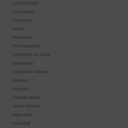
Construcción
Decoración
Economía
Ferias
Formación
Frío Industrial
Impresión en vidrio
Innovación
Legislación laboral
Náutica
Noticias
Noticias Revip
sector náutico
Seguridad
Sociedad