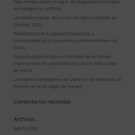
Esta semana entra en vigor del Reglamento europeo
de inteligencia artificial
La transformación del sector del vidrio a debate en
Glasstec 2026
‘RehabilitAcción Ciudadana’ incorpora a
comunidades de propietarios y administradores de
fincas
Consulta pública sobre el borrador de la Norma
Internacional ResponsibleGlass para la Fabricación
de Vidrio
La reforma del Régimen de Comercio de Derechos de
Emisión de la UE llega con retraso
Comentarios recientes
Archivos
agosto 2026