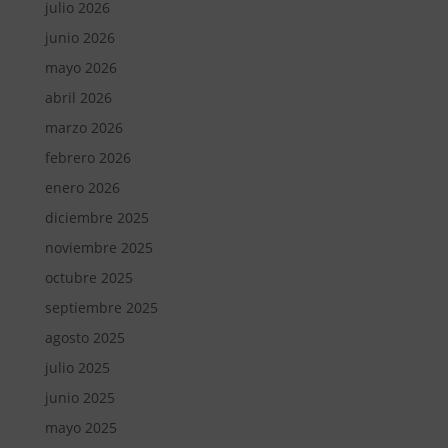
julio 2026
junio 2026
mayo 2026
abril 2026
marzo 2026
febrero 2026
enero 2026
diciembre 2025
noviembre 2025
octubre 2025
septiembre 2025
agosto 2025
julio 2025
junio 2025
mayo 2025