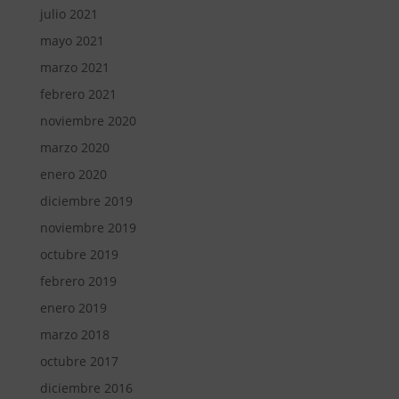
julio 2021
mayo 2021
marzo 2021
febrero 2021
noviembre 2020
marzo 2020
enero 2020
diciembre 2019
noviembre 2019
octubre 2019
febrero 2019
enero 2019
marzo 2018
octubre 2017
diciembre 2016