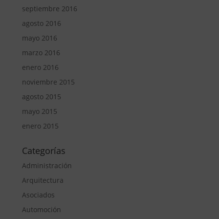
septiembre 2016
agosto 2016
mayo 2016
marzo 2016
enero 2016
noviembre 2015
agosto 2015
mayo 2015
enero 2015
Categorías
Administración
Arquitectura
Asociados
Automoción