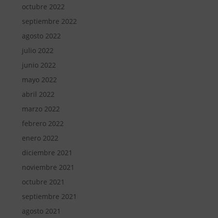
octubre 2022
septiembre 2022
agosto 2022
julio 2022
junio 2022
mayo 2022
abril 2022
marzo 2022
febrero 2022
enero 2022
diciembre 2021
noviembre 2021
octubre 2021
septiembre 2021
agosto 2021