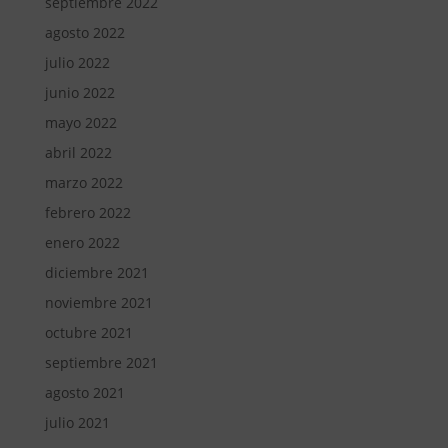
septiembre 2022
agosto 2022
julio 2022
junio 2022
mayo 2022
abril 2022
marzo 2022
febrero 2022
enero 2022
diciembre 2021
noviembre 2021
octubre 2021
septiembre 2021
agosto 2021
julio 2021