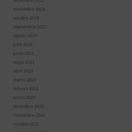
diciembre 2023
noviembre 2023
octubre 2023
septiembre 2023
agosto 2023
julio 2023
junio 2023
mayo 2023
abril 2023
marzo 2023
febrero 2023
enero 2023
diciembre 2022
noviembre 2022
octubre 2022