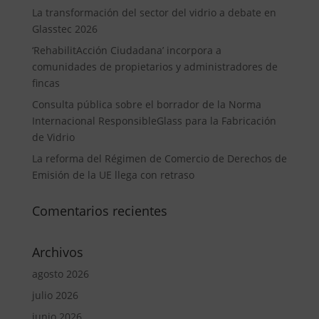
La transformación del sector del vidrio a debate en
Glasstec 2026
‘RehabilitAcción Ciudadana’ incorpora a
comunidades de propietarios y administradores de
fincas
Consulta pública sobre el borrador de la Norma
Internacional ResponsibleGlass para la Fabricación
de Vidrio
La reforma del Régimen de Comercio de Derechos de
Emisión de la UE llega con retraso
Comentarios recientes
Archivos
agosto 2026
julio 2026
junio 2026