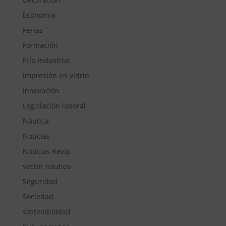
Economía
Ferias
Formación
Frío Industrial
Impresión en vidrio
Innovación
Legislación laboral
Náutica
Noticias
Noticias Revip
sector náutico
Seguridad
Sociedad
sostenibilidad