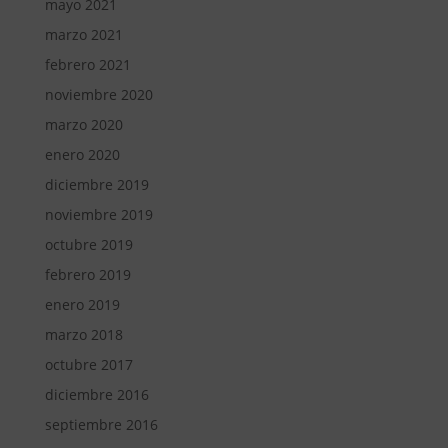
mayo 2021
marzo 2021
febrero 2021
noviembre 2020
marzo 2020
enero 2020
diciembre 2019
noviembre 2019
octubre 2019
febrero 2019
enero 2019
marzo 2018
octubre 2017
diciembre 2016
septiembre 2016