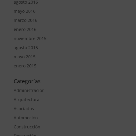
agosto 2016
mayo 2016
marzo 2016
enero 2016
noviembre 2015
agosto 2015
mayo 2015
enero 2015
Categorías
Administración
Arquitectura
Asociados
Automoción
Construcción
Decoración