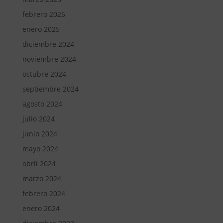
febrero 2025
enero 2025
diciembre 2024
noviembre 2024
octubre 2024
septiembre 2024
agosto 2024
julio 2024
junio 2024
mayo 2024
abril 2024
marzo 2024
febrero 2024
enero 2024