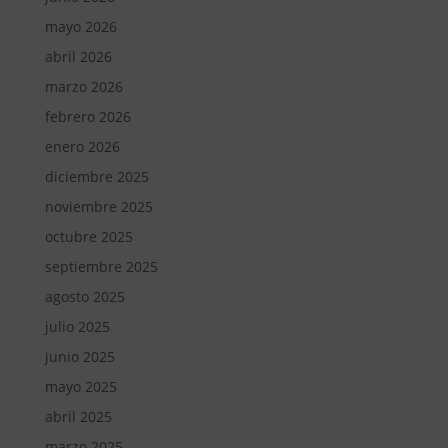
mayo 2026
abril 2026
marzo 2026
febrero 2026
enero 2026
diciembre 2025
noviembre 2025
octubre 2025
septiembre 2025
agosto 2025
julio 2025
junio 2025
mayo 2025
abril 2025
marzo 2025