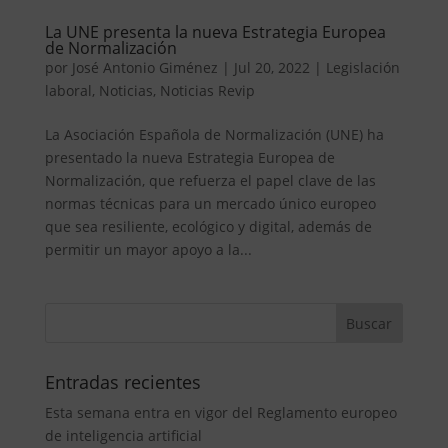
La UNE presenta la nueva Estrategia Europea
de Normalización
por
José Antonio Giménez
|
Jul 20, 2022
|
Legislación
laboral
,
Noticias
,
Noticias Revip
La Asociación Española de Normalización (UNE) ha
presentado la nueva Estrategia Europea de
Normalización, que refuerza el papel clave de las
normas técnicas para un mercado único europeo
que sea resiliente, ecológico y digital, además de
permitir un mayor apoyo a la...
Entradas recientes
Esta semana entra en vigor del Reglamento europeo
de inteligencia artificial