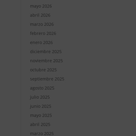
mayo 2026
abril 2026
marzo 2026
febrero 2026
enero 2026
diciembre 2025
noviembre 2025
octubre 2025
septiembre 2025
agosto 2025
julio 2025
junio 2025
mayo 2025
abril 2025
marzo 2025