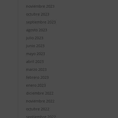
noviembre 2023
octubre 2023
septiembre 2023
agosto 2023
julio 2023
junio 2023
mayo 2023
abril 2023
marzo 2023
febrero 2023
enero 2023
diciembre 2022
noviembre 2022
octubre 2022
septiembre 2022