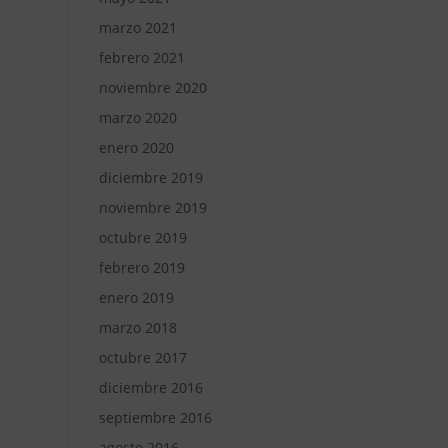
marzo 2021
febrero 2021
noviembre 2020
marzo 2020
enero 2020
diciembre 2019
noviembre 2019
octubre 2019
febrero 2019
enero 2019
marzo 2018
octubre 2017
diciembre 2016
septiembre 2016
agosto 2016