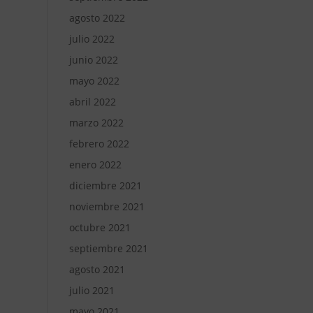
agosto 2022
julio 2022
junio 2022
mayo 2022
abril 2022
marzo 2022
febrero 2022
enero 2022
diciembre 2021
noviembre 2021
octubre 2021
septiembre 2021
agosto 2021
julio 2021
mayo 2021