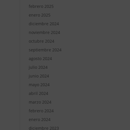
febrero 2025
enero 2025
diciembre 2024
noviembre 2024
octubre 2024
septiembre 2024
agosto 2024
julio 2024
junio 2024
mayo 2024
abril 2024
marzo 2024
febrero 2024
enero 2024
diciembre 2023