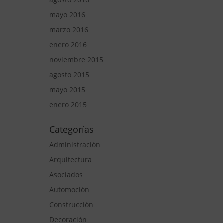
mayo 2016
marzo 2016
enero 2016
noviembre 2015
agosto 2015
mayo 2015
enero 2015
Categorías
Administración
Arquitectura
Asociados
Automoción
Construcción
Decoración