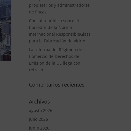
propietarios y administradores
de fincas
Consulta pública sobre el
borrador de la Norma
Internacional ResponsibleGlass
para la Fabricación de Vidrio
La reforma del Régimen de
Comercio de Derechos de
Emisión de la UE llega con
retraso
Comentarios recientes
Archivos
agosto 2026
julio 2026
junio 2026