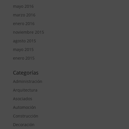
mayo 2016
marzo 2016
enero 2016
noviembre 2015
agosto 2015
mayo 2015
enero 2015
Categorías
Administración
Arquitectura
Asociados
Automoción
Construcción
Decoración