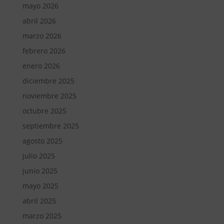
mayo 2026
abril 2026
marzo 2026
febrero 2026
enero 2026
diciembre 2025
noviembre 2025
octubre 2025
septiembre 2025
agosto 2025
julio 2025
junio 2025
mayo 2025
abril 2025
marzo 2025