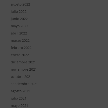
agosto 2022
julio 2022
junio 2022
mayo 2022
abril 2022
marzo 2022
febrero 2022
enero 2022
diciembre 2021
noviembre 2021
octubre 2021
septiembre 2021
agosto 2021
julio 2021
mayo 2021