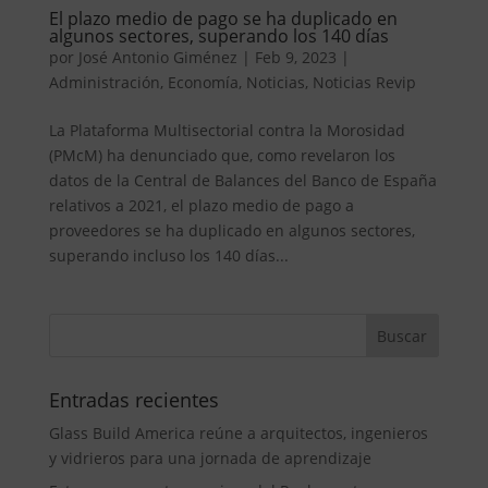
El plazo medio de pago se ha duplicado en
algunos sectores, superando los 140 días
por
José Antonio Giménez
|
Feb 9, 2023
|
Administración
,
Economía
,
Noticias
,
Noticias Revip
La Plataforma Multisectorial contra la Morosidad
(PMcM) ha denunciado que, como revelaron los
datos de la Central de Balances del Banco de España
relativos a 2021, el plazo medio de pago a
proveedores se ha duplicado en algunos sectores,
superando incluso los 140 días...
Entradas recientes
Glass Build America reúne a arquitectos, ingenieros
y vidrieros para una jornada de aprendizaje