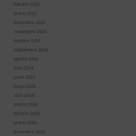
febrero 2025
enero 2025
diciembre 2024
noviembre 2024
octubre 2024
septiembre 2024
agosto 2024
julio 2024
junio 2024
mayo 2024
abril 2024
marzo 2024
febrero 2024
enero 2024
diciembre 2023