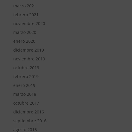
marzo 2021
febrero 2021
noviembre 2020
marzo 2020
enero 2020
diciembre 2019
noviembre 2019
octubre 2019
febrero 2019
enero 2019
marzo 2018
octubre 2017
diciembre 2016
septiembre 2016
agosto 2016