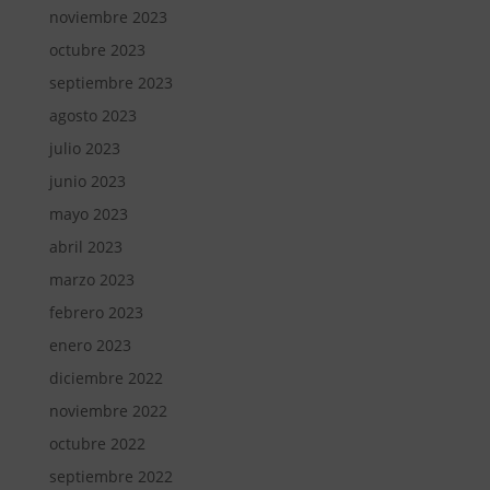
noviembre 2023
octubre 2023
septiembre 2023
agosto 2023
julio 2023
junio 2023
mayo 2023
abril 2023
marzo 2023
febrero 2023
enero 2023
diciembre 2022
noviembre 2022
octubre 2022
septiembre 2022