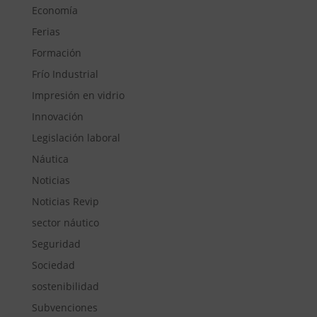
Economía
Ferias
Formación
Frío Industrial
Impresión en vidrio
Innovación
Legislación laboral
Náutica
Noticias
Noticias Revip
sector náutico
Seguridad
Sociedad
sostenibilidad
Subvenciones