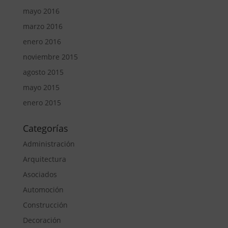
mayo 2016
marzo 2016
enero 2016
noviembre 2015
agosto 2015
mayo 2015
enero 2015
Categorías
Administración
Arquitectura
Asociados
Automoción
Construcción
Decoración