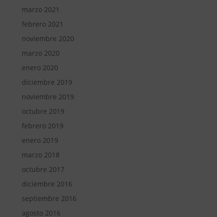
marzo 2021
febrero 2021
noviembre 2020
marzo 2020
enero 2020
diciembre 2019
noviembre 2019
octubre 2019
febrero 2019
enero 2019
marzo 2018
octubre 2017
diciembre 2016
septiembre 2016
agosto 2016