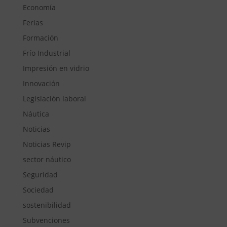
Economía
Ferias
Formación
Frío Industrial
Impresión en vidrio
Innovación
Legislación laboral
Náutica
Noticias
Noticias Revip
sector náutico
Seguridad
Sociedad
sostenibilidad
Subvenciones