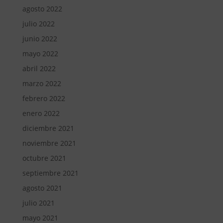
agosto 2022
julio 2022
junio 2022
mayo 2022
abril 2022
marzo 2022
febrero 2022
enero 2022
diciembre 2021
noviembre 2021
octubre 2021
septiembre 2021
agosto 2021
julio 2021
mayo 2021