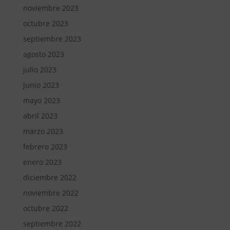
noviembre 2023
octubre 2023
septiembre 2023
agosto 2023
julio 2023
junio 2023
mayo 2023
abril 2023
marzo 2023
febrero 2023
enero 2023
diciembre 2022
noviembre 2022
octubre 2022
septiembre 2022