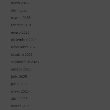
mayo 2026
abril 2026
marzo 2026
febrero 2026
enero 2026
diciembre 2025
noviembre 2025
octubre 2025
septiembre 2025
agosto 2025
julio 2025
junio 2025
mayo 2025
abril 2025
marzo 2025