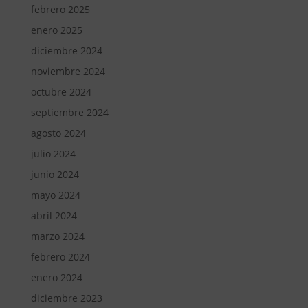
febrero 2025
enero 2025
diciembre 2024
noviembre 2024
octubre 2024
septiembre 2024
agosto 2024
julio 2024
junio 2024
mayo 2024
abril 2024
marzo 2024
febrero 2024
enero 2024
diciembre 2023