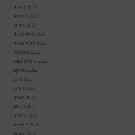
marzo 2023
febrero 2023
enero 2023
diciembre 2022
noviembre 2022
octubre 2022
septiembre 2022
agosto 2022
julio 2022
junio 2022
mayo 2022
abril 2022
marzo 2022
febrero 2022
enero 2022