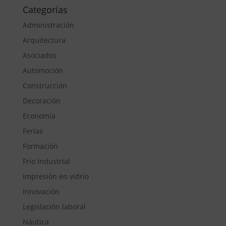
Categorías
Administración
Arquitectura
Asociados
Automoción
Construcción
Decoración
Economía
Ferias
Formación
Frío Industrial
Impresión en vidrio
Innovación
Legislación laboral
Náutica