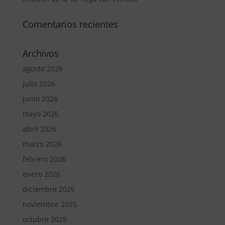
Comentarios recientes
Archivos
agosto 2026
julio 2026
junio 2026
mayo 2026
abril 2026
marzo 2026
febrero 2026
enero 2026
diciembre 2025
noviembre 2025
octubre 2025