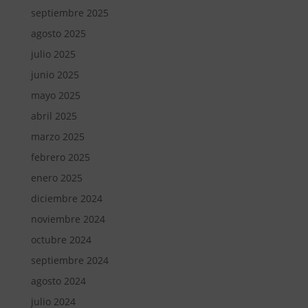
septiembre 2025
agosto 2025
julio 2025
junio 2025
mayo 2025
abril 2025
marzo 2025
febrero 2025
enero 2025
diciembre 2024
noviembre 2024
octubre 2024
septiembre 2024
agosto 2024
julio 2024