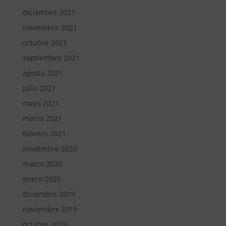
diciembre 2021
noviembre 2021
octubre 2021
septiembre 2021
agosto 2021
julio 2021
mayo 2021
marzo 2021
febrero 2021
noviembre 2020
marzo 2020
enero 2020
diciembre 2019
noviembre 2019
octubre 2019