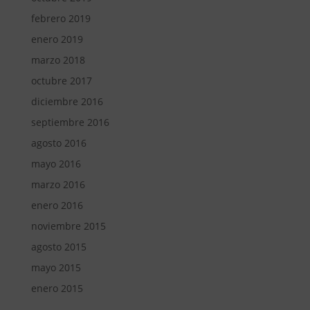
febrero 2019
enero 2019
marzo 2018
octubre 2017
diciembre 2016
septiembre 2016
agosto 2016
mayo 2016
marzo 2016
enero 2016
noviembre 2015
agosto 2015
mayo 2015
enero 2015