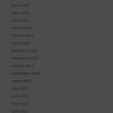
junio 2024
mayo 2024
abril 2024
marzo 2024
febrero 2024
enero 2024
diciembre 2023
noviembre 2023
octubre 2023
septiembre 2023
agosto 2023
julio 2023
junio 2023
mayo 2023
abril 2023