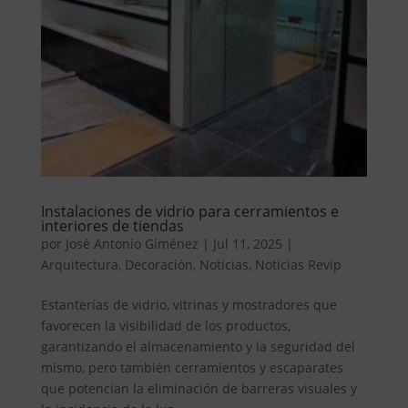
Instalaciones de vidrio para cerramientos e
interiores de tiendas
por
José Antonio Giménez
|
Jul 11, 2025
|
Arquitectura
,
Decoración
,
Noticias
,
Noticias Revip
Estanterías de vidrio, vitrinas y mostradores que
favorecen la visibilidad de los productos,
garantizando el almacenamiento y la seguridad del
mismo, pero también cerramientos y escaparates
que potencian la eliminación de barreras visuales y