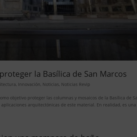
proteger la Basílica de San Marcos
itectura
,
Innovación
,
Noticias
,
Noticias Revip
mo objetivo proteger las columnas y mosaicos de la Basílica de S
 aplicaciones arquitectónicas de este material. En realidad, es una