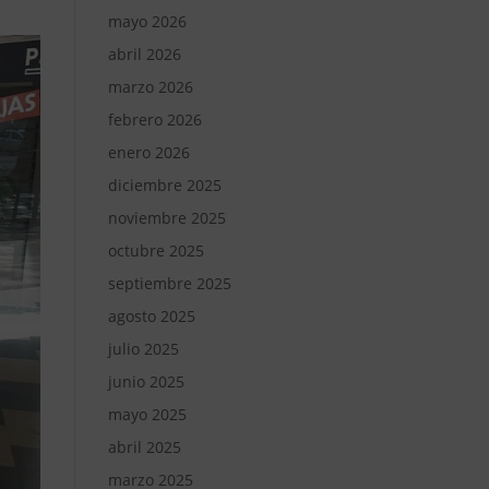
mayo 2026
abril 2026
marzo 2026
febrero 2026
enero 2026
diciembre 2025
noviembre 2025
octubre 2025
septiembre 2025
agosto 2025
julio 2025
junio 2025
mayo 2025
abril 2025
marzo 2025