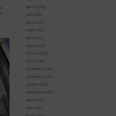
agosto 2022
en
to
julio 2022
junio 2022
mayo 2022
abril 2022
marzo 2022
febrero 2022
enero 2022
diciembre 2021
noviembre 2021
octubre 2021
septiembre 2021
agosto 2021
julio 2021
mayo 2021