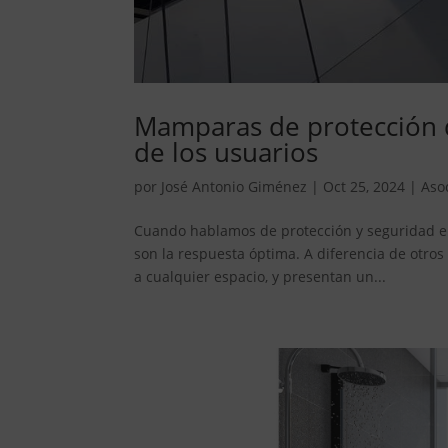
Mamparas de protección de
de los usuarios
por
José Antonio Giménez
|
Oct 25, 2024
|
Aso
Cuando hablamos de protección y seguridad en
son la respuesta óptima. A diferencia de otros
a cualquier espacio, y presentan un...