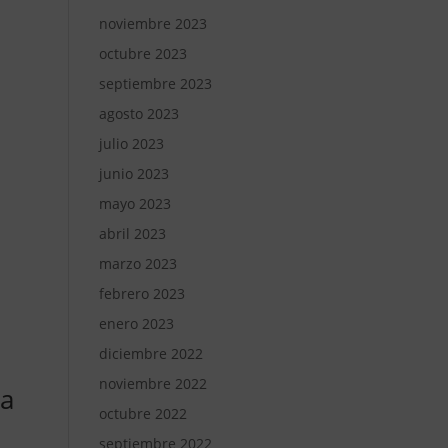
noviembre 2023
octubre 2023
septiembre 2023
agosto 2023
julio 2023
junio 2023
mayo 2023
abril 2023
marzo 2023
febrero 2023
enero 2023
diciembre 2022
noviembre 2022
ha
octubre 2022
septiembre 2022