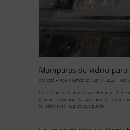
Mamparas de vidrio para 
por
José Antonio Giménez
|
Ene 4, 2023
|
Arqu
Un sistema de mamparas de vidrio que tiene co
Marcos en Venecia, Italia, es una de las nuevas
solución sencilla, pero que puede...