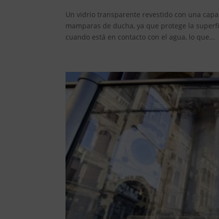
Un vidrio transparente revestido con una capa
mamparas de ducha, ya que protege la superfic
cuando está en contacto con el agua, lo que...