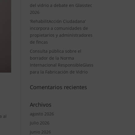
del vidrio a debate en Glasstec
2026
‘RehabilitAcción Ciudadana’
incorpora a comunidades de
propietarios y administradores
de fincas
Consulta pública sobre el
borrador de la Norma
Internacional ResponsibleGlass
para la Fabricación de Vidrio
Comentarios recientes
Archivos
agosto 2026
a al
julio 2026
junio 2026