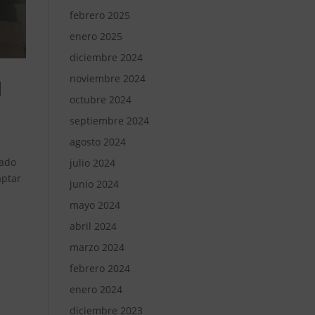
febrero 2025
enero 2025
diciembre 2024
noviembre 2024
d
octubre 2024
septiembre 2024
agosto 2024
lado
julio 2024
aptar
junio 2024
mayo 2024
abril 2024
marzo 2024
febrero 2024
enero 2024
diciembre 2023