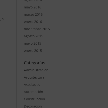
mayo 2016
marzo 2016
. Y
enero 2016
noviembre 2015
agosto 2015
mayo 2015
enero 2015
Categorías
Administración
Arquitectura
Asociados
Automoción
Construcción
Decoración