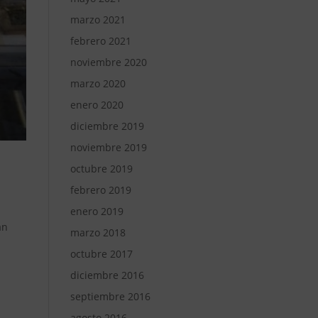
marzo 2021
febrero 2021
noviembre 2020
marzo 2020
enero 2020
diciembre 2019
noviembre 2019
octubre 2019
febrero 2019
enero 2019
an
marzo 2018
octubre 2017
diciembre 2016
septiembre 2016
agosto 2016