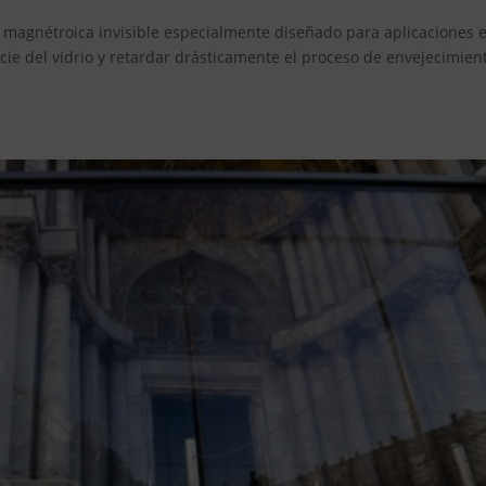
 magnétroica invisible especialmente diseñado para aplicaciones 
ie del vidrio y retardar drásticamente el proceso de envejecimien