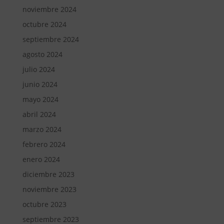
noviembre 2024
octubre 2024
septiembre 2024
agosto 2024
julio 2024
junio 2024
mayo 2024
abril 2024
marzo 2024
febrero 2024
enero 2024
diciembre 2023
noviembre 2023
octubre 2023
septiembre 2023