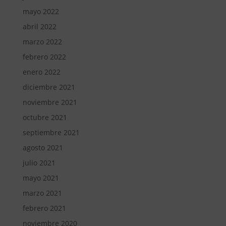
mayo 2022
abril 2022
marzo 2022
febrero 2022
enero 2022
diciembre 2021
noviembre 2021
octubre 2021
septiembre 2021
agosto 2021
julio 2021
mayo 2021
marzo 2021
febrero 2021
noviembre 2020