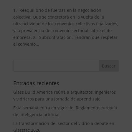
1.- Reequilibrio de fuerzas en la negociación
colectiva. Que se concretará en la vuelta de la
ultraactividad de los convenios colectivos finalizados,
y la prevalencia del convenio sectorial sobre el de
empresa. 2.- Subcontratación. Tendrán que respetar
el convenio...
Entradas recientes
Glass Build America reúne a arquitectos, ingenieros
y vidrieros para una jornada de aprendizaje
Esta semana entra en vigor del Reglamento europeo
de inteligencia artificial
La transformación del sector del vidrio a debate en
Glasstec 2026