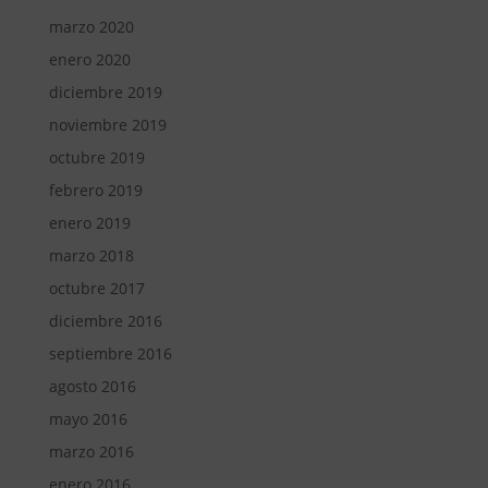
marzo 2020
enero 2020
diciembre 2019
noviembre 2019
octubre 2019
febrero 2019
enero 2019
marzo 2018
octubre 2017
diciembre 2016
septiembre 2016
agosto 2016
mayo 2016
marzo 2016
enero 2016