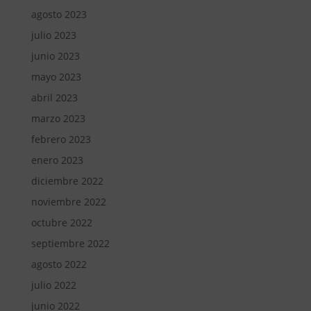
agosto 2023
julio 2023
junio 2023
mayo 2023
abril 2023
marzo 2023
febrero 2023
enero 2023
diciembre 2022
noviembre 2022
octubre 2022
septiembre 2022
agosto 2022
julio 2022
junio 2022