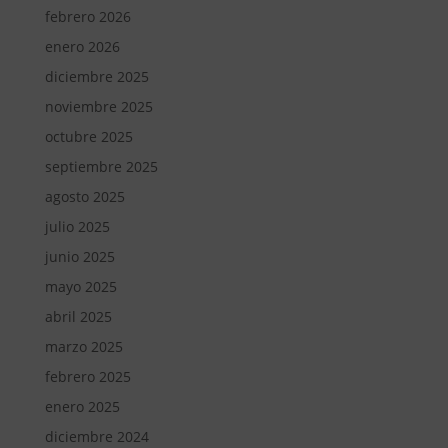
febrero 2026
enero 2026
diciembre 2025
noviembre 2025
octubre 2025
septiembre 2025
agosto 2025
julio 2025
junio 2025
mayo 2025
abril 2025
marzo 2025
febrero 2025
enero 2025
diciembre 2024