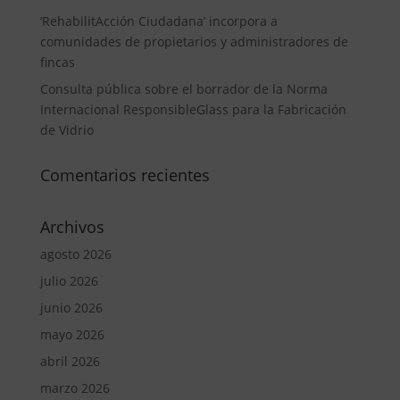
‘RehabilitAcción Ciudadana’ incorpora a
comunidades de propietarios y administradores de
fincas
Consulta pública sobre el borrador de la Norma
Internacional ResponsibleGlass para la Fabricación
de Vidrio
Comentarios recientes
Archivos
agosto 2026
julio 2026
junio 2026
mayo 2026
abril 2026
marzo 2026