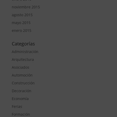
noviembre 2015
agosto 2015
mayo 2015
enero 2015
Categorías
Administración
Arquitectura
Asociados
Automoción
Construcción
Decoración
Economía
Ferias
Formación