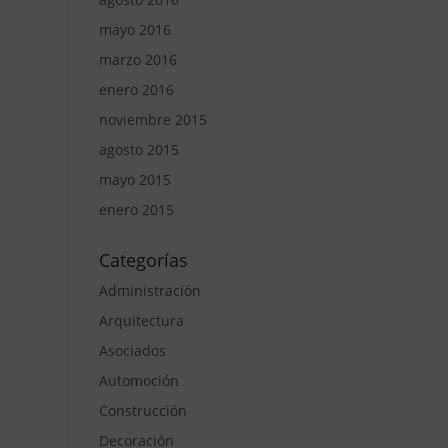
mayo 2016
marzo 2016
enero 2016
noviembre 2015
agosto 2015
mayo 2015
enero 2015
Categorías
Administración
Arquitectura
Asociados
Automoción
Construcción
Decoración