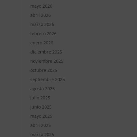
mayo 2026
abril 2026
marzo 2026
febrero 2026
enero 2026
diciembre 2025
noviembre 2025
octubre 2025
septiembre 2025
agosto 2025
julio 2025
junio 2025
mayo 2025
abril 2025
marzo 2025