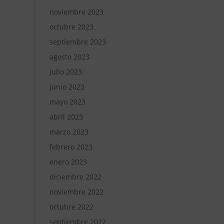
noviembre 2023
octubre 2023
septiembre 2023
agosto 2023
julio 2023
junio 2023
mayo 2023
abril 2023
marzo 2023
febrero 2023
enero 2023
diciembre 2022
noviembre 2022
octubre 2022
septiembre 2022