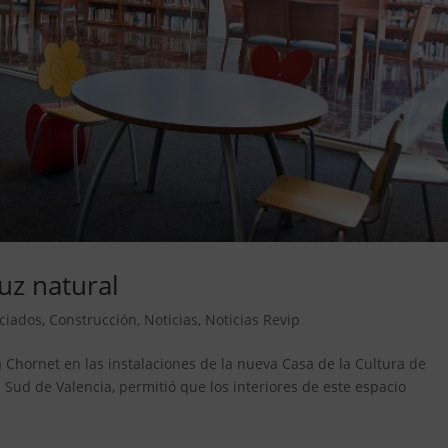
uz natural
ciados
,
Construcción
,
Noticias
,
Noticias Revip
a Chornet en las instalaciones de la nueva Casa de la Cultura de
 Sud de Valencia, permitió que los interiores de este espacio