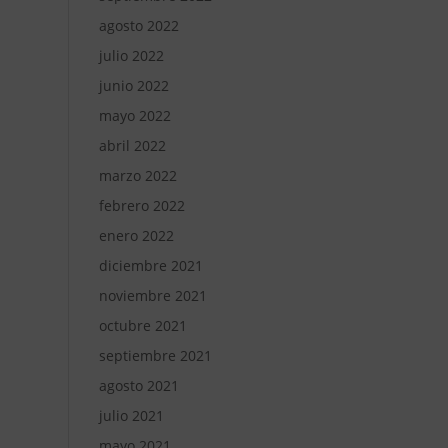
agosto 2022
julio 2022
junio 2022
mayo 2022
abril 2022
marzo 2022
febrero 2022
enero 2022
diciembre 2021
noviembre 2021
octubre 2021
septiembre 2021
agosto 2021
julio 2021
mayo 2021