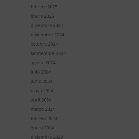
febrero 2025
enero 2025
diciembre 2024
noviembre 2024
octubre 2024
septiembre 2024
agosto 2024
julio 2024
junio 2024
mayo 2024
abril 2024
marzo 2024
febrero 2024
enero 2024
diciembre 2023