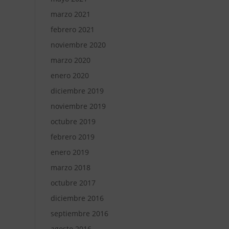
marzo 2021
febrero 2021
noviembre 2020
marzo 2020
enero 2020
diciembre 2019
noviembre 2019
octubre 2019
febrero 2019
enero 2019
marzo 2018
octubre 2017
diciembre 2016
septiembre 2016
agosto 2016