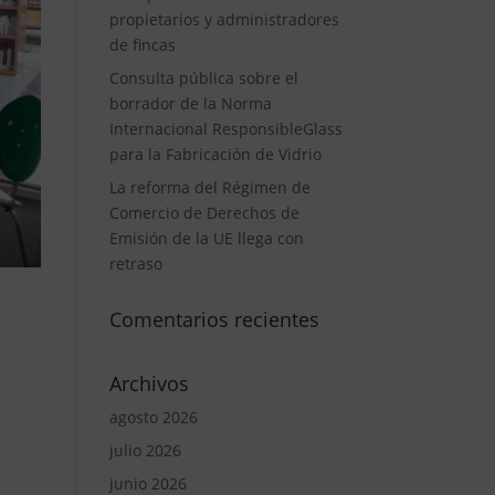
propietarios y administradores
de fincas
Consulta pública sobre el
borrador de la Norma
Internacional ResponsibleGlass
para la Fabricación de Vidrio
La reforma del Régimen de
Comercio de Derechos de
Emisión de la UE llega con
retraso
Comentarios recientes
Archivos
agosto 2026
julio 2026
junio 2026