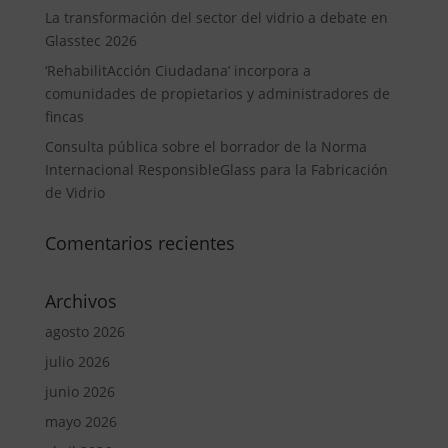
La transformación del sector del vidrio a debate en
Glasstec 2026
‘RehabilitAcción Ciudadana’ incorpora a
comunidades de propietarios y administradores de
fincas
Consulta pública sobre el borrador de la Norma
Internacional ResponsibleGlass para la Fabricación
de Vidrio
Comentarios recientes
Archivos
agosto 2026
julio 2026
junio 2026
mayo 2026