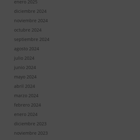
enero 2025
diciembre 2024
noviembre 2024
octubre 2024
septiembre 2024
agosto 2024
julio 2024
junio 2024
mayo 2024
abril 2024
marzo 2024
febrero 2024
enero 2024
diciembre 2023
noviembre 2023