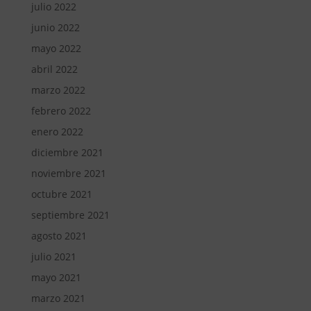
julio 2022
junio 2022
mayo 2022
abril 2022
marzo 2022
febrero 2022
enero 2022
diciembre 2021
noviembre 2021
octubre 2021
septiembre 2021
agosto 2021
julio 2021
mayo 2021
marzo 2021