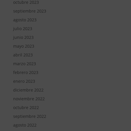
octubre 2023
septiembre 2023
agosto 2023
julio 2023
junio 2023
mayo 2023
abril 2023
marzo 2023
febrero 2023
enero 2023
diciembre 2022
noviembre 2022
octubre 2022
septiembre 2022
agosto 2022