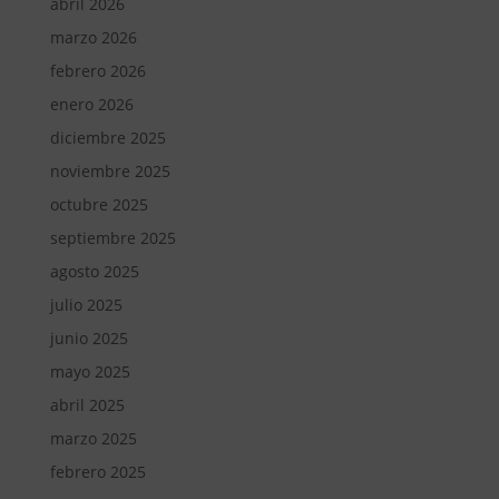
abril 2026
marzo 2026
febrero 2026
enero 2026
diciembre 2025
noviembre 2025
octubre 2025
septiembre 2025
agosto 2025
julio 2025
junio 2025
mayo 2025
abril 2025
marzo 2025
febrero 2025