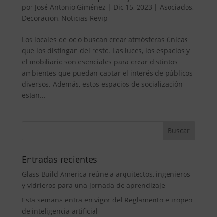
por
José Antonio Giménez
|
Dic 15, 2023
|
Asociados
,
Decoración
,
Noticias Revip
Los locales de ocio buscan crear atmósferas únicas
que los distingan del resto. Las luces, los espacios y
el mobiliario son esenciales para crear distintos
ambientes que puedan captar el interés de públicos
diversos. Además, estos espacios de socialización
están...
Entradas recientes
Glass Build America reúne a arquitectos, ingenieros
y vidrieros para una jornada de aprendizaje
Esta semana entra en vigor del Reglamento europeo
de inteligencia artificial