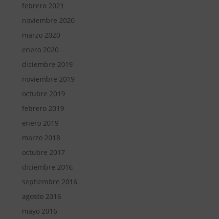
febrero 2021
noviembre 2020
marzo 2020
enero 2020
diciembre 2019
noviembre 2019
octubre 2019
febrero 2019
enero 2019
marzo 2018
octubre 2017
diciembre 2016
septiembre 2016
agosto 2016
mayo 2016