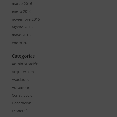
marzo 2016
enero 2016
noviembre 2015
agosto 2015
mayo 2015
enero 2015
Categorías
Administración
Arquitectura
Asociados
Automoción
Construcción
Decoración
Economía