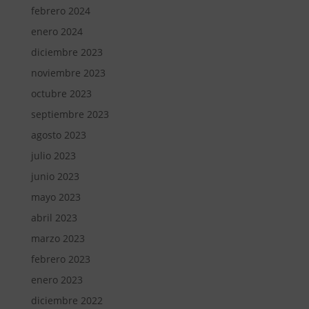
febrero 2024
enero 2024
diciembre 2023
noviembre 2023
octubre 2023
septiembre 2023
agosto 2023
julio 2023
junio 2023
mayo 2023
abril 2023
marzo 2023
febrero 2023
enero 2023
diciembre 2022