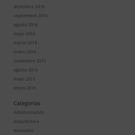
diciembre 2016
septiembre 2016
agosto 2016
mayo 2016
marzo 2016
enero 2016
noviembre 2015
agosto 2015
mayo 2015
enero 2015
Categorías
Administración
Arquitectura
Asociados