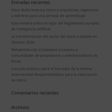
Entradas recientes
Glass Build America reúne a arquitectos, ingenieros
y vidrieros para una jornada de aprendizaje
Esta semana entra en vigor del Reglamento europeo
de inteligencia artificial
La transformación del sector del vidrio a debate en
Glasstec 2026
‘RehabilitAcción Ciudadana’ incorpora a
comunidades de propietarios y administradores de
fincas
Consulta pública sobre el borrador de la Norma
Internacional ResponsibleGlass para la Fabricación
de Vidrio
Comentarios recientes
Archivos