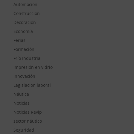
Automoción
Construcción
Decoración
Economía
Ferias
Formación
Frío Industrial
Impresión en vidrio
Innovación
Legislación laboral
Náutica
Noticias
Noticias Revip
sector náutico
Seguridad