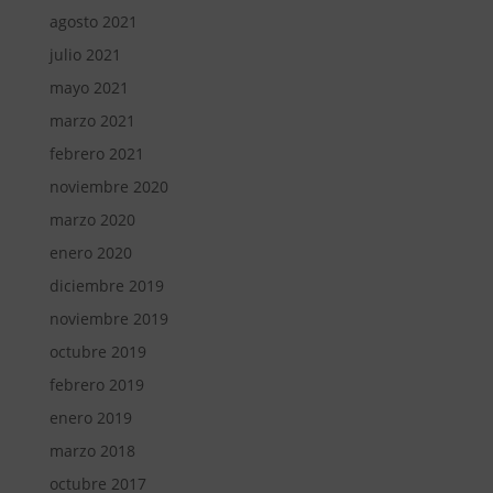
agosto 2021
julio 2021
mayo 2021
marzo 2021
febrero 2021
noviembre 2020
marzo 2020
enero 2020
diciembre 2019
noviembre 2019
octubre 2019
febrero 2019
enero 2019
marzo 2018
octubre 2017