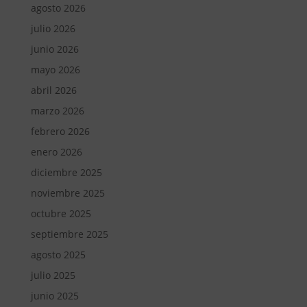
agosto 2026
julio 2026
junio 2026
mayo 2026
abril 2026
marzo 2026
febrero 2026
enero 2026
diciembre 2025
noviembre 2025
octubre 2025
septiembre 2025
agosto 2025
julio 2025
junio 2025