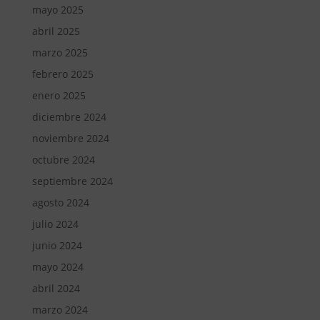
mayo 2025
abril 2025
marzo 2025
febrero 2025
enero 2025
diciembre 2024
noviembre 2024
octubre 2024
septiembre 2024
agosto 2024
julio 2024
junio 2024
mayo 2024
abril 2024
marzo 2024