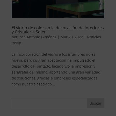
El vidrio de color en la decoración de interiores
y Cristalería Soler
por
José Antonio Giménez
|
Mar 29, 2022
|
Noticias
Revip
La incorporación del vidrio a los interiores no es
nueva, pero su gran aceptación ha impulsado el
desarrollo del pintado, lacado y/o la impresión y
serigrafía del mismo, aportando una gran variedad
de soluciones, gracias a empresas especializadas
como nuestro asociado...