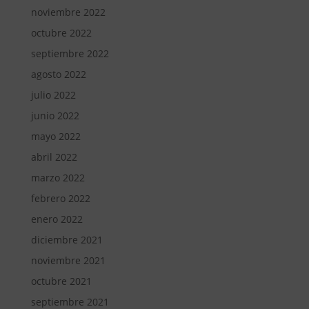
noviembre 2022
octubre 2022
septiembre 2022
agosto 2022
julio 2022
junio 2022
mayo 2022
abril 2022
marzo 2022
febrero 2022
enero 2022
diciembre 2021
noviembre 2021
octubre 2021
septiembre 2021