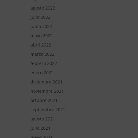
agosto 2022
julio 2022
junio 2022
mayo 2022
abril 2022
marzo 2022
febrero 2022
enero 2022
diciembre 2021
noviembre 2021
octubre 2021
septiembre 2021
agosto 2021
julio 2021
mayo 2021