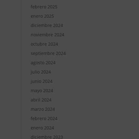
febrero 2025
enero 2025
diciembre 2024
noviembre 2024
octubre 2024
septiembre 2024
agosto 2024
julio 2024
junio 2024
mayo 2024
abril 2024
marzo 2024
febrero 2024
enero 2024
diciembre 2023