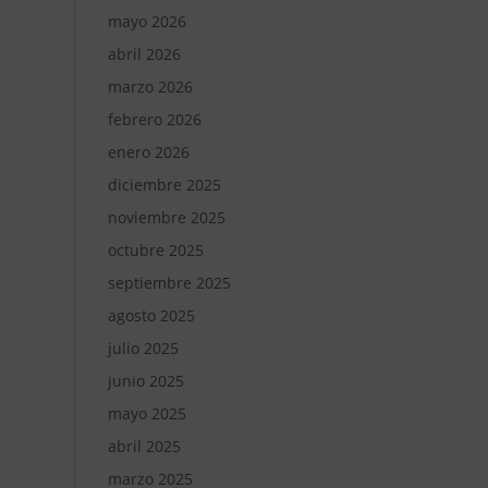
mayo 2026
abril 2026
marzo 2026
febrero 2026
enero 2026
diciembre 2025
noviembre 2025
octubre 2025
septiembre 2025
agosto 2025
julio 2025
junio 2025
mayo 2025
abril 2025
marzo 2025