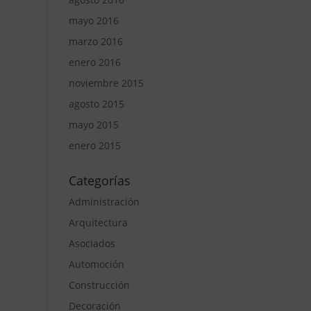
mayo 2016
marzo 2016
enero 2016
noviembre 2015
agosto 2015
mayo 2015
enero 2015
Categorías
Administración
Arquitectura
Asociados
Automoción
Construcción
Decoración