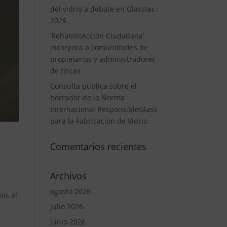
del vidrio a debate en Glasstec
2026
‘RehabilitAcción Ciudadana’
incorpora a comunidades de
propietarios y administradores
de fincas
Consulta pública sobre el
borrador de la Norma
Internacional ResponsibleGlass
para la Fabricación de Vidrio
Comentarios recientes
Archivos
agosto 2026
io, al
julio 2026
junio 2026