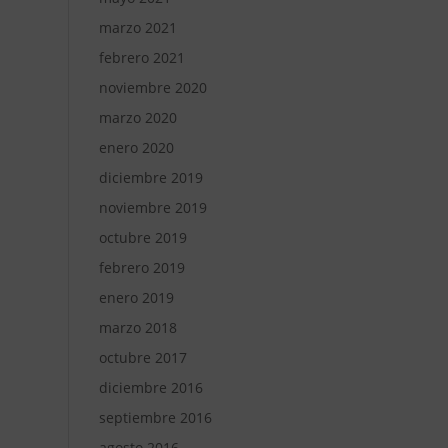
marzo 2021
febrero 2021
noviembre 2020
marzo 2020
enero 2020
diciembre 2019
noviembre 2019
octubre 2019
febrero 2019
enero 2019
marzo 2018
octubre 2017
diciembre 2016
septiembre 2016
agosto 2016