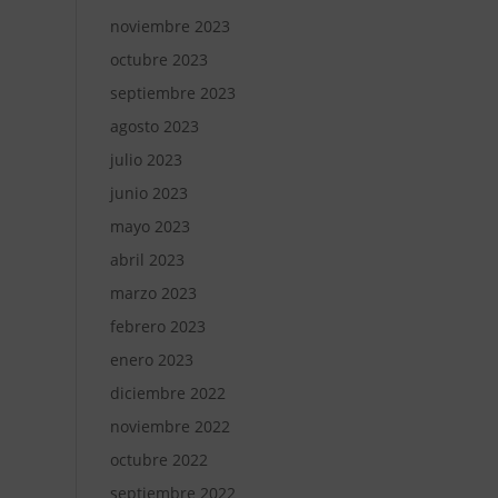
noviembre 2023
octubre 2023
septiembre 2023
agosto 2023
julio 2023
junio 2023
mayo 2023
abril 2023
marzo 2023
febrero 2023
enero 2023
diciembre 2022
noviembre 2022
octubre 2022
septiembre 2022