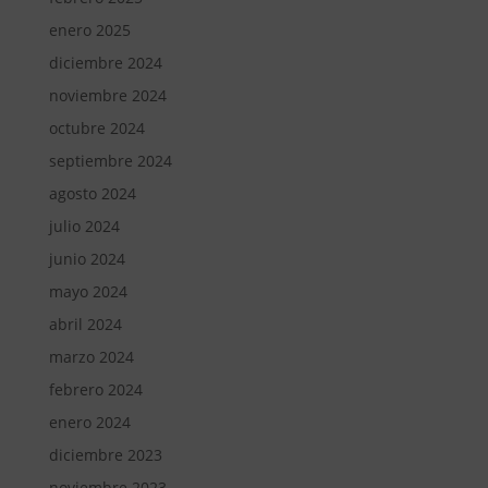
enero 2025
diciembre 2024
noviembre 2024
octubre 2024
septiembre 2024
agosto 2024
julio 2024
junio 2024
mayo 2024
abril 2024
marzo 2024
febrero 2024
enero 2024
diciembre 2023
noviembre 2023