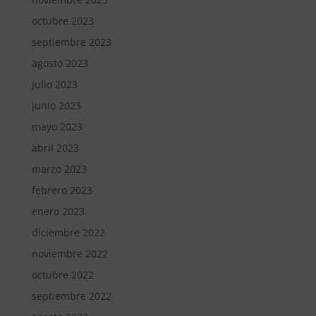
octubre 2023
septiembre 2023
agosto 2023
julio 2023
junio 2023
mayo 2023
abril 2023
marzo 2023
febrero 2023
enero 2023
diciembre 2022
noviembre 2022
octubre 2022
septiembre 2022