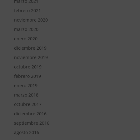
marzo 2021
febrero 2021
noviembre 2020
marzo 2020
enero 2020
diciembre 2019
noviembre 2019
octubre 2019
febrero 2019
enero 2019
marzo 2018
octubre 2017
diciembre 2016
septiembre 2016
agosto 2016