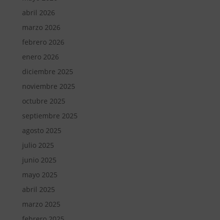
abril 2026
marzo 2026
febrero 2026
enero 2026
diciembre 2025
noviembre 2025
octubre 2025
septiembre 2025
agosto 2025
julio 2025
junio 2025
mayo 2025
abril 2025
marzo 2025
febrero 2025