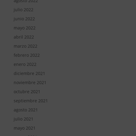
agosto 2022
julio 2022
junio 2022
mayo 2022
abril 2022
marzo 2022
febrero 2022
enero 2022
diciembre 2021
noviembre 2021
octubre 2021
septiembre 2021
agosto 2021
julio 2021
mayo 2021