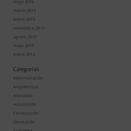
mayo 2016
marzo 2016
enero 2016
noviembre 2015
agosto 2015
mayo 2015
enero 2015
Categorías
Administración
Arquitectura
Asociados
Automoción
Construcción
Decoración
Economía