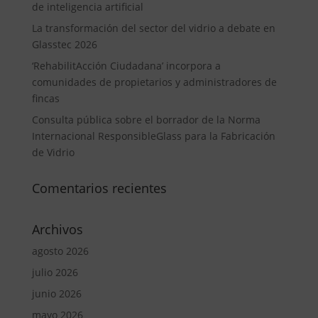
de inteligencia artificial
La transformación del sector del vidrio a debate en
Glasstec 2026
‘RehabilitAcción Ciudadana’ incorpora a
comunidades de propietarios y administradores de
fincas
Consulta pública sobre el borrador de la Norma
Internacional ResponsibleGlass para la Fabricación
de Vidrio
Comentarios recientes
Archivos
agosto 2026
julio 2026
junio 2026
mayo 2026