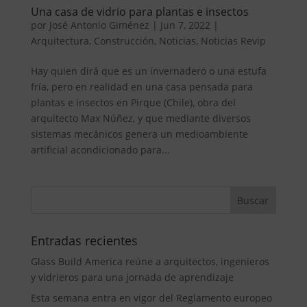
Una casa de vidrio para plantas e insectos
por
José Antonio Giménez
|
Jun 7, 2022
|
Arquitectura
,
Construcción
,
Noticias
,
Noticias Revip
Hay quien dirá que es un invernadero o una estufa
fría, pero en realidad en una casa pensada para
plantas e insectos en Pirque (Chile), obra del
arquitecto Max Núñez, y que mediante diversos
sistemas mecánicos genera un medioambiente
artificial acondicionado para...
Entradas recientes
Glass Build America reúne a arquitectos, ingenieros
y vidrieros para una jornada de aprendizaje
Esta semana entra en vigor del Reglamento europeo