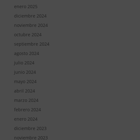
enero 2025
diciembre 2024
noviembre 2024
octubre 2024
septiembre 2024
agosto 2024
julio 2024
junio 2024
mayo 2024
abril 2024
marzo 2024
febrero 2024
enero 2024
diciembre 2023
noviembre 2023