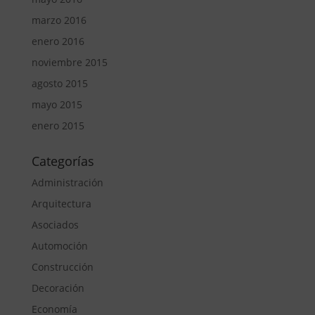
marzo 2016
enero 2016
noviembre 2015
agosto 2015
mayo 2015
enero 2015
Categorías
Administración
Arquitectura
Asociados
Automoción
Construcción
Decoración
Economía