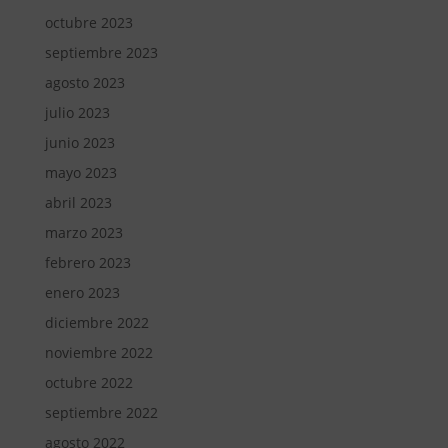
octubre 2023
septiembre 2023
agosto 2023
julio 2023
junio 2023
mayo 2023
abril 2023
marzo 2023
febrero 2023
enero 2023
diciembre 2022
noviembre 2022
octubre 2022
septiembre 2022
agosto 2022