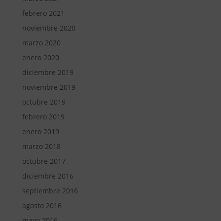
febrero 2021
noviembre 2020
marzo 2020
enero 2020
diciembre 2019
noviembre 2019
octubre 2019
febrero 2019
enero 2019
marzo 2018
octubre 2017
diciembre 2016
septiembre 2016
agosto 2016
mayo 2016