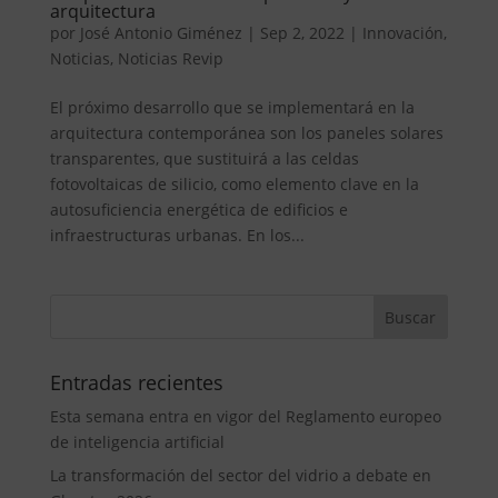
arquitectura
por
José Antonio Giménez
|
Sep 2, 2022
|
Innovación
,
Noticias
,
Noticias Revip
El próximo desarrollo que se implementará en la
arquitectura contemporánea son los paneles solares
transparentes, que sustituirá a las celdas
fotovoltaicas de silicio, como elemento clave en la
autosuficiencia energética de edificios e
infraestructuras urbanas. En los...
Entradas recientes
Esta semana entra en vigor del Reglamento europeo
de inteligencia artificial
La transformación del sector del vidrio a debate en