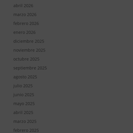
abril 2026
marzo 2026
febrero 2026
enero 2026
diciembre 2025
noviembre 2025
octubre 2025
septiembre 2025
agosto 2025
julio 2025
junio 2025
mayo 2025
abril 2025
marzo 2025
febrero 2025