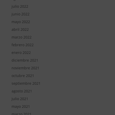
julio 2022
junio 2022
mayo 2022
abril 2022
marzo 2022
febrero 2022
enero 2022
diciembre 2021
noviembre 2021
octubre 2021
septiembre 2021
agosto 2021
julio 2021
mayo 2021
marzo 2021