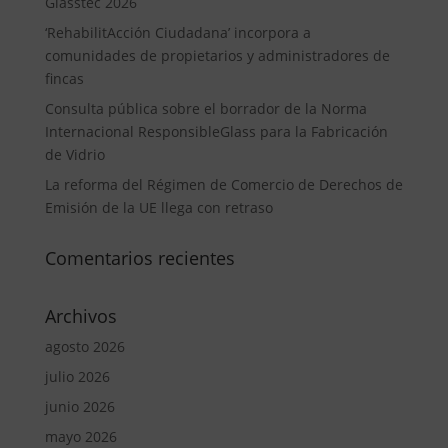
Glasstec 2026
‘RehabilitAcción Ciudadana’ incorpora a
comunidades de propietarios y administradores de
fincas
Consulta pública sobre el borrador de la Norma
Internacional ResponsibleGlass para la Fabricación
de Vidrio
La reforma del Régimen de Comercio de Derechos de
Emisión de la UE llega con retraso
Comentarios recientes
Archivos
agosto 2026
julio 2026
junio 2026
mayo 2026