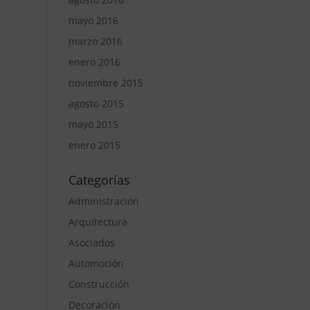
mayo 2016
marzo 2016
enero 2016
noviembre 2015
agosto 2015
mayo 2015
enero 2015
Categorías
Administración
Arquitectura
Asociados
Automoción
Construcción
Decoración