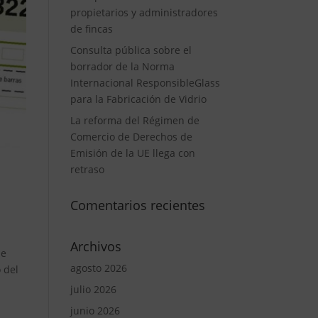
propietarios y administradores
de fincas
Consulta pública sobre el
borrador de la Norma
Internacional ResponsibleGlass
para la Fabricación de Vidrio
La reforma del Régimen de
Comercio de Derechos de
Emisión de la UE llega con
retraso
Comentarios recientes
Archivos
de
agosto 2026
 del
julio 2026
junio 2026