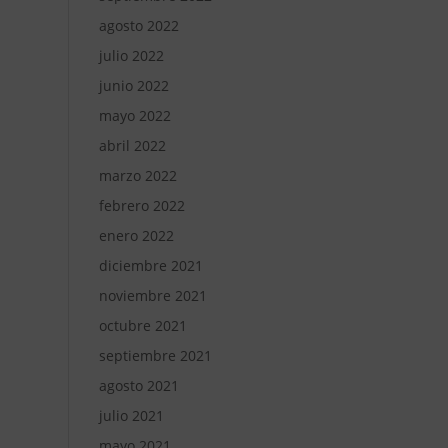
agosto 2022
julio 2022
junio 2022
mayo 2022
abril 2022
marzo 2022
febrero 2022
enero 2022
diciembre 2021
noviembre 2021
octubre 2021
septiembre 2021
agosto 2021
julio 2021
mayo 2021