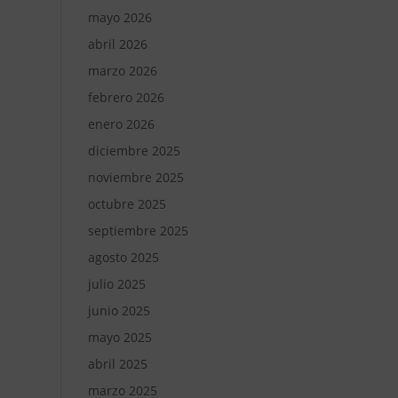
mayo 2026
abril 2026
marzo 2026
febrero 2026
enero 2026
diciembre 2025
noviembre 2025
octubre 2025
septiembre 2025
agosto 2025
julio 2025
junio 2025
mayo 2025
abril 2025
marzo 2025