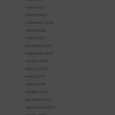
marzo 2021
febrero 2021
noviembre 2020
marzo 2020
enero 2020
diciembre 2019
noviembre 2019
octubre 2019
febrero 2019
enero 2019
marzo 2018
octubre 2017
diciembre 2016
septiembre 2016
agosto 2016