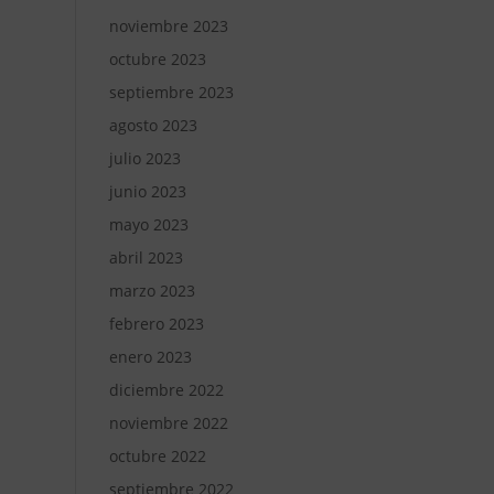
noviembre 2023
octubre 2023
septiembre 2023
agosto 2023
julio 2023
junio 2023
mayo 2023
abril 2023
marzo 2023
febrero 2023
enero 2023
diciembre 2022
noviembre 2022
octubre 2022
septiembre 2022