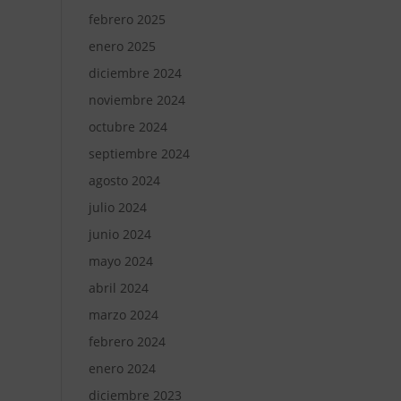
febrero 2025
enero 2025
diciembre 2024
noviembre 2024
octubre 2024
septiembre 2024
agosto 2024
julio 2024
junio 2024
mayo 2024
abril 2024
marzo 2024
febrero 2024
enero 2024
diciembre 2023