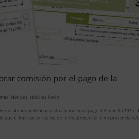
rar comisión por el pago de la
omía
,
Noticias
,
Noticias Revip
eden cobrar comisión o gasto alguno en el pago del modelo 303 o 
 que el ingreso se realice de forma presencial o no presencial y/o