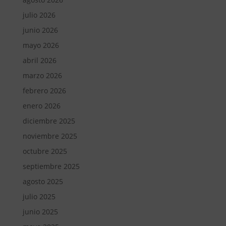
julio 2026
junio 2026
mayo 2026
abril 2026
marzo 2026
febrero 2026
enero 2026
diciembre 2025
noviembre 2025
octubre 2025
septiembre 2025
agosto 2025
julio 2025
junio 2025