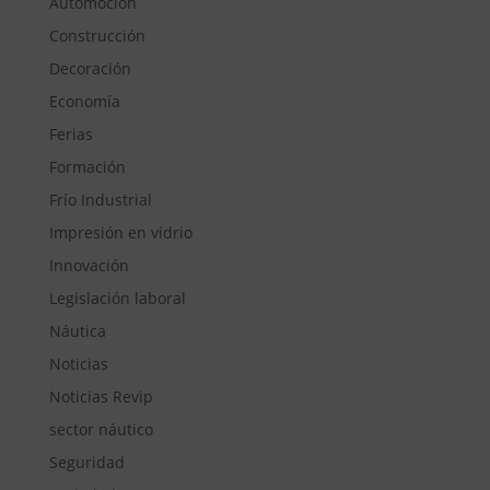
Automoción
Construcción
Decoración
Economía
Ferias
Formación
Frío Industrial
Impresión en vidrio
Innovación
Legislación laboral
Náutica
Noticias
Noticias Revip
sector náutico
Seguridad