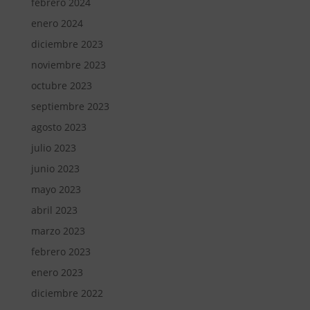
febrero 2024
enero 2024
diciembre 2023
noviembre 2023
octubre 2023
septiembre 2023
agosto 2023
julio 2023
junio 2023
mayo 2023
abril 2023
marzo 2023
febrero 2023
enero 2023
diciembre 2022