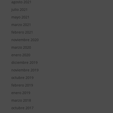
agosto 2021
julio 2021
mayo 2021
marzo 2021
febrero 2021
noviembre 2020
marzo 2020
enero 2020
diciembre 2019
noviembre 2019
octubre 2019
febrero 2019
enero 2019
marzo 2018
octubre 2017