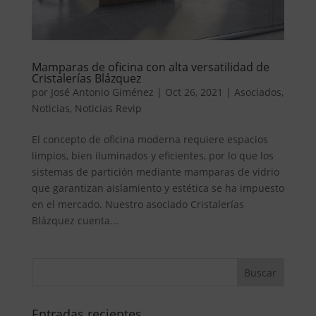
Mamparas de oficina con alta versatilidad de
Cristalerías Blázquez
por
José Antonio Giménez
|
Oct 26, 2021
|
Asociados
,
Noticias
,
Noticias Revip
El concepto de oficina moderna requiere espacios
limpios, bien iluminados y eficientes, por lo que los
sistemas de partición mediante mamparas de vidrio
que garantizan aislamiento y estética se ha impuesto
en el mercado. Nuestro asociado Cristalerías
Blázquez cuenta...
Entradas recientes