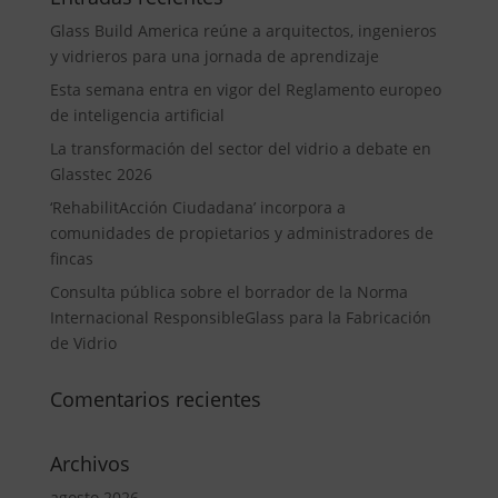
Glass Build America reúne a arquitectos, ingenieros
y vidrieros para una jornada de aprendizaje
Esta semana entra en vigor del Reglamento europeo
de inteligencia artificial
La transformación del sector del vidrio a debate en
Glasstec 2026
‘RehabilitAcción Ciudadana’ incorpora a
comunidades de propietarios y administradores de
fincas
Consulta pública sobre el borrador de la Norma
Internacional ResponsibleGlass para la Fabricación
de Vidrio
Comentarios recientes
Archivos
agosto 2026