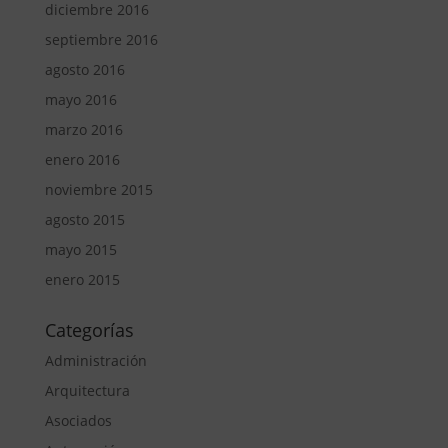
diciembre 2016
septiembre 2016
agosto 2016
mayo 2016
marzo 2016
enero 2016
noviembre 2015
agosto 2015
mayo 2015
enero 2015
Categorías
Administración
Arquitectura
Asociados