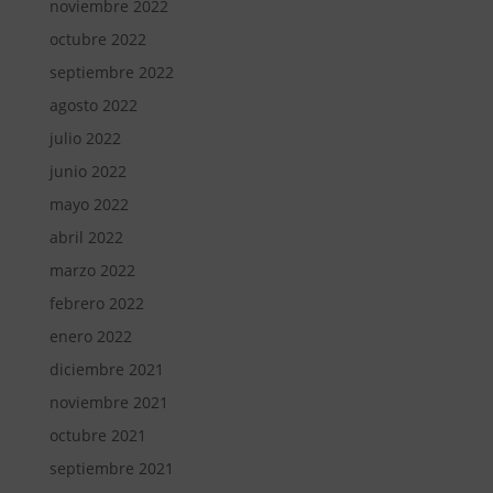
noviembre 2022
octubre 2022
septiembre 2022
agosto 2022
julio 2022
junio 2022
mayo 2022
abril 2022
marzo 2022
febrero 2022
enero 2022
diciembre 2021
noviembre 2021
octubre 2021
septiembre 2021