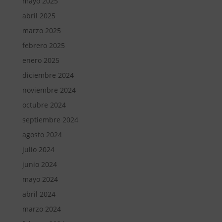
mayo 2025
abril 2025
marzo 2025
febrero 2025
enero 2025
diciembre 2024
noviembre 2024
octubre 2024
septiembre 2024
agosto 2024
julio 2024
junio 2024
mayo 2024
abril 2024
marzo 2024