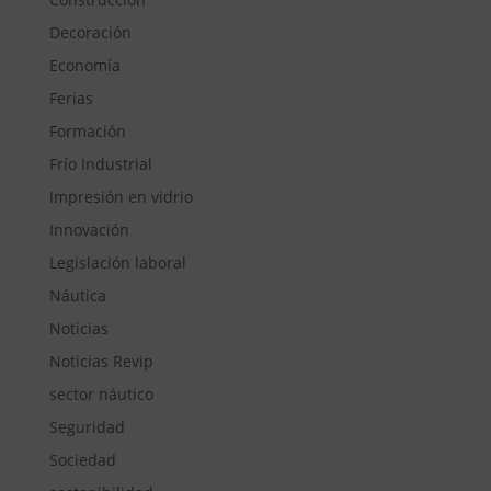
Decoración
Economía
Ferias
Formación
Frío Industrial
Impresión en vidrio
Innovación
Legislación laboral
Náutica
Noticias
Noticias Revip
sector náutico
Seguridad
Sociedad