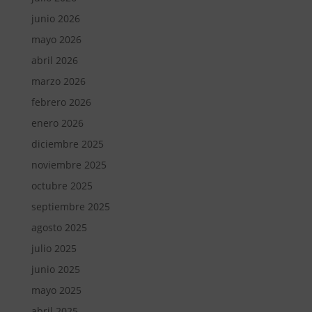
junio 2026
mayo 2026
abril 2026
marzo 2026
febrero 2026
enero 2026
diciembre 2025
noviembre 2025
octubre 2025
septiembre 2025
agosto 2025
julio 2025
junio 2025
mayo 2025
abril 2025