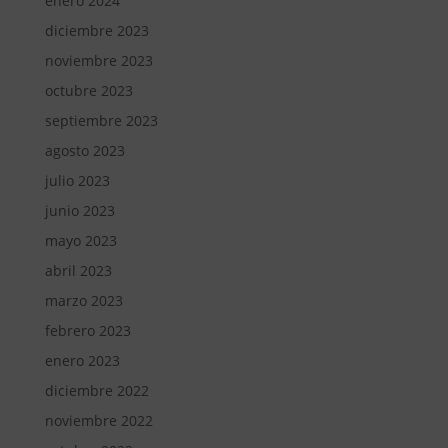
enero 2024
diciembre 2023
noviembre 2023
octubre 2023
septiembre 2023
agosto 2023
julio 2023
junio 2023
mayo 2023
abril 2023
marzo 2023
febrero 2023
enero 2023
diciembre 2022
noviembre 2022