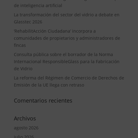
de inteligencia artificial
La transformación del sector del vidrio a debate en
Glasstec 2026
‘RehabilitAcción Ciudadana’ incorpora a
comunidades de propietarios y administradores de
fincas
Consulta pública sobre el borrador de la Norma
Internacional ResponsibleGlass para la Fabricación
de Vidrio
La reforma del Régimen de Comercio de Derechos de
Emisión de la UE llega con retraso
Comentarios recientes
Archivos
agosto 2026
julio 2026