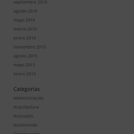
septiembre 2016
agosto 2016
mayo 2016
marzo 2016
enero 2016
noviembre 2015
agosto 2015
mayo 2015
enero 2015
Categorías
Administración
Arquitectura
Asociados
Automoción
Construcción