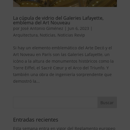
La cúpula de vidrio del Galeries Lafayette,
emblema del Art Nouveau
por
José Antonio Giménez
|
Jun 6, 2023
|
Arquitectura
,
Noticias
,
Noticias Revip
Si hay un elemento emblemático del Arte Decó y el
Art Noveau en París son las Galeries Lafayette, un
icóno a la altura de monumentos históricos como la
Torre Eiffel, el Sacré Cœur y el Arco del Triunfo. Y
también una obra de ingeniería sorprendente que
demostró la...
Entradas recientes
Esta semana entra en vigor del Reglamento europeo