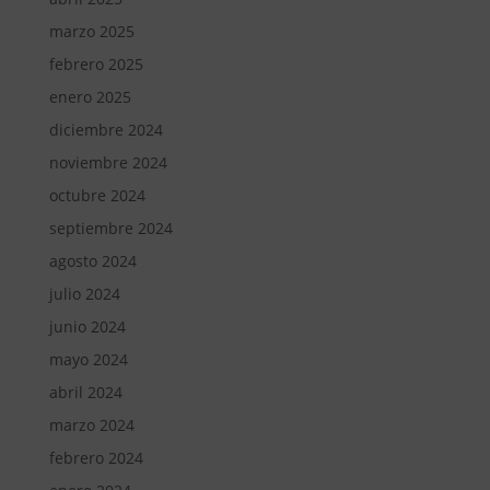
marzo 2025
febrero 2025
enero 2025
diciembre 2024
noviembre 2024
octubre 2024
septiembre 2024
agosto 2024
julio 2024
junio 2024
mayo 2024
abril 2024
marzo 2024
febrero 2024