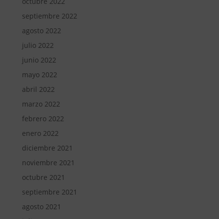
octubre 2022
septiembre 2022
agosto 2022
julio 2022
junio 2022
mayo 2022
abril 2022
marzo 2022
febrero 2022
enero 2022
diciembre 2021
noviembre 2021
octubre 2021
septiembre 2021
agosto 2021