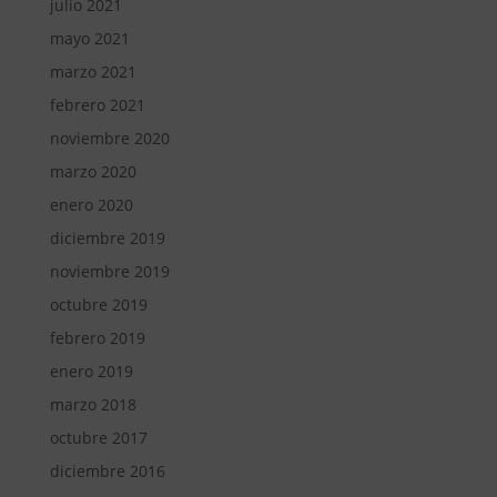
julio 2021
mayo 2021
marzo 2021
febrero 2021
noviembre 2020
marzo 2020
enero 2020
diciembre 2019
noviembre 2019
octubre 2019
febrero 2019
enero 2019
marzo 2018
octubre 2017
diciembre 2016