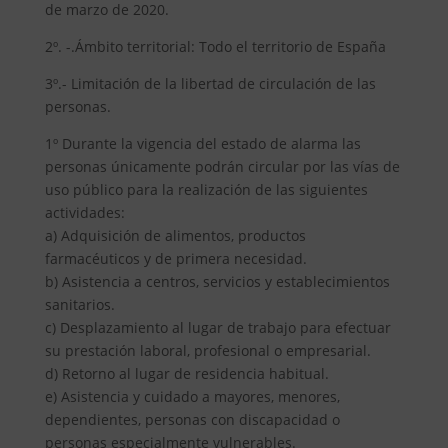
de marzo de 2020.
2º. -.Ámbito territorial: Todo el territorio de España
3º.- Limitación de la libertad de circulación de las
personas.
1º Durante la vigencia del estado de alarma las
personas únicamente podrán circular por las vías de
uso público para la realización de las siguientes
actividades:
a) Adquisición de alimentos, productos
farmacéuticos y de primera necesidad.
b) Asistencia a centros, servicios y establecimientos
sanitarios.
c) Desplazamiento al lugar de trabajo para efectuar
su prestación laboral, profesional o empresarial.
d) Retorno al lugar de residencia habitual.
e) Asistencia y cuidado a mayores, menores,
dependientes, personas con discapacidad o
personas especialmente vulnerables.