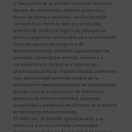
5º Suspensión de la actividad comercial minorista
excepto de alimentación, bebidas, productos y
bienes de primera necesidad, establecimientos
farmacéuticos, médicos, ópticas y productos
ortopédicos, productos higiénicos, peluquerías,
prensa y papelería, combustible para la automoción,
estancos, equipos tecnológicos y de
telecomunicaciones, alimentos para animales de
compañía, comercio por internet, telefónico o
correspondencia, tintorerías y lavanderías.
La permanencia en los establecimientos comerciales
cuya apertura esté permitida deberá ser la
estrictamente necesaria para que los consumidores
puedan realizar la adquisición de alimentos y
productos de primera necesidad, quedando
suspendida la posibilidad de consumo de productos
en los propios establecimientos.
En todo caso, se evitarán aglomeraciones y se
controlará que consumidores y empleados