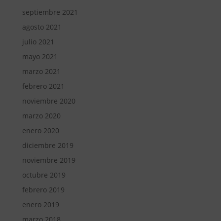
septiembre 2021
agosto 2021
julio 2021
mayo 2021
marzo 2021
febrero 2021
noviembre 2020
marzo 2020
enero 2020
diciembre 2019
noviembre 2019
octubre 2019
febrero 2019
enero 2019
marzo 2018