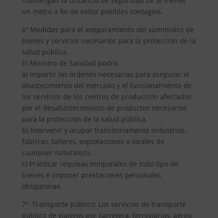
mantengan la distancia de seguridad de al menos
un metro a fin de evitar posibles contagios.
6º Medidas para el aseguramiento del suministro de
bienes y servicios necesarios para la protección de la
salud pública.
El Ministro de Sanidad podrá:
a) Impartir las órdenes necesarias para asegurar el
abastecimiento del mercado y el funcionamiento de
los servicios de los centros de producción afectados
por el desabastecimiento de productos necesarios
para la protección de la salud pública.
b) Intervenir y ocupar transitoriamente industrias,
fábricas, talleres, explotaciones o locales de
cualquier naturaleza.
c) Practicar requisas temporales de todo tipo de
bienes e imponer prestaciones personales
obligatorias.
7º. Transporte público: Los servicios de transporte
público de viajeros por carretera, ferroviarios, aéreo