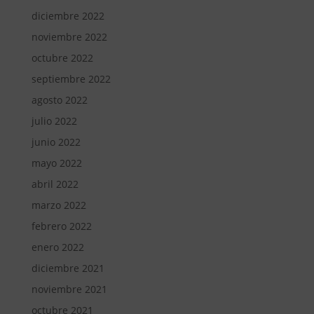
diciembre 2022
noviembre 2022
octubre 2022
septiembre 2022
agosto 2022
julio 2022
junio 2022
mayo 2022
abril 2022
marzo 2022
febrero 2022
enero 2022
diciembre 2021
noviembre 2021
octubre 2021