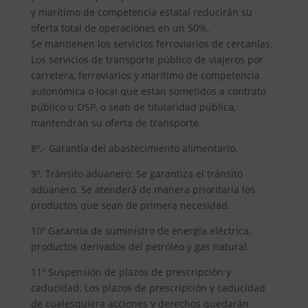
y marítimo de competencia estatal reducirán su
oferta total de operaciones en un 50%.
Se mantienen los servicios ferroviarios de cercanías.
Los servicios de transporte público de viajeros por
carretera, ferroviarios y marítimo de competencia
autonómica o local que están sometidos a contrato
público u OSP, o sean de titularidad pública,
mantendrán su oferta de transporte.
8º.- Garantía del abastecimiento alimentario.
9º. Tránsito aduanero: Se garantiza el tránsito
aduanero. Se atenderá de manera prioritaria los
productos que sean de primera necesidad.
10º Garantía de suministro de energía eléctrica,
productos derivados del petróleo y gas natural.
11º Suspensión de plazos de prescripción y
caducidad: Los plazos de prescripción y caducidad
de cualesquiera acciones y derechos quedarán