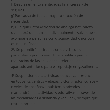
f) Desplazamiento a entidades financieras y de
seguros.
g) Por causa de fuerza mayor o situación de
necesidad.
h) Cualquier otra actividad de análoga naturaleza
que habrá de hacerse individualmente, salvo que se
acompañe a personas con discapacidad o por otra
causa justificada.
2º. Se permitirá la circulación de vehículos
particulares por las vías de uso público para la
realización de las actividades referidas en el
apartado anterior o para el repostaje en gasolineras.
4º Suspensión de la actividad educativa presencial
en todos los centros y etapas, ciclos, grados, cursos y
niveles de enseñanza públicos o privados. Se
mantendrán las actividades educativas a través de
las modalidades a distancia y «on line», siempre que
resulte posible.