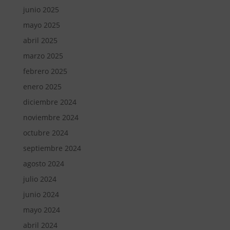
junio 2025
mayo 2025
abril 2025
marzo 2025
febrero 2025
enero 2025
diciembre 2024
noviembre 2024
octubre 2024
septiembre 2024
agosto 2024
julio 2024
junio 2024
mayo 2024
abril 2024