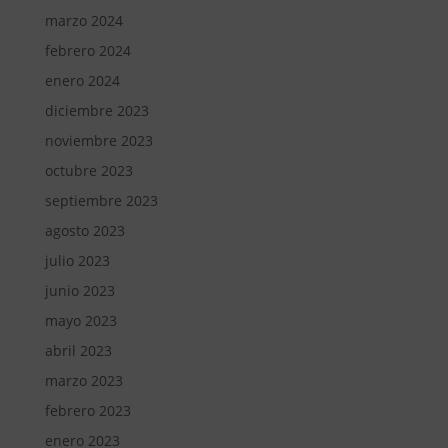
marzo 2024
febrero 2024
enero 2024
diciembre 2023
noviembre 2023
octubre 2023
septiembre 2023
agosto 2023
julio 2023
junio 2023
mayo 2023
abril 2023
marzo 2023
febrero 2023
enero 2023