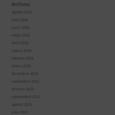
Archivos
agosto 2026
julio 2026
junio 2026
mayo 2026
abril 2026
marzo 2026
febrero 2026
enero 2026
diciembre 2025
noviembre 2025
octubre 2025
septiembre 2025
agosto 2025
julio 2025