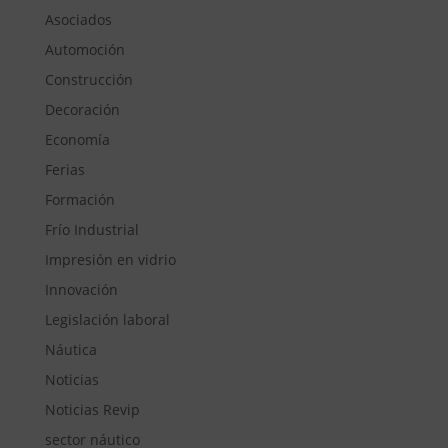
Asociados
Automoción
Construcción
Decoración
Economía
Ferias
Formación
Frío Industrial
Impresión en vidrio
Innovación
Legislación laboral
Náutica
Noticias
Noticias Revip
sector náutico