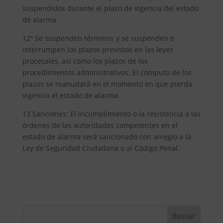
suspendidos durante el plazo de vigencia del estado
de alarma.
12º Se suspenden términos y se suspenden e
interrumpen los plazos previstos en las leyes
procesales, así como los plazos de los
procedimientos administrativos. El cómputo de los
plazos se reanudará en el momento en que pierda
vigencia el estado de alarma.
13 Sanciones: El incumplimiento o la resistencia a las
órdenes de las autoridades competentes en el
estado de alarma será sancionado con arreglo a la
Ley de Seguridad Ciudadana o al Código Penal.