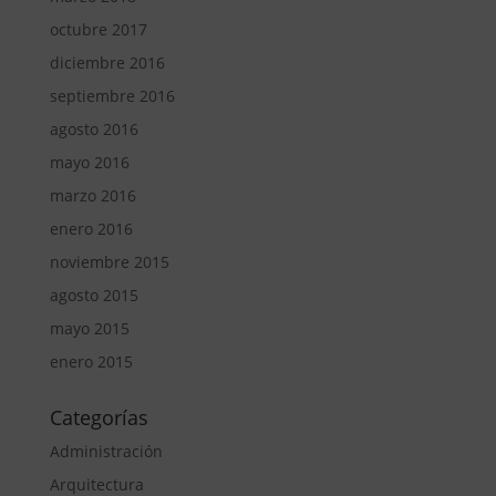
octubre 2017
diciembre 2016
septiembre 2016
agosto 2016
mayo 2016
marzo 2016
enero 2016
noviembre 2015
agosto 2015
mayo 2015
enero 2015
Categorías
Administración
Arquitectura