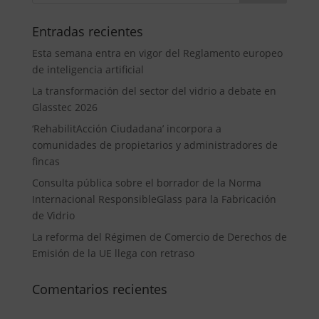
Entradas recientes
Esta semana entra en vigor del Reglamento europeo
de inteligencia artificial
La transformación del sector del vidrio a debate en
Glasstec 2026
‘RehabilitAcción Ciudadana’ incorpora a
comunidades de propietarios y administradores de
fincas
Consulta pública sobre el borrador de la Norma
Internacional ResponsibleGlass para la Fabricación
de Vidrio
La reforma del Régimen de Comercio de Derechos de
Emisión de la UE llega con retraso
Comentarios recientes