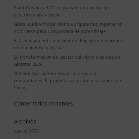
Saint-Gobain y AGC se asocian para un horno
eléctrico a gran escala
Glass Build America reúne a arquitectos, ingenieros
y vidrieros para una jornada de aprendizaje
Esta semana entra en vigor del Reglamento europeo
de inteligencia artificial
La transformación del sector del vidrio a debate en
Glasstec 2026
‘RehabilitAcción Ciudadana’ incorpora a
comunidades de propietarios y administradores de
fincas
Comentarios recientes
Archivos
agosto 2026