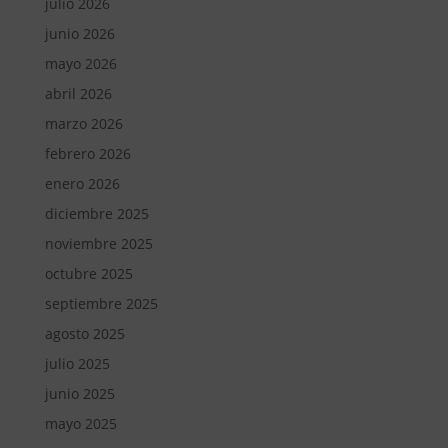
julio 2026
junio 2026
mayo 2026
abril 2026
marzo 2026
febrero 2026
enero 2026
diciembre 2025
noviembre 2025
octubre 2025
septiembre 2025
agosto 2025
julio 2025
junio 2025
mayo 2025