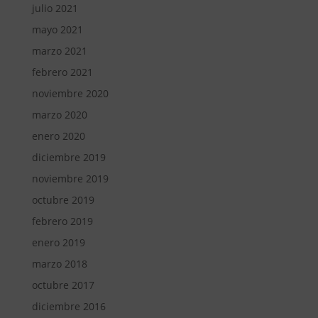
julio 2021
mayo 2021
marzo 2021
febrero 2021
noviembre 2020
marzo 2020
enero 2020
diciembre 2019
noviembre 2019
octubre 2019
febrero 2019
enero 2019
marzo 2018
octubre 2017
diciembre 2016