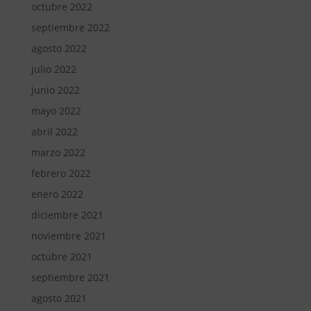
octubre 2022
septiembre 2022
agosto 2022
julio 2022
junio 2022
mayo 2022
abril 2022
marzo 2022
febrero 2022
enero 2022
diciembre 2021
noviembre 2021
octubre 2021
septiembre 2021
agosto 2021