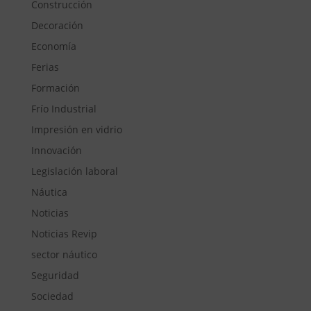
Construcción
Decoración
Economía
Ferias
Formación
Frío Industrial
Impresión en vidrio
Innovación
Legislación laboral
Náutica
Noticias
Noticias Revip
sector náutico
Seguridad
Sociedad