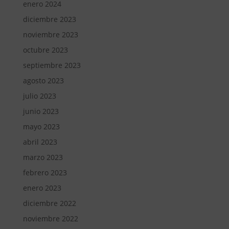
enero 2024
diciembre 2023
noviembre 2023
octubre 2023
septiembre 2023
agosto 2023
julio 2023
junio 2023
mayo 2023
abril 2023
marzo 2023
febrero 2023
enero 2023
diciembre 2022
noviembre 2022