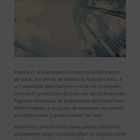
España es el cuarto país europeo en la fabricación
de vidrio, por detrás de Alemania, Francia e Italia. Y
la Comunidad Valenciana es uno de los principales
centros de producción del país, por eso la Asociación
Regional Valenciana de Empresarios del Vidrio Plano
(REVIP) engloba a un grupo de empresas de carácter
estratégico para la productividad del país.
Materiales como el vidrio plano pueden calificarse
actualmente como “no sustituibles” en sectores como