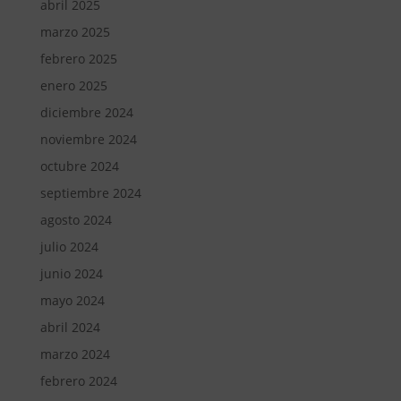
abril 2025
marzo 2025
febrero 2025
enero 2025
diciembre 2024
noviembre 2024
octubre 2024
septiembre 2024
agosto 2024
julio 2024
junio 2024
mayo 2024
abril 2024
marzo 2024
febrero 2024