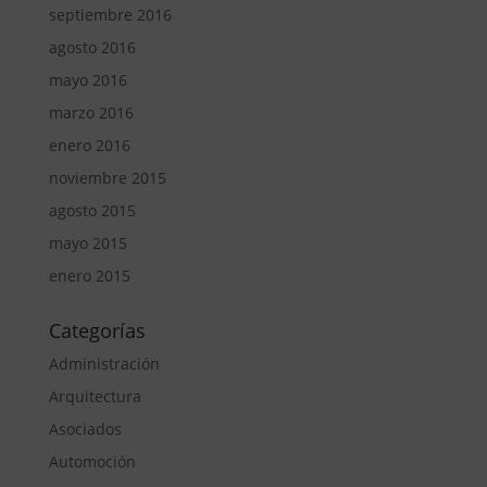
septiembre 2016
agosto 2016
mayo 2016
marzo 2016
enero 2016
noviembre 2015
agosto 2015
mayo 2015
enero 2015
Categorías
Administración
Arquitectura
Asociados
Automoción