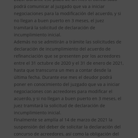
podrá comunicar al juzgado que va a iniciar
negociaciones para la modificación del acuerdo, y si
no llegan a buen puerto en 3 meses, el juez
tramitará la solicitud de declaración de
incumplimiento inicial.
Además no se admitirán a trámite las solicitudes de
declaración de incumplimiento del acuerdo de
refinanciación que se presenten por los acreedores
entre el 31 octubre de 2020 y el 31 de enero de 2021,
hasta que transcurra un mes a contar desde la
última fecha. Durante ese mes el deudor podrá
poner en conocimiento del juzgado que va a iniciar
negociaciones con acreedores para modificar el
acuerdo, y si no llegan a buen puerto en 3 meses, el
juez tramitará la solicitud de declaración de
incumplimiento inicial.
Finalmente se amplía al 14 de marzo de 2021 la
suspensión del deber de solicitar la declaración del
concurso de acreedores, así como la obligación del