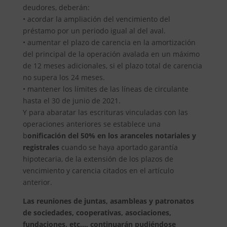
deudores, deberán:
• acordar la ampliación del vencimiento del
préstamo por un periodo igual al del aval.
• aumentar el plazo de carencia en la amortización
del principal de la operación avalada en un máximo
de 12 meses adicionales, si el plazo total de carencia
no supera los 24 meses.
• mantener los límites de las líneas de circulante
hasta el 30 de junio de 2021.
Y para abaratar las escrituras vinculadas con las
operaciones anteriores se establece una
b
onificación del 50% en los aranceles notariales y
registrales
cuando se haya aportado garantía
hipotecaria, de la extensión de los plazos de
vencimiento y carencia citados en el artículo
anterior.
Las reuniones de juntas, asambleas y patronatos
de sociedades, cooperativas, asociaciones,
fundaciones, etc…, continuarán pudiéndose