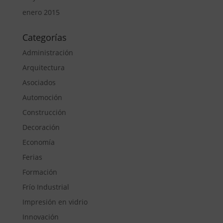
enero 2015
Categorías
Administración
Arquitectura
Asociados
Automoción
Construcción
Decoración
Economía
Ferias
Formación
Frío Industrial
Impresión en vidrio
Innovación