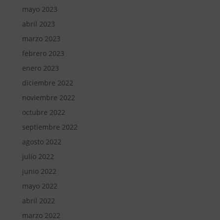
mayo 2023
abril 2023
marzo 2023
febrero 2023
enero 2023
diciembre 2022
noviembre 2022
octubre 2022
septiembre 2022
agosto 2022
julio 2022
junio 2022
mayo 2022
abril 2022
marzo 2022