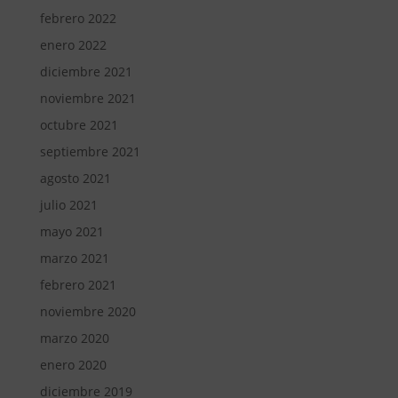
febrero 2022
enero 2022
diciembre 2021
noviembre 2021
octubre 2021
septiembre 2021
agosto 2021
julio 2021
mayo 2021
marzo 2021
febrero 2021
noviembre 2020
marzo 2020
enero 2020
diciembre 2019