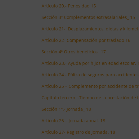
Artículo 20.- Penosidad 15
Sección 3ª Complementos extrasalariales_ 15
Artículo 21-. Desplazamientos, dietas y kilomet
Artículo 22- Compensación por traslado 16
Sección 4ª Otros beneficios_ 17
Artículo 23.- Ayuda por hijos en edad escolar. 
Artículo 24.- Póliza de seguros para accidentes
Artículo 25 – Complemento por accidente de t
Capítulo tercero. -Tiempo de la prestación de 
Sección 1ª.- Jornada_ 18
Artículo 26 – Jornada anual. 18
Artículo 27- Registro de jornada. 18