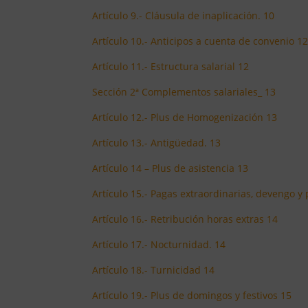
Artículo 9.- Cláusula de inaplicación. 10
Artículo 10.- Anticipos a cuenta de convenio 1
Artículo 11.- Estructura salarial 12
Sección 2ª Complementos salariales_ 13
Artículo 12.- Plus de Homogenización 13
Artículo 13.- Antigüedad. 13
Artículo 14 – Plus de asistencia 13
Artículo 15.- Pagas extraordinarias, devengo y
Artículo 16.- Retribución horas extras 14
Artículo 17.- Nocturnidad. 14
Artículo 18.- Turnicidad 14
Artículo 19.- Plus de domingos y festivos 15