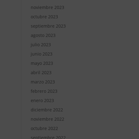
noviembre 2023
octubre 2023
septiembre 2023
agosto 2023
julio 2023
junio 2023
mayo 2023
abril 2023
marzo 2023
febrero 2023
enero 2023
diciembre 2022
noviembre 2022
octubre 2022
septiembre 2022