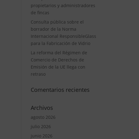
propietarios y administradores
de fincas
Consulta pública sobre el
borrador de la Norma
Internacional ResponsibleGlass
para la Fabricación de Vidrio
La reforma del Régimen de
Comercio de Derechos de
Emisión de la UE llega con
retraso
Comentarios recientes
Archivos
agosto 2026
julio 2026
junio 2026