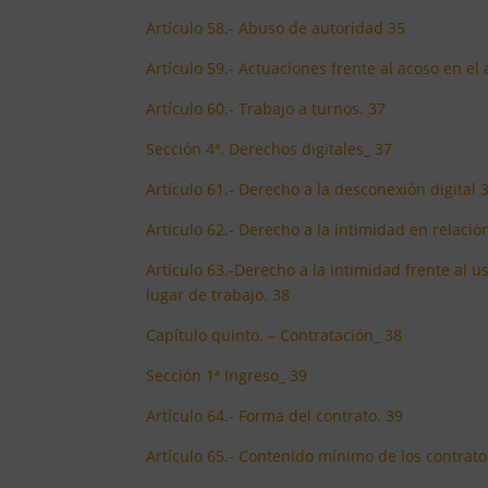
Artículo 58.- Abuso de autoridad 35
Artículo 59.- Actuaciones frente al acoso en el
Artículo 60.- Trabajo a turnos. 37
Sección 4ª. Derechos digitales_ 37
Artículo 61.- Derecho a la desconexión digital 
Artículo 62.- Derecho a la intimidad en relació
Artículo 63.-Derecho a la intimidad frente al u
lugar de trabajo. 38
Capítulo quinto. – Contratación_ 38
Sección 1ª Ingreso_ 39
Artículo 64.- Forma del contrato. 39
Artículo 65.- Contenido mínimo de los contrato