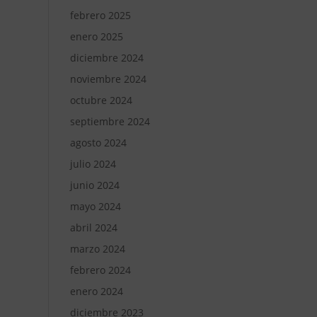
febrero 2025
enero 2025
diciembre 2024
noviembre 2024
octubre 2024
septiembre 2024
agosto 2024
julio 2024
junio 2024
mayo 2024
abril 2024
marzo 2024
febrero 2024
enero 2024
diciembre 2023