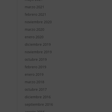
marzo 2021
febrero 2021
noviembre 2020
marzo 2020
enero 2020
diciembre 2019
noviembre 2019
octubre 2019
febrero 2019
enero 2019
marzo 2018
octubre 2017
diciembre 2016
septiembre 2016
agosto 2016