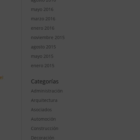
mayo 2016
marzo 2016
enero 2016
noviembre 2015
agosto 2015
mayo 2015
enero 2015
el
Categorías
Administración
Arquitectura
Asociados
Automoción
Construcción
Decoración