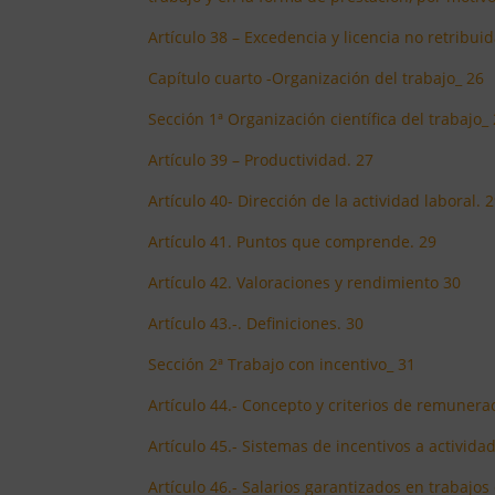
Artículo 38 – Excedencia y licencia no retribu
Capítulo cuarto -Organización del trabajo_ 26
Sección 1ª Organización científica del trabajo_
Artículo 39 – Productividad. 27
Artículo 40- Dirección de la actividad laboral. 
Artículo 41. Puntos que comprende. 29
Artículo 42. Valoraciones y rendimiento 30
Artículo 43.-. Definiciones. 30
Sección 2ª Trabajo con incentivo_ 31
Artículo 44.- Concepto y criterios de remunera
Artículo 45.- Sistemas de incentivos a actividad 
Artículo 46.- Salarios garantizados en trabajos