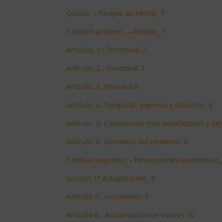
Quinta. – Parejas de hecho_ 7
Capitulo primero. – Ámbito_ 7
Artículo. 1.- Territorial 7
Artículo. 2.- Funcional 7
Artículo. 3. Personal 8
Artículo. 4. Temporal. Vigencia y duración. 8
Artículo. 5. Condiciones más beneficiosas y de
Artículo. 6. Denuncia del convenio. 8
Capitulo segundo. – Percepciones económicas_
Sección 1ª Actualización_ 9
Artículo 7.- Incremento 9
Artículo 8.- Actualización de valores 10