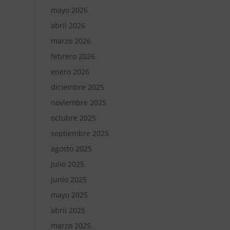
mayo 2026
abril 2026
marzo 2026
febrero 2026
enero 2026
diciembre 2025
noviembre 2025
octubre 2025
septiembre 2025
agosto 2025
julio 2025
junio 2025
mayo 2025
abril 2025
marzo 2025