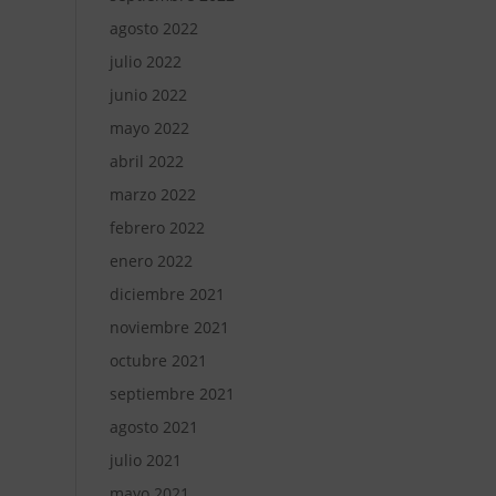
agosto 2022
julio 2022
junio 2022
mayo 2022
abril 2022
marzo 2022
febrero 2022
enero 2022
diciembre 2021
noviembre 2021
octubre 2021
septiembre 2021
agosto 2021
julio 2021
mayo 2021