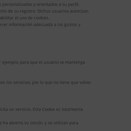
 personalizados y orientados a su perfil,
nto de su registro. Dichos usuarios autorizan
bilitar el uso de cookies.
recer información adecuada a los gustos y
or ejemplo, para que el usuario se mantenga
 los servicios, por lo que no tiene que volver
cita un servicio. Esta Cookie es totalmente
 ha abierto su sesión, y se utilizan para