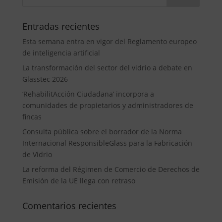
Entradas recientes
Esta semana entra en vigor del Reglamento europeo
de inteligencia artificial
La transformación del sector del vidrio a debate en
Glasstec 2026
‘RehabilitAcción Ciudadana’ incorpora a
comunidades de propietarios y administradores de
fincas
Consulta pública sobre el borrador de la Norma
Internacional ResponsibleGlass para la Fabricación
de Vidrio
La reforma del Régimen de Comercio de Derechos de
Emisión de la UE llega con retraso
Comentarios recientes