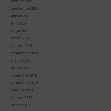
octubre 2021
septiembre 2021
agosto 2021
julio 2021
mayo 2021
marzo 2021
febrero 2021
noviembre 2020
marzo 2020
enero 2020
diciembre 2019
noviembre 2019
octubre 2019
febrero 2019
enero 2019