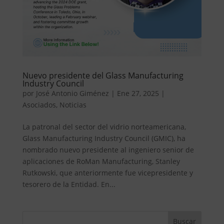
Nuevo presidente del Glass Manufacturing
Industry Council
por
José Antonio Giménez
|
Ene 27, 2025
|
Asociados
,
Noticias
La patronal del sector del vidrio norteamericana,
Glass Manufacturing Industry Council (GMIC), ha
nombrado nuevo presidente al ingeniero senior de
aplicaciones de RoMan Manufacturing, Stanley
Rutkowski, que anteriormente fue vicepresidente y
tesorero de la Entidad. En...