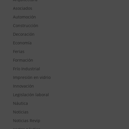
Asociados
Automoción
Construcción
Decoración
Economía
Ferias
Formación
Frío Industrial
Impresión en vidrio
Innovación
Legislación laboral
Náutica
Noticias
Noticias Revip