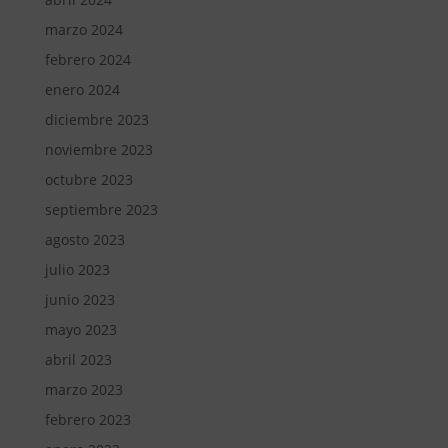
marzo 2024
febrero 2024
enero 2024
diciembre 2023
noviembre 2023
octubre 2023
septiembre 2023
agosto 2023
julio 2023
junio 2023
mayo 2023
abril 2023
marzo 2023
febrero 2023