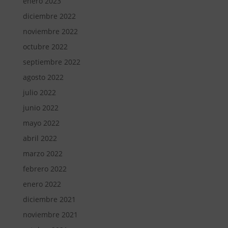
enero 2023
diciembre 2022
noviembre 2022
octubre 2022
septiembre 2022
agosto 2022
julio 2022
junio 2022
mayo 2022
abril 2022
marzo 2022
febrero 2022
enero 2022
diciembre 2021
noviembre 2021