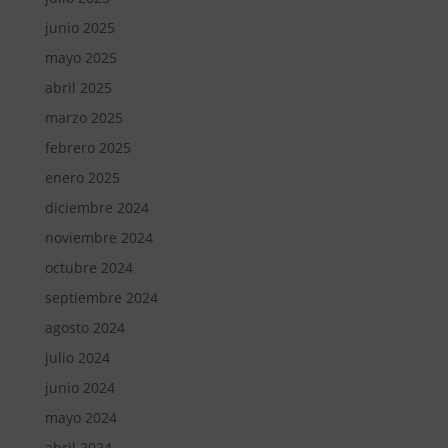
junio 2025
mayo 2025
abril 2025
marzo 2025
febrero 2025
enero 2025
diciembre 2024
noviembre 2024
octubre 2024
septiembre 2024
agosto 2024
julio 2024
junio 2024
mayo 2024
abril 2024