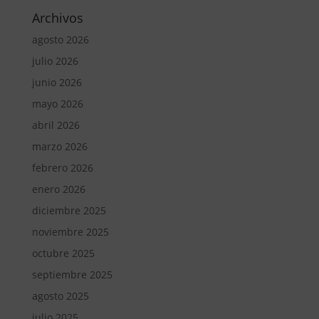
Archivos
agosto 2026
julio 2026
junio 2026
mayo 2026
abril 2026
marzo 2026
febrero 2026
enero 2026
diciembre 2025
noviembre 2025
octubre 2025
septiembre 2025
agosto 2025
julio 2025