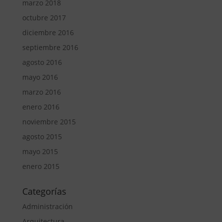
marzo 2018
octubre 2017
diciembre 2016
septiembre 2016
agosto 2016
mayo 2016
marzo 2016
enero 2016
noviembre 2015
agosto 2015
mayo 2015
enero 2015
Categorías
Administración
Arquitectura