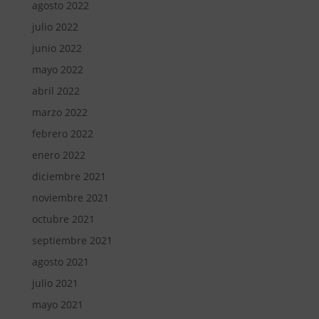
agosto 2022
julio 2022
junio 2022
mayo 2022
abril 2022
marzo 2022
febrero 2022
enero 2022
diciembre 2021
noviembre 2021
octubre 2021
septiembre 2021
agosto 2021
julio 2021
mayo 2021