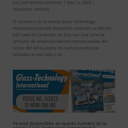
por
José Antonio Giménez
|
Nov 12, 2025
|
Asociados
,
Noticias
El número 6 de la revista Glass-Technology
Internationa ya está disponible, tanto en su edición
pdf como en la versión on line, con una serie de
artículos de empresas líderes internacionales del
sector del vidrio plano, los nuevos productos
lanzados al mercado y las...
Ya está disponibles en quinto número de la
revista Glass Technology International