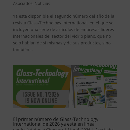
Asociados
,
Noticias
Ya está disponible el segundo número del año de la
revista Glass-Technology International, en el que se
incluyen una serie de artículos de empresas líderes
internacionales del sector del vidrio plano, que no
solo hablan de sí mismas y de sus productos, sino
también...
El primer número de Glass-Technology
International de 2026 ya está en línea
por
José Antonio Giménez
|
Mar 4, 2026
|
Asociados
,