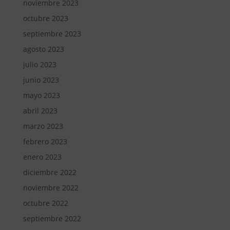
noviembre 2023
octubre 2023
septiembre 2023
agosto 2023
julio 2023
junio 2023
mayo 2023
abril 2023
marzo 2023
febrero 2023
enero 2023
diciembre 2022
noviembre 2022
octubre 2022
septiembre 2022