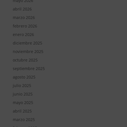
mayo 2026
abril 2026
marzo 2026
febrero 2026
enero 2026
diciembre 2025
noviembre 2025
octubre 2025
septiembre 2025
agosto 2025
julio 2025
junio 2025
mayo 2025
abril 2025
marzo 2025