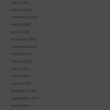
marzo 2021
febrero 2021
noviembre 2020
marzo 2020
enero 2020
diciembre 2019
noviembre 2019
octubre 2019
febrero 2019
enero 2019
marzo 2018
octubre 2017
diciembre 2016
septiembre 2016
agosto 2016