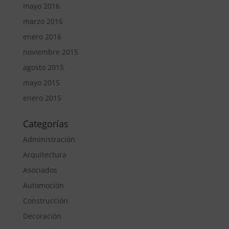
mayo 2016
marzo 2016
enero 2016
noviembre 2015
agosto 2015
mayo 2015
enero 2015
Categorías
Administración
Arquitectura
Asociados
Automoción
Construcción
Decoración