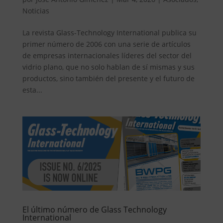
Noticias
La revista Glass-Technology International publica su
primer número de 2006 con una serie de artículos
de empresas internacionales líderes del sector del
vidrio plano, que no solo hablan de sí mismas y sus
productos, sino también del presente y el futuro de
esta...
El último número de Glass Technology
International