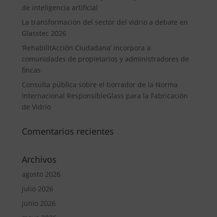
de inteligencia artificial
La transformación del sector del vidrio a debate en
Glasstec 2026
‘RehabilitAcción Ciudadana’ incorpora a
comunidades de propietarios y administradores de
fincas
Consulta pública sobre el borrador de la Norma
Internacional ResponsibleGlass para la Fabricación
de Vidrio
Comentarios recientes
Archivos
agosto 2026
julio 2026
junio 2026