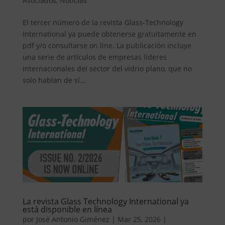
Asociados
,
Noticias
El tercer número de la revista Glass-Technology
International ya puede obtenerse gratuitamente en
pdf y/o consultarse on line. La publicación incluye
una serie de artículos de empresas líderes
internacionales del sector del vidrio plano, que no
solo hablan de sí...
La revista Glass Technology International ya
está disponible en línea
por
José Antonio Giménez
|
Mar 25, 2026
|