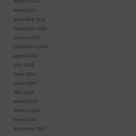
febrero 2025
enero 2025
diciembre 2024
noviembre 2024
octubre 2024
septiembre 2024
agosto 2024
julio 2024
junio 2024
mayo 2024
abril 2024
marzo 2024
febrero 2024
enero 2024
diciembre 2023