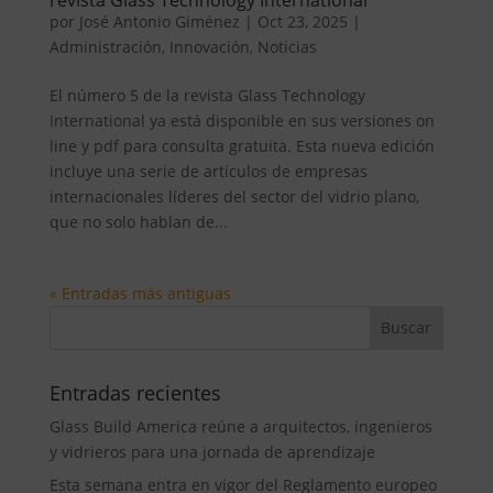
por
José Antonio Giménez
|
Oct 23, 2025
|
Administración
,
Innovación
,
Noticias
El número 5 de la revista Glass Technology
International ya está disponible en sus versiones on
line y pdf para consulta gratuita. Esta nueva edición
incluye una serie de artículos de empresas
internacionales líderes del sector del vidrio plano,
que no solo hablan de...
« Entradas más antiguas
Entradas recientes
Glass Build America reúne a arquitectos, ingenieros
y vidrieros para una jornada de aprendizaje
Esta semana entra en vigor del Reglamento europeo