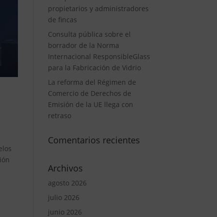
propietarios y administradores
de fincas
Consulta pública sobre el
borrador de la Norma
Internacional ResponsibleGlass
para la Fabricación de Vidrio
La reforma del Régimen de
Comercio de Derechos de
Emisión de la UE llega con
retraso
Comentarios recientes
elos
ción
Archivos
agosto 2026
julio 2026
junio 2026