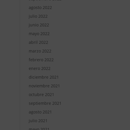
agosto 2022
julio 2022
junio 2022
mayo 2022
abril 2022
marzo 2022
febrero 2022
enero 2022
diciembre 2021
noviembre 2021
octubre 2021
septiembre 2021
agosto 2021
julio 2021
mayo 2021