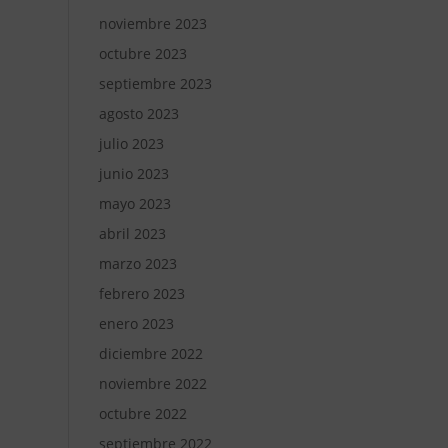
noviembre 2023
octubre 2023
septiembre 2023
agosto 2023
julio 2023
junio 2023
mayo 2023
abril 2023
marzo 2023
febrero 2023
enero 2023
diciembre 2022
noviembre 2022
octubre 2022
septiembre 2022