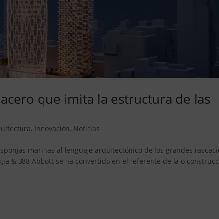
 acero que imita la estructura de las
uitectura
,
Innovación
,
Noticias
esponjas marinas al lenguaje arquitectónico de los grandes rascaci
rgia & 388 Abbott se ha convertido en el referente de la o construc