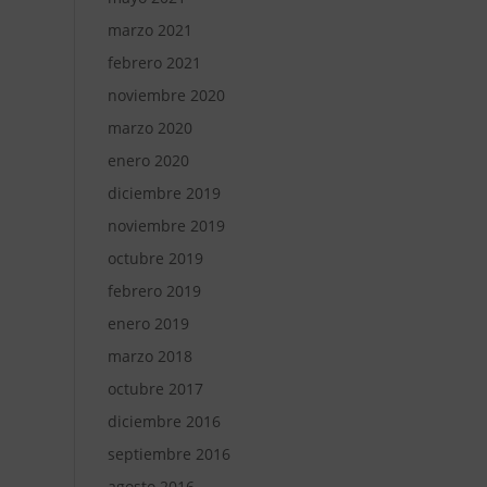
marzo 2021
febrero 2021
noviembre 2020
marzo 2020
enero 2020
diciembre 2019
noviembre 2019
octubre 2019
febrero 2019
enero 2019
marzo 2018
octubre 2017
diciembre 2016
septiembre 2016
agosto 2016