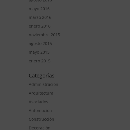
mayo 2016
marzo 2016
enero 2016
noviembre 2015
agosto 2015
mayo 2015
enero 2015
Categorías
Administración
Arquitectura
Asociados
Automoción
Construcción
Decoración