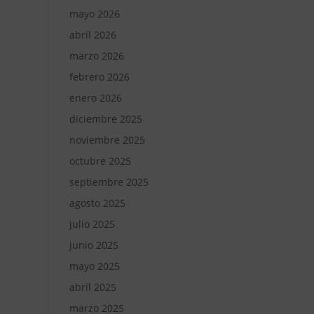
mayo 2026
abril 2026
marzo 2026
febrero 2026
enero 2026
diciembre 2025
noviembre 2025
octubre 2025
septiembre 2025
agosto 2025
julio 2025
junio 2025
mayo 2025
abril 2025
marzo 2025