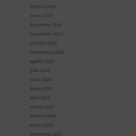
febrero 2025
enero 2025
diciembre 2024
noviembre 2024
octubre 2024
septiembre 2024
agosto 2024
julio 2024
junio 2024
mayo 2024
abril 2024
marzo 2024
febrero 2024
enero 2024
diciembre 2023