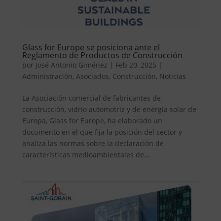
Glass for Europe se posiciona ante el
Reglamento de Productos de Construcción
por
José Antonio Giménez
|
Feb 20, 2025
|
Administración
,
Asociados
,
Construcción
,
Noticias
La Asociación comercial de fabricantes de
construcción, vidrio automotriz y de energía solar de
Europa, Glass for Europe, ha elaborado un
documento en el que fija la posición del sector y
analiza las normas sobre la declaración de
características medioambientales de...