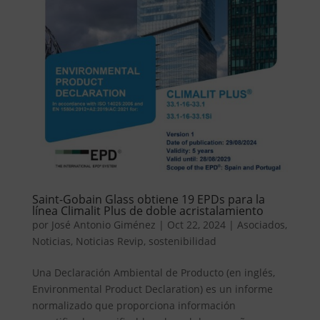
Saint-Gobain Glass obtiene 19 EPDs para la
línea Climalit Plus de doble acristalamiento
por
José Antonio Giménez
|
Oct 22, 2024
|
Asociados
,
Noticias
,
Noticias Revip
,
sostenibilidad
Una Declaración Ambiental de Producto (en inglés,
Environmental Product Declaration) es un informe
normalizado que proporciona información