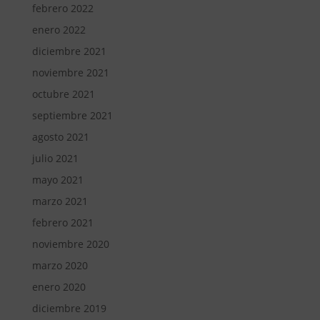
febrero 2022
enero 2022
diciembre 2021
noviembre 2021
octubre 2021
septiembre 2021
agosto 2021
julio 2021
mayo 2021
marzo 2021
febrero 2021
noviembre 2020
marzo 2020
enero 2020
diciembre 2019