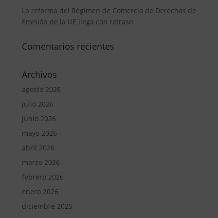
La reforma del Régimen de Comercio de Derechos de
Emisión de la UE llega con retraso
Comentarios recientes
Archivos
agosto 2026
julio 2026
junio 2026
mayo 2026
abril 2026
marzo 2026
febrero 2026
enero 2026
diciembre 2025