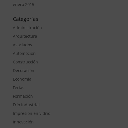
enero 2015
Categorías
Administración
Arquitectura
Asociados
Automoción
Construcción
Decoración
Economía
Ferias
Formación
Frío Industrial
Impresión en vidrio
Innovación