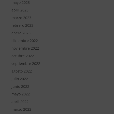
mayo 2023
abril 2023
marzo 2023
febrero 2023
enero 2023
diciembre 2022
noviembre 2022
octubre 2022
septiembre 2022
agosto 2022
julio 2022
junio 2022
mayo 2022
abril 2022
marzo 2022