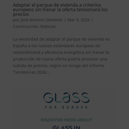
Adaptar el parque de vivienda a criterios
europeos sin frenar la oferta tensionará los
precios
por
José Antonio Giménez
|
Mar 5, 2026
|
Construcción
,
Noticias
La necesidad de adaptar el parque de vivienda en
España a los nuevos estándares europeos de
sostenibilidad y eficiencia energética sin frenar la
producción de nueva oferta podría provocar una
subida de precios, según se recoge del informe
‘Tendencias 2026:...