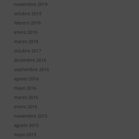
noviembre 2019
octubre 2019
febrero 2019
enero 2019
marzo 2018
octubre 2017
diciembre 2016
septiembre 2016
agosto 2016
mayo 2016
marzo 2016
enero 2016
noviembre 2015
agosto 2015
mayo 2015