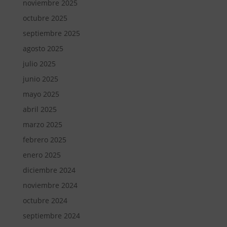
noviembre 2025
octubre 2025
septiembre 2025
agosto 2025
julio 2025
junio 2025
mayo 2025
abril 2025
marzo 2025
febrero 2025
enero 2025
diciembre 2024
noviembre 2024
octubre 2024
septiembre 2024