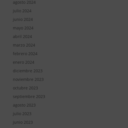
agosto 2024
julio 2024
junio 2024
mayo 2024
abril 2024
marzo 2024
febrero 2024
enero 2024
diciembre 2023
noviembre 2023
octubre 2023
septiembre 2023
agosto 2023
julio 2023
junio 2023