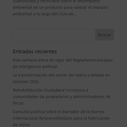
cuantificada y verificable sobre el desempeño
ambiental de un producto para valorar el impacto
ambiental a lo largo del ciclo de...
Entradas recientes
Esta semana entra en vigor del Reglamento europeo
de inteligencia artificial
La transformación del sector del vidrio a debate en
Glasstec 2026
‘RehabilitAcción Ciudadana’ incorpora a
comunidades de propietarios y administradores de
fincas
Consulta pública sobre el borrador de la Norma
Internacional ResponsibleGlass para la Fabricación
de Vidrio